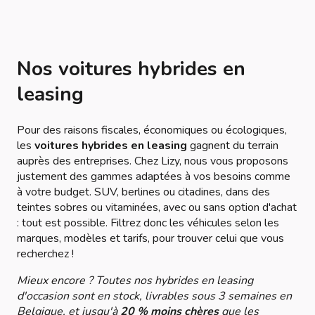
Nos voitures hybrides en
leasing
Pour des raisons fiscales, économiques ou écologiques,
les
voitures hybrides en leasing
gagnent du terrain
auprès des entreprises. Chez Lizy, nous vous proposons
justement des gammes adaptées à vos besoins comme
à votre budget. SUV, berlines ou citadines, dans des
teintes sobres ou vitaminées, avec ou sans option d'achat
: tout est possible. Filtrez donc les véhicules selon les
marques, modèles et tarifs, pour trouver celui que vous
recherchez !
Mieux encore ? Toutes nos hybrides en leasing
d'occasion sont en stock, livrables sous 3 semaines en
Belgique, et jusqu'à
20 % moins chères
que les