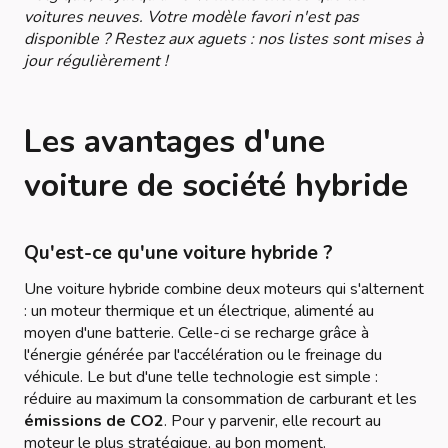
voitures neuves. Votre modèle favori n'est pas
disponible ? Restez aux aguets : nos listes sont mises à
jour régulièrement !
Les avantages d'une
voiture de société hybride
Qu'est-ce qu'une voiture hybride ?
Une voiture hybride combine deux moteurs qui s'alternent
: un moteur thermique et un électrique, alimenté au
moyen d'une batterie. Celle-ci se recharge grâce à
l'énergie générée par l'accélération ou le freinage du
véhicule. Le but d'une telle technologie est simple :
réduire au maximum la consommation de carburant et les
émissions de CO2
. Pour y parvenir, elle recourt au
moteur le plus stratégique, au bon moment.