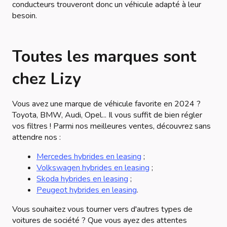
conducteurs trouveront donc un véhicule adapté à leur
besoin.
Toutes les marques sont
chez Lizy
Vous avez une marque de véhicule favorite en 2024 ?
Toyota, BMW, Audi, Opel... Il vous suffit de bien régler
vos filtres ! Parmi nos meilleures ventes, découvrez sans
attendre nos :
Mercedes hybrides en leasing
;
Volkswagen hybrides en leasing
;
Skoda hybrides en leasing
;
Peugeot hybrides en leasing
.
Vous souhaitez vous tourner vers d'autres types de
voitures de société ? Que vous ayez des attentes