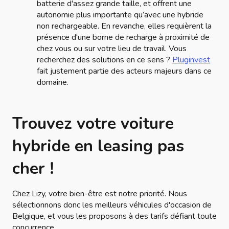
batterie d'assez grande taille, et offrent une
autonomie plus importante qu’avec une hybride
non rechargeable. En revanche, elles requièrent la
présence d'une borne de recharge à proximité de
chez vous ou sur votre lieu de travail. Vous
recherchez des solutions en ce sens ?
Pluginvest
fait justement partie des acteurs majeurs dans ce
domaine.
Trouvez votre voiture
hybride en leasing pas
cher !
Chez Lizy, votre bien-être est notre priorité. Nous
sélectionnons donc les meilleurs véhicules d'occasion de
Belgique, et vous les proposons à des tarifs défiant toute
concurrence.