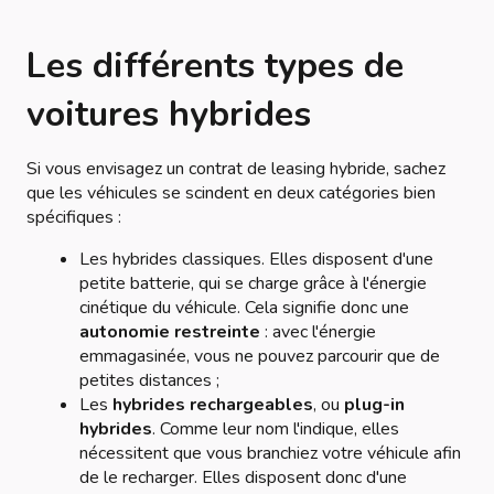
Les différents types de
voitures hybrides
Si vous envisagez un contrat de leasing hybride, sachez
que les véhicules se scindent en deux catégories bien
spécifiques :
Les hybrides classiques. Elles disposent d'une
petite batterie, qui se charge grâce à l'énergie
cinétique du véhicule. Cela signifie donc une
autonomie restreinte
: avec l'énergie
emmagasinée, vous ne pouvez parcourir que de
petites distances ;
Les
hybrides rechargeables
, ou
plug-in
hybrides
. Comme leur nom l'indique, elles
nécessitent que vous branchiez votre véhicule afin
de le recharger. Elles disposent donc d'une