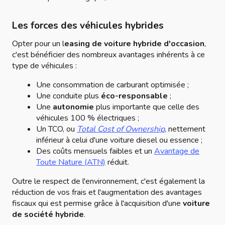
Les forces des véhicules hybrides
Opter pour un l
easing de voiture hybride d'occasion
,
c'est bénéficier des nombreux avantages inhérents à ce
type de véhicules :
Une consommation de carburant optimisée ;
Une conduite plus
éco-responsable
;
Une
autonomie
plus importante que celle des
véhicules 100 % électriques ;
Un TCO, ou
Total Cost of Ownership
, nettement
inférieur à celui d'une voiture diesel ou essence ;
Des coûts mensuels faibles et un
Avantage de
Toute Nature (ATN)
réduit.
Outre le respect de l'environnement, c'est également la
réduction de vos frais et l'augmentation des avantages
fiscaux qui est permise grâce à l'acquisition d'une
voiture
de société hybride
.