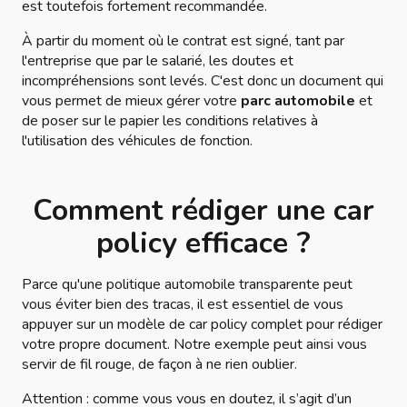
est toutefois fortement recommandée.
À partir du moment où le contrat est signé, tant par
l'entreprise que par le salarié, les doutes et
incompréhensions sont levés. C'est donc un document qui
vous permet de mieux gérer votre
parc automobile
et
de poser sur le papier les conditions relatives à
l'utilisation des véhicules de fonction.
Comment rédiger une car
policy efficace ?
Parce qu'une politique automobile transparente peut
vous éviter bien des tracas, il est essentiel de vous
appuyer sur un modèle de car policy complet pour rédiger
votre propre document. Notre exemple peut ainsi vous
servir de fil rouge, de façon à ne rien oublier.
Attention : comme vous vous en doutez, il s’agit d’un