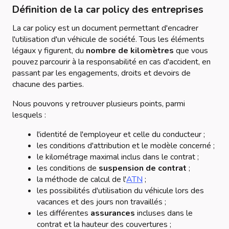
Définition de la car policy des entreprises
La car policy est un document permettant d'encadrer
l'utilisation d'un véhicule de société. Tous les éléments
légaux y figurent, du
nombre de kilomètres
que vous
pouvez parcourir à la responsabilité en cas d'accident, en
passant par les engagements, droits et devoirs de
chacune des parties.
Nous pouvons y retrouver plusieurs points, parmi
lesquels :
l'identité de l'employeur et celle du conducteur ;
les conditions d'attribution et le modèle concerné ;
le kilométrage maximal inclus dans le contrat ;
les conditions de
suspension de contrat
;
la méthode de calcul de l'
ATN
;
les possibilités d'utilisation du véhicule lors des
vacances et des jours non travaillés ;
les différentes
assurances
incluses dans le
contrat et la hauteur des couvertures ;