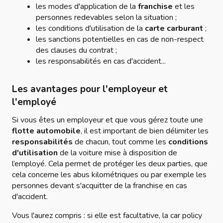
les modes d'application de la
franchise
et les
personnes redevables selon la situation ;
les conditions d'utilisation de la
carte carburant
;
les sanctions potentielles en cas de non-respect
des clauses du contrat ;
les responsabilités en cas d'accident...
Les avantages pour l'employeur et
l'employé
Si vous êtes un employeur et que vous gérez toute une
flotte automobile
, il est important de bien délimiter les
responsabilités
de chacun, tout comme les
conditions
d'utilisation
de la voiture mise à disposition de
l’employé. Cela permet de protéger les deux parties, que
cela concerne les abus kilométriques ou par exemple les
personnes devant s'acquitter de la franchise en cas
d'accident.
Vous l'aurez compris : si elle est facultative, la car policy