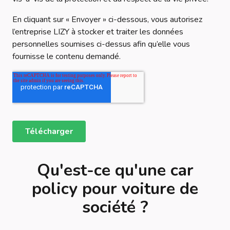
Qu'est-ce qu'une car
policy pour voiture de
société ?