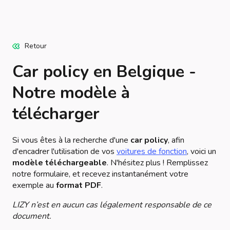
Retour
Car policy en Belgique -
Notre modèle à
télécharger
Si vous êtes à la recherche d'une
car policy
, afin
d'encadrer l'utilisation de vos
voitures de fonction
, voici un
modèle téléchargeable
. N'hésitez plus ! Remplissez
notre formulaire, et recevez instantanément votre
exemple au
format PDF
.
LIZY n’est en aucun cas légalement responsable de ce
document.