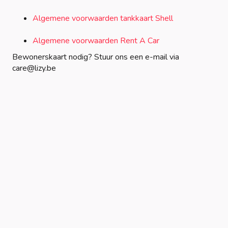
Algemene voorwaarden tankkaart Shell
Algemene voorwaarden Rent A Car
Bewonerskaart nodig? Stuur ons een e-mail via
care@lizy.be