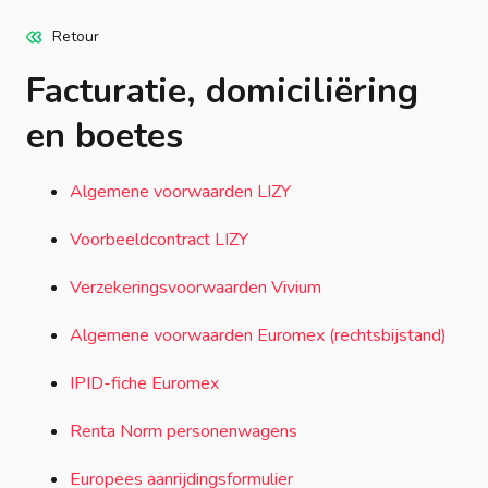
Retour
Facturatie, domiciliëring
en boetes
Algemene voorwaarden LIZY
Voorbeeldcontract LIZY
Verzekeringsvoorwaarden Vivium
Algemene voorwaarden Euromex (rechtsbijstand)
IPID-fiche Euromex
Renta Norm personenwagens
Europees aanrijdingsformulier