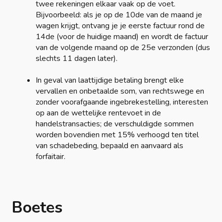
twee rekeningen elkaar vaak op de voet.
Bijvoorbeeld: als je op de 10de van de maand je
wagen krijgt, ontvang je je eerste factuur rond de
14de (voor de huidige maand) en wordt de factuur
van de volgende maand op de 25e verzonden (dus
slechts 11 dagen later).
In geval van laattijdige betaling brengt elke
vervallen en onbetaalde som, van rechtswege en
zonder voorafgaande ingebrekestelling, interesten
op aan de wettelijke rentevoet in de
handelstransacties; de verschuldigde sommen
worden bovendien met 15% verhoogd ten titel
van schadebeding, bepaald en aanvaard als
forfaitair.
Boetes