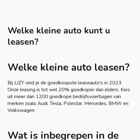
Welke kleine auto kunt u
leasen?
Welke kleine auto leasen?
Bij LIZY vind je de goedkoopste leaseauto's in 2023.
Onze leasing is tot wel 20% goedkoper dan elders. Kies
uit meer dan 1200 goedkope bedrijfsvoertuigen van
merken zoals Audi, Tesla, Polestar, Mercedes, BMW en
Volkswagen.
Wat is inbegrepen in de