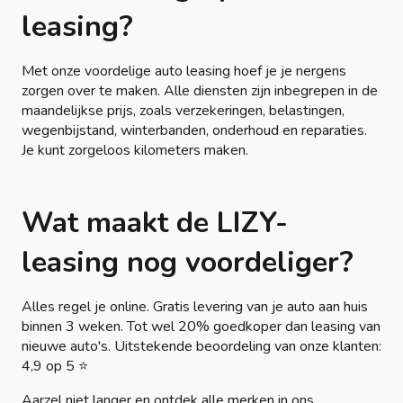
leasing?
Met onze voordelige auto leasing hoef je je nergens
zorgen over te maken. Alle diensten zijn inbegrepen in de
maandelijkse prijs, zoals verzekeringen, belastingen,
wegenbijstand, winterbanden, onderhoud en reparaties.
Je kunt zorgeloos kilometers maken.
Wat maakt de LIZY-
leasing nog voordeliger?
Alles regel je online. Gratis levering van je auto aan huis
binnen 3 weken. Tot wel 20% goedkoper dan leasing van
nieuwe auto's. Uitstekende beoordeling van onze klanten:
4,9 op 5 ⭐
Aarzel niet langer en ontdek alle merken in ons