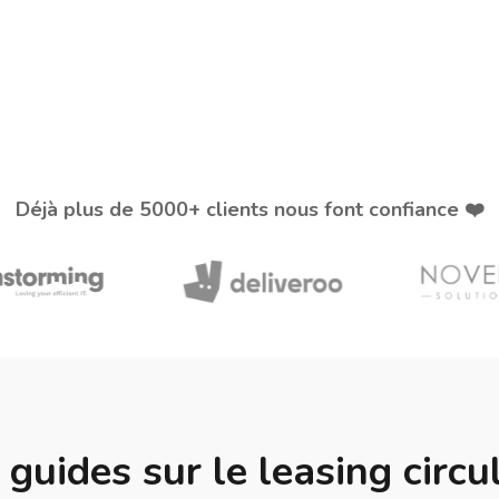
Déjà plus de 5000+ clients nous font confiance ❤️
guides sur le leasing circu