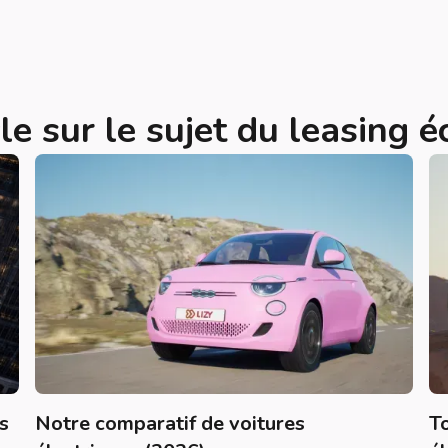
le sur le sujet du leasing 
s
Notre comparatif de voitures
T