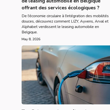
de leasing automobile en Belgique
offrant des services écologiques ?
De l'économie circulaire à l'intégration des mobilités
douces, découvrez comment LIZY, Ayvens, Arval et
Alphabet verdissent le leasing automobile en
Belgique.
May 8, 2026