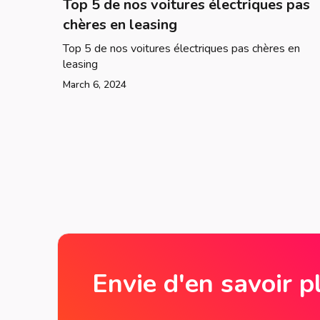
Top 5 de nos voitures électriques pas
chères en leasing
Top 5 de nos voitures électriques pas chères en
leasing
March 6, 2024
Envie d'en savoir p