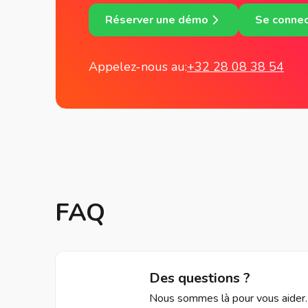
Réserver une démo
Se connec
Appelez-nous au:
+32 28 08 38 54
FAQ
Des questions ?
Nous sommes là pour vous aider.