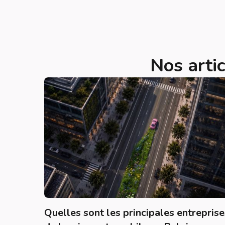
Nos artic
Quelles sont les principales entreprise