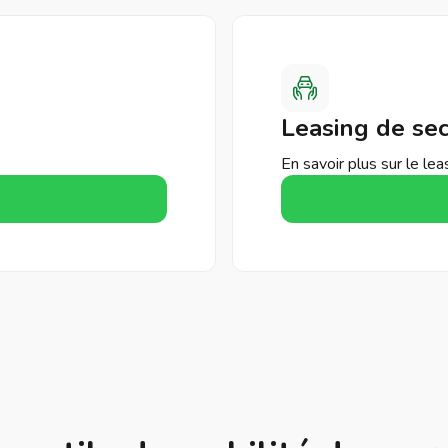
Leasing de se
En savoir plus sur le le