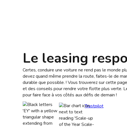
Le leasing resp
Certes, conduire une voiture ne rend pas le monde plu
devez quand même prendre la route, faites-le de mani
durable que possible. ! Vous trouverez sur cette page 
et des conseils pour rendre votre flotte plus verte. 
pour faire face à vos côtés aux défis de demain !
Trustpilot