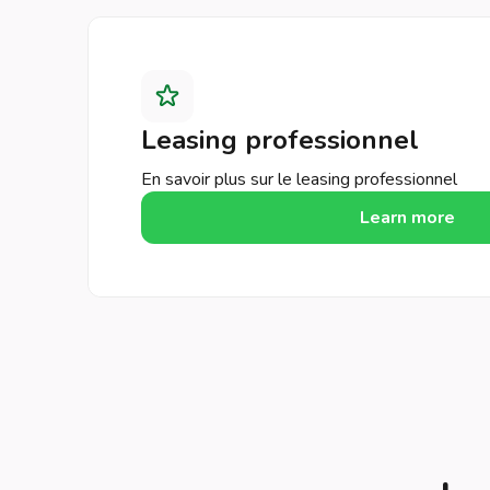
Leasing professionnel
En savoir plus sur le leasing professionnel
Learn more