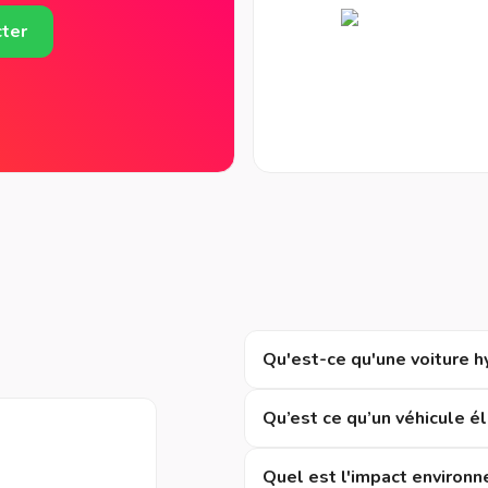
ter
Qu'est-ce qu'une voiture h
Qu’est ce qu’un véhicule é
Quel est l'impact environn