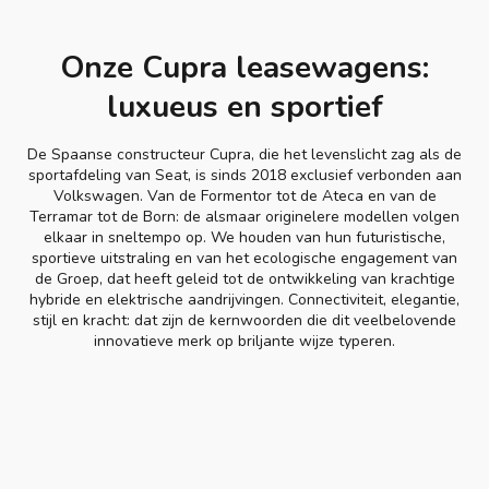
Onze Cupra leasewagens:
luxueus en sportief
De Spaanse constructeur Cupra, die het levenslicht zag als de
sportafdeling van Seat, is sinds 2018 exclusief verbonden aan
Volkswagen. Van de Formentor tot de Ateca en van de
Terramar tot de Born: de alsmaar originelere modellen volgen
elkaar in sneltempo op. We houden van hun futuristische,
sportieve uitstraling en van het ecologische engagement van
de Groep, dat heeft geleid tot de ontwikkeling van krachtige
hybride en elektrische aandrijvingen. Connectiviteit, elegantie,
stijl en kracht: dat zijn de kernwoorden die dit veelbelovende
innovatieve merk op briljante wijze typeren.