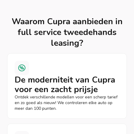
Waarom Cupra aanbieden in
full service tweedehands
leasing?
De moderniteit van Cupra
voor een zacht prijsje
Ontdek verschillende modellen voor een scherp tarief
en zo goed als nieuw! We controleren elke auto op
meer dan 100 punten.