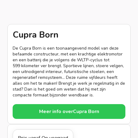
Cupra Born
De Cupra Born is een toonaangevend model van deze
befaamde constructeur, met een krachtige elektromotor
en een batterij die je volgens de WLTP-cyclus tot
599 kilometer ver brengt. Sportieve lijnen, stoere velgen,
een uitnodigend interieur, futuristische stoelen, een
regeneratief remsysteem... Deze ruime vijfdeurs heeft
alles om het te maken! Brengt je werk je regelmatig in de
stad? Dan is het goed om weten dat hij met zijn
compacte formaat bijzonder wendbaar is.
Meer info over
Cupra Born