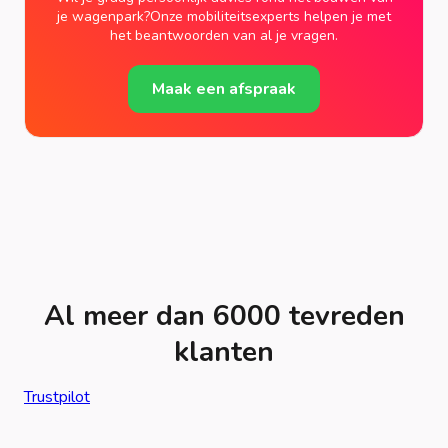
je wagenpark?Onze mobiliteitsexperts helpen je met
het beantwoorden van al je vragen.
Maak een afspraak
Al meer dan 6000 tevreden
klanten
Trustpilot