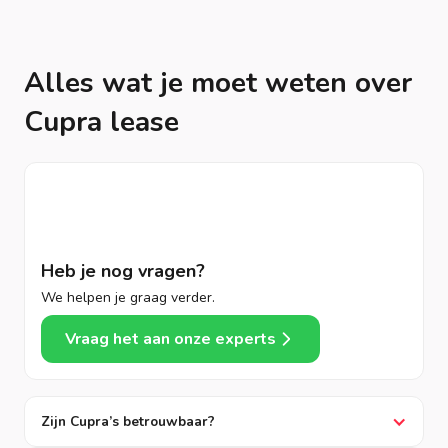
Alles wat je moet weten over
Cupra lease
Heb je nog vragen?
We helpen je graag verder.
Vraag het aan onze experts
Zijn Cupra’s betrouwbaar?