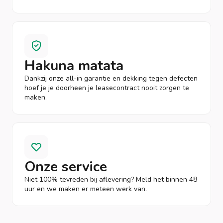
Hakuna matata
Dankzij onze all-in garantie en dekking tegen defecten
hoef je je doorheen je leasecontract nooit zorgen te
maken.
Onze service
Niet 100% tevreden bij aflevering? Meld het binnen 48
uur en we maken er meteen werk van.