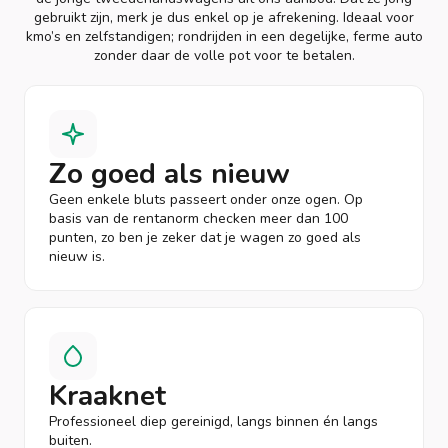
gebruikt zijn, merk je dus enkel op je afrekening. Ideaal voor
kmo’s en zelfstandigen; rondrijden in een degelijke, ferme auto
zonder daar de volle pot voor te betalen.
Zo goed als nieuw
Geen enkele bluts passeert onder onze ogen. Op
basis van de rentanorm checken meer dan 100
punten, zo ben je zeker dat je wagen zo goed als
nieuw is.
Kraaknet
Professioneel diep gereinigd, langs binnen én langs
buiten.