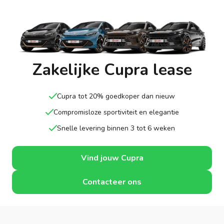
Zakelijke Cupra lease
Cupra tot 20% goedkoper dan nieuw
Compromisloze sportiviteit en elegantie
Snelle levering binnen 3 tot 6 weken
Vind jouw Cupra
Contacteer ons