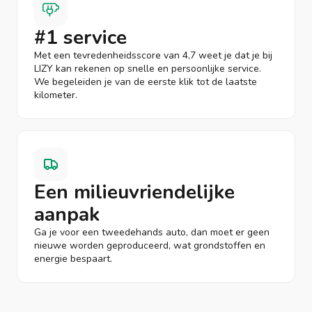
#1 service
Met een tevredenheidsscore van 4,7 weet je dat je bij
LIZY kan rekenen op snelle en persoonlijke service.
We begeleiden je van de eerste klik tot de laatste
kilometer.
Een milieuvriendelijke
aanpak
Ga je voor een tweedehands auto, dan moet er geen
nieuwe worden geproduceerd, wat grondstoffen en
energie bespaart.