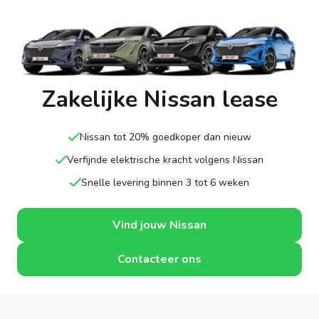
Zakelijke Nissan lease
Nissan tot 20% goedkoper dan nieuw
Verfijnde elektrische kracht volgens Nissan
Snelle levering binnen 3 tot 6 weken
Vind jouw Nissan
Contacteer ons