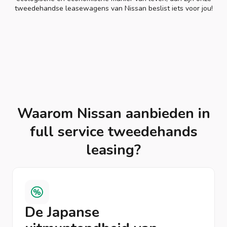
tweedehandse leasewagens van Nissan beslist iets voor jou!
Waarom Nissan aanbieden in
full service tweedehands
leasing?
De Japanse