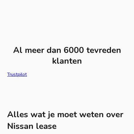
Al meer dan 6000 tevreden
klanten
Trustpilot
Alles wat je moet weten over
Nissan lease