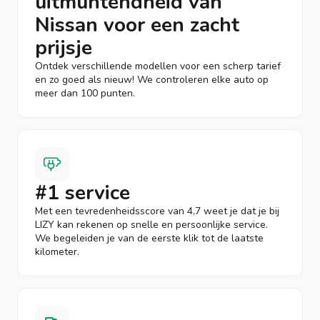
uitmuntendheid van
Nissan voor een zacht
prijsje
Ontdek verschillende modellen voor een scherp tarief
en zo goed als nieuw! We controleren elke auto op
meer dan 100 punten.
#1 service
Met een tevredenheidsscore van 4,7 weet je dat je bij
LIZY kan rekenen op snelle en persoonlijke service.
We begeleiden je van de eerste klik tot de laatste
kilometer.