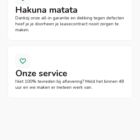
Hakuna matata
Dankzij onze all-in garantie en dekking tegen defecten
hoef je je doorheen je leasecontract nooit zorgen te
maken.
Onze service
Niet 100% tevreden bij aflevering? Meld het binnen 48
uur en we maken er meteen werk van.