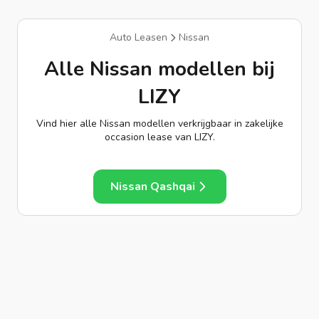
Auto Leasen
Nissan
Alle Nissan modellen bij
LIZY
Vind hier alle Nissan modellen verkrijgbaar in zakelijke
occasion lease van LIZY.
Nissan Qashqai