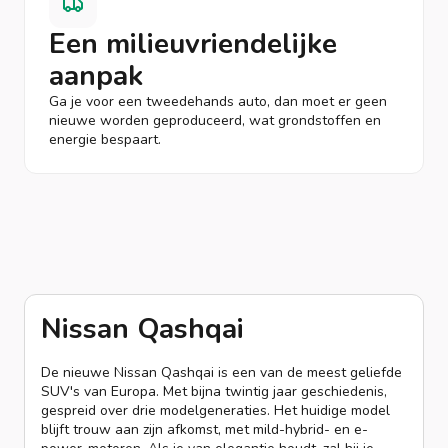
Een milieuvriendelijke
aanpak
Ga je voor een tweedehands auto, dan moet er geen
nieuwe worden geproduceerd, wat grondstoffen en
energie bespaart.
Nissan Qashqai
De nieuwe Nissan Qashqai is een van de meest geliefde
SUV's van Europa. Met bijna twintig jaar geschiedenis,
gespreid over drie modelgeneraties. Het huidige model
blijft trouw aan zijn afkomst, met mild-hybrid- en e-