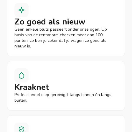
Zo goed als nieuw
Geen enkele bluts passeert onder onze ogen. Op
basis van de rentanorm checken meer dan 100
punten, zo ben je zeker dat je wagen zo goed als
nieuw is.
Kraaknet
Professioneel diep gereinigd, langs binnen én langs
buiten.