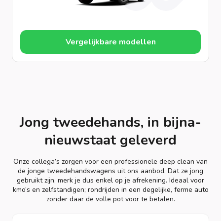
Vergelijkbare modellen
Jong tweedehands, in bijna-
nieuwstaat geleverd
Onze collega’s zorgen voor een professionele deep clean van
de jonge tweedehandswagens uit ons aanbod. Dat ze jong
gebruikt zijn, merk je dus enkel op je afrekening. Ideaal voor
kmo’s en zelfstandigen; rondrijden in een degelijke, ferme auto
zonder daar de volle pot voor te betalen.