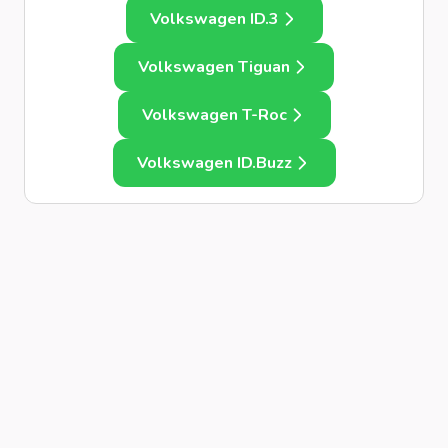
Volkswagen ID.3
Volkswagen Tiguan
Volkswagen T-Roc
Volkswagen ID.Buzz