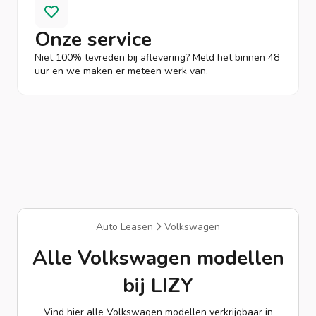
Onze service
Niet 100% tevreden bij aflevering? Meld het binnen 48
uur en we maken er meteen werk van.
Auto Leasen
Volkswagen
Alle Volkswagen modellen
bij LIZY
Vind hier alle Volkswagen modellen verkrijgbaar in