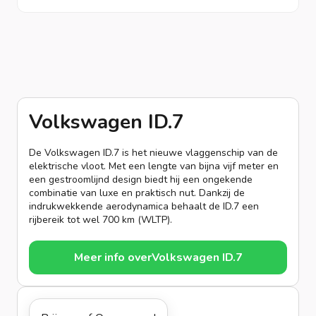
Volkswagen ID.7
De Volkswagen ID.7 is het nieuwe vlaggenschip van de
elektrische vloot. Met een lengte van bijna vijf meter en
een gestroomlijnd design biedt hij een ongekende
combinatie van luxe en praktisch nut. Dankzij de
indrukwekkende aerodynamica behaalt de ID.7 een
rijbereik tot wel 700 km (WLTP).
Meer info over
Volkswagen ID.7