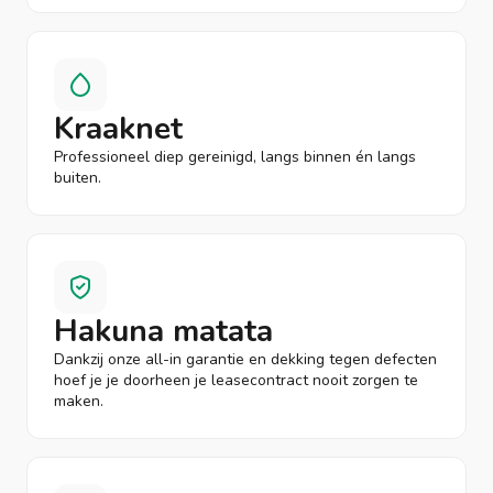
Kraaknet
Professioneel diep gereinigd, langs binnen én langs
buiten.
Hakuna matata
Dankzij onze all-in garantie en dekking tegen defecten
hoef je je doorheen je leasecontract nooit zorgen te
maken.