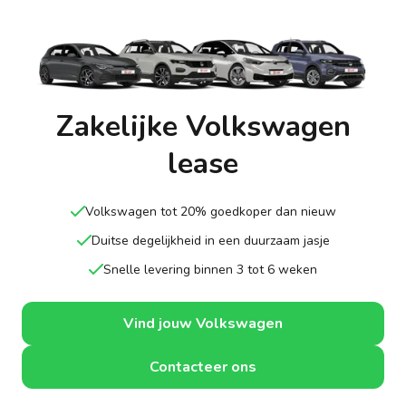
Zakelijke Volkswagen
lease
Volkswagen tot 20% goedkoper dan nieuw
Duitse degelijkheid in een duurzaam jasje
Snelle levering binnen 3 tot 6 weken
Vind jouw Volkswagen
Contacteer ons