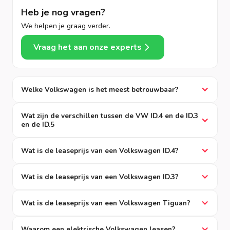
Heb je nog vragen?
We helpen je graag verder.
Vraag het aan onze experts
Welke Volkswagen is het meest betrouwbaar?
Wat zijn de verschillen tussen de VW ID.4 en de ID.3
en de ID.5
Wat is de leaseprijs van een Volkswagen ID.4?
Wat is de leaseprijs van een Volkswagen ID.3?
Wat is de leaseprijs van een Volkswagen Tiguan?
Waarom een elektrische Volkswagen leasen?