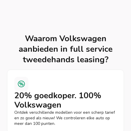
Waarom Volkswagen
aanbieden in full service
tweedehands leasing?
20% goedkoper. 100%
Volkswagen
Ontdek verschillende modellen voor een scherp tarief
en zo goed als nieuw! We controleren elke auto op
meer dan 100 punten.