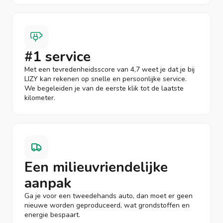
#1 service
Met een tevredenheidsscore van 4,7 weet je dat je bij
LIZY kan rekenen op snelle en persoonlijke service.
We begeleiden je van de eerste klik tot de laatste
kilometer.
Een milieuvriendelijke
aanpak
Ga je voor een tweedehands auto, dan moet er geen
nieuwe worden geproduceerd, wat grondstoffen en
energie bespaart.