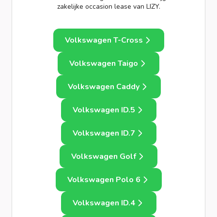
zakelijke occasion lease van LIZY.
Volkswagen T-Cross
Volkswagen Taigo
Volkswagen Caddy
Volkswagen ID.5
Volkswagen ID.7
Volkswagen Golf
Volkswagen Polo 6
Volkswagen ID.4