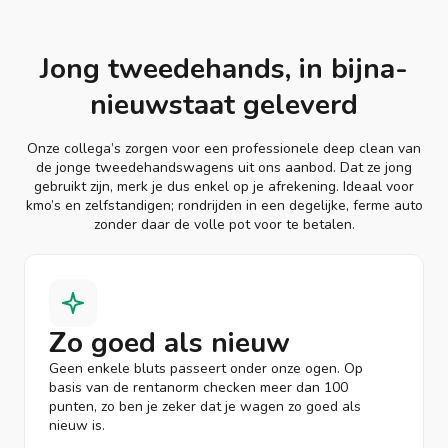
Jong tweedehands, in bijna-
nieuwstaat geleverd
Onze collega’s zorgen voor een professionele deep clean van
de jonge tweedehandswagens uit ons aanbod. Dat ze jong
gebruikt zijn, merk je dus enkel op je afrekening. Ideaal voor
kmo’s en zelfstandigen; rondrijden in een degelijke, ferme auto
zonder daar de volle pot voor te betalen.
Zo goed als nieuw
Geen enkele bluts passeert onder onze ogen. Op
basis van de rentanorm checken meer dan 100
punten, zo ben je zeker dat je wagen zo goed als
nieuw is.