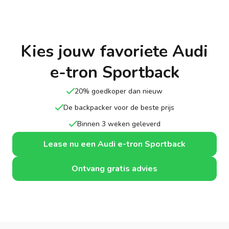
Kies jouw favoriete Audi
e-tron Sportback
20% goedkoper dan nieuw
De backpacker voor de beste prijs
Binnen 3 weken geleverd
Lease nu een Audi e-tron Sportback
Ontvang gratis advies