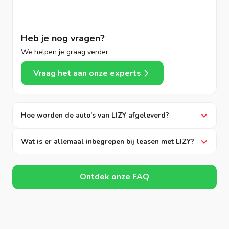
Heb je nog vragen?
We helpen je graag verder.
Vraag het aan onze experts
Hoe worden de auto’s van LIZY afgeleverd?
Wat is er allemaal inbegrepen bij leasen met LIZY?
Ontdek onze FAQ