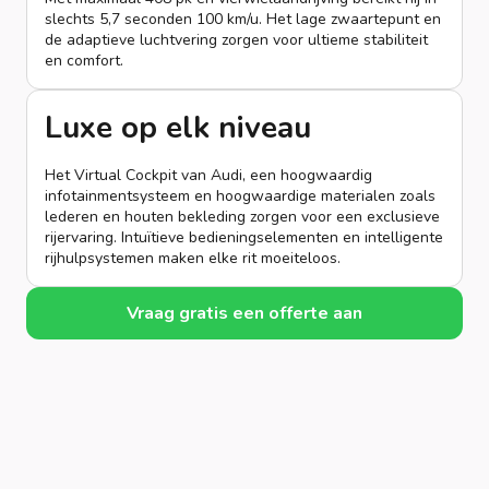
slechts 5,7 seconden 100 km/u. Het lage zwaartepunt en
de adaptieve luchtvering zorgen voor ultieme stabiliteit
en comfort.
Luxe op elk niveau
Het Virtual Cockpit van Audi, een hoogwaardig
infotainmentsysteem en hoogwaardige materialen zoals
lederen en houten bekleding zorgen voor een exclusieve
rijervaring. Intuïtieve bedieningselementen en intelligente
rijhulpsystemen maken elke rit moeiteloos.
Vraag gratis een offerte aan