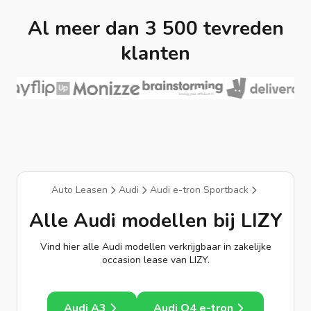
Al meer dan 3 500 tevreden
klanten
Auto Leasen
Audi
Audi e-tron Sportback
Alle Audi modellen bij LIZY
Vind hier alle Audi modellen verkrijgbaar in zakelijke
occasion lease van LIZY.
Audi A3
Audi Q4 e-tron