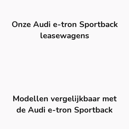
Onze Audi e-tron Sportback
leasewagens
Modellen vergelijkbaar met
de Audi e-tron Sportback