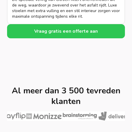
de weg, waardoor je zwevend over het asfalt rijdt. Luxe
stoelen met extra vulling en een stil interieur zorgen voor
maximale ontspanning tijdens elke rit.
Vraag gratis een offerte aan
Al meer dan 3 500 tevreden
klanten