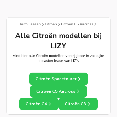
Auto Leasen
Citroën
Citroën C5 Aircross
Alle Citroën modellen bij
LIZY
Vind hier alle Citroën modellen verkrijgbaar in zakelijke
occasion lease van LIZY.
Citroën Spacetourer
Citroën C5 Aircross
Citroën C4
Citroën C3