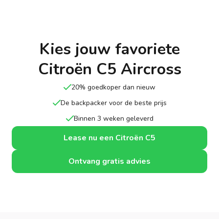
Kies jouw favoriete
Citroën C5 Aircross
20% goedkoper dan nieuw
De backpacker voor de beste prijs
Binnen 3 weken geleverd
Lease nu een Citroën C5
Ontvang gratis advies