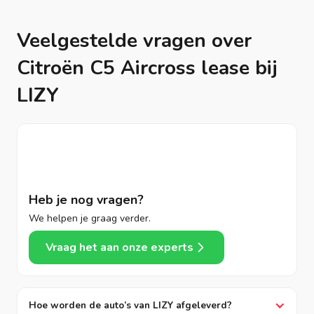
Veelgestelde vragen over
Citroën C5 Aircross lease bij
LIZY
Heb je nog vragen?
We helpen je graag verder.
Vraag het aan onze experts
Hoe worden de auto’s van LIZY afgeleverd?