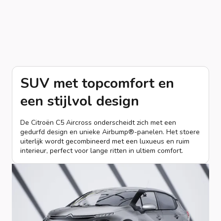
SUV met topcomfort en
een stijlvol design
De Citroën C5 Aircross onderscheidt zich met een
gedurfd design en unieke Airbump®-panelen. Het stoere
uiterlijk wordt gecombineerd met een luxueus en ruim
interieur, perfect voor lange ritten in ultiem comfort.