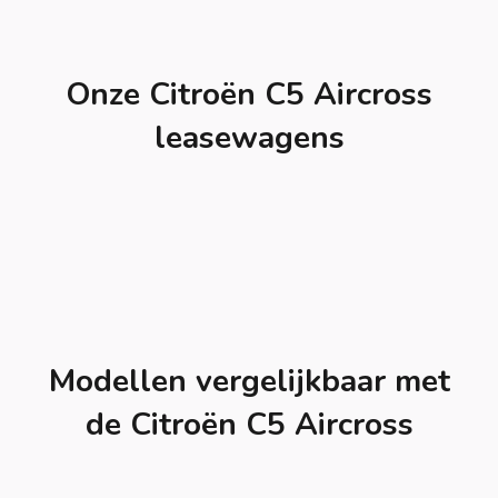
Onze Citroën C5 Aircross
leasewagens
Modellen vergelijkbaar met
de Citroën C5 Aircross