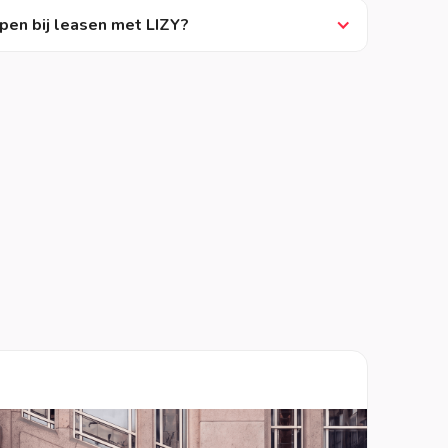
pen bij leasen met LIZY?