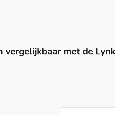
 vergelijkbaar met de Lyn