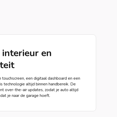
interieur en
teit
 touchscreen, een digitaal dashboard en een
 technologie altijd binnen handbereik. De
t over-the-air updates, zodat je auto altijd
 dat je naar de garage hoeft.