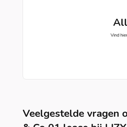
Al
Vind hie
Veelgestelde vragen 