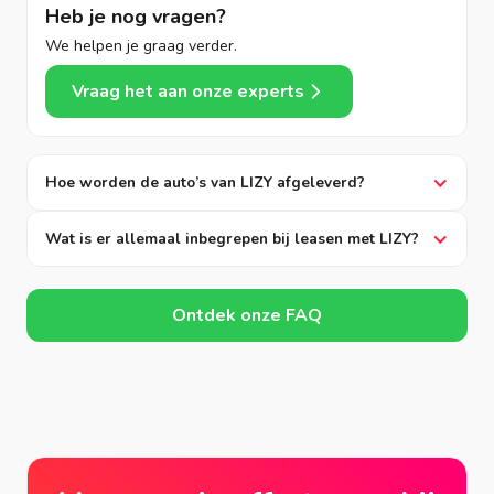
Heb je nog vragen?
We helpen je graag verder.
Vraag het aan onze experts
Hoe worden de auto’s van LIZY afgeleverd?
Wat is er allemaal inbegrepen bij leasen met LIZY?
Ontdek onze FAQ