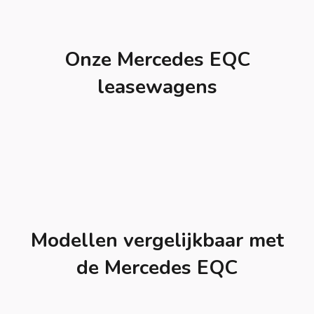
Onze Mercedes EQC
leasewagens
Modellen vergelijkbaar met
de Mercedes EQC