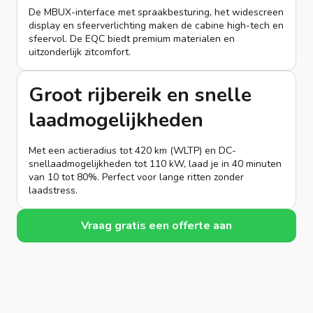
De MBUX-interface met spraakbesturing, het widescreen
display en sfeerverlichting maken de cabine high-tech en
sfeervol. De EQC biedt premium materialen en
uitzonderlijk zitcomfort.
Groot rijbereik en snelle
laadmogelijkheden
Met een actieradius tot 420 km (WLTP) en DC-
snellaadmogelijkheden tot 110 kW, laad je in 40 minuten
van 10 tot 80%. Perfect voor lange ritten zonder
laadstress.
Vraag gratis een offerte aan