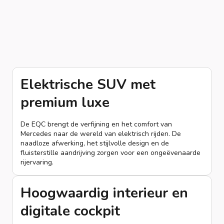
Elektrische SUV met
premium luxe
De EQC brengt de verfijning en het comfort van
Mercedes naar de wereld van elektrisch rijden. De
naadloze afwerking, het stijlvolle design en de
fluisterstille aandrijving zorgen voor een ongeëvenaarde
rijervaring.
Hoogwaardig interieur en
digitale cockpit