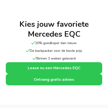
Kies jouw favoriete
Mercedes EQC
20% goedkoper dan nieuw
De backpacker voor de beste prijs
Binnen 3 weken geleverd
Lease nu een Mercedes EQC
Ontvang gratis advies