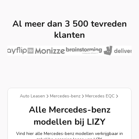
Al meer dan 3 500 tevreden
klanten
Auto Leasen
Mercedes-benz
Mercedes EQC
Alle Mercedes-benz
modellen bij LIZY
Vind hier alle Mercedes-benz modellen verkrijgbaar in