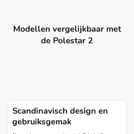
Modellen vergelijkbaar met
de Polestar 2
Scandinavisch design en
gebruiksgemak