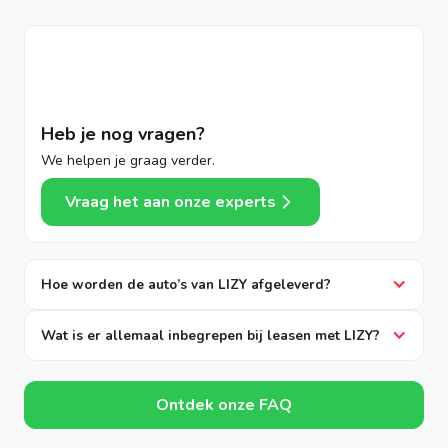
Heb je nog vragen?
We helpen je graag verder.
Vraag het aan onze experts
Hoe worden de auto’s van LIZY afgeleverd?
Wat is er allemaal inbegrepen bij leasen met LIZY?
Ontdek onze FAQ