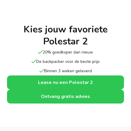
Kies jouw favoriete
Polestar 2
20% goedkoper dan nieuw
De backpacker voor de beste prijs
Binnen 3 weken geleverd
Lease nu een Polestar 2
Ontvang gratis advies