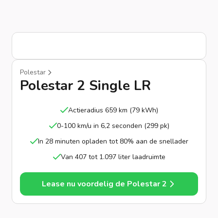
Polestar
Polestar 2 Single LR
Actieradius 659 km (79 kWh)
0-100 km/u in 6,2 seconden (299 pk)
In 28 minuten opladen tot 80% aan de snellader
Van 407 tot 1.097 liter laadruimte
Lease nu voordelig de Polestar 2