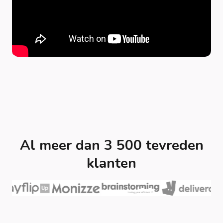
Al meer dan 3 500 tevreden
klanten