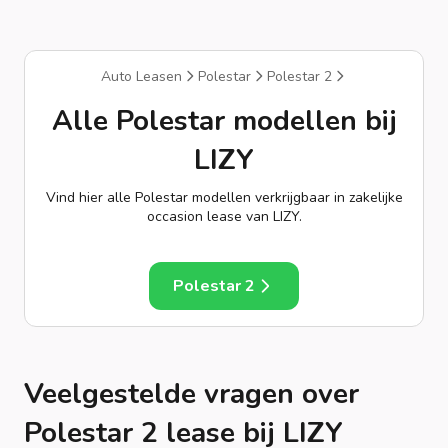
Auto Leasen
Polestar
Polestar 2
Alle Polestar modellen bij
LIZY
Vind hier alle Polestar modellen verkrijgbaar in zakelijke
occasion lease van LIZY.
Polestar 2
Veelgestelde vragen over
Polestar 2 lease bij LIZY