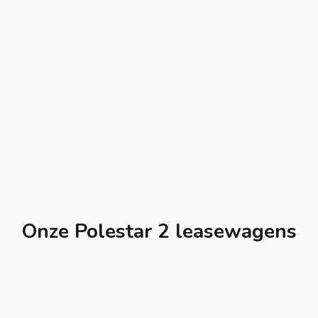
Onze Polestar 2 leasewagens