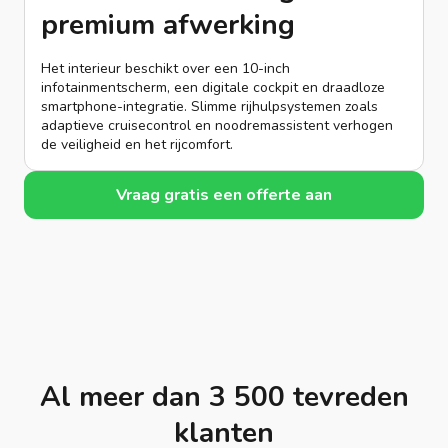
premium afwerking
Het interieur beschikt over een 10-inch
infotainmentscherm, een digitale cockpit en draadloze
smartphone-integratie. Slimme rijhulpsystemen zoals
adaptieve cruisecontrol en noodremassistent verhogen
de veiligheid en het rijcomfort.
Vraag gratis een offerte aan
Al meer dan 3 500 tevreden
klanten