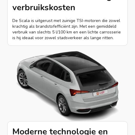
verbruikskosten
De Scala is uitgerust met zuinige TSI-motoren die zowel
krachtig als brandstofefficiënt zijn. Met een gemiddeld
verbruik van slechts 5 l/100 km en een lichte carrosserie
is hij ideaal voor zowel stadsverkeer als lange ritten.
Moderne technologie en