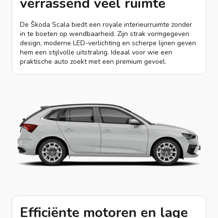
verrassend veel ruimte
De Škoda Scala biedt een royale interieurruimte zonder
in te boeten op wendbaarheid. Zijn strak vormgegeven
design, moderne LED-verlichting en scherpe lijnen geven
hem een stijlvolle uitstraling. Ideaal voor wie een
praktische auto zoekt met een premium gevoel.
Efficiënte motoren en lage