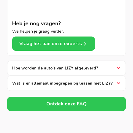
Heb je nog vragen?
We helpen je graag verder.
Vraag het aan onze experts
Hoe worden de auto’s van LIZY afgeleverd?
Wat is er allemaal inbegrepen bij leasen met LIZY?
Ontdek onze FAQ