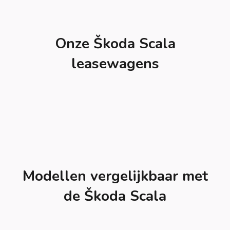
Onze Škoda Scala
leasewagens
Modellen vergelijkbaar met
de Škoda Scala