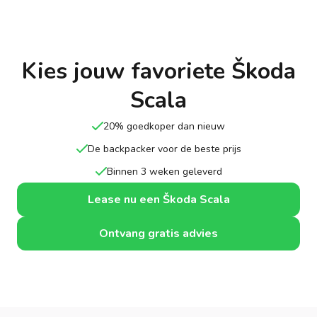
Kies jouw favoriete Škoda
Scala
20% goedkoper dan nieuw
De backpacker voor de beste prijs
Binnen 3 weken geleverd
Lease nu een Škoda Scala
Ontvang gratis advies