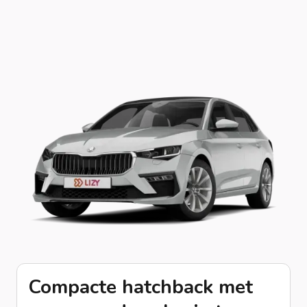
Compacte hatchback met