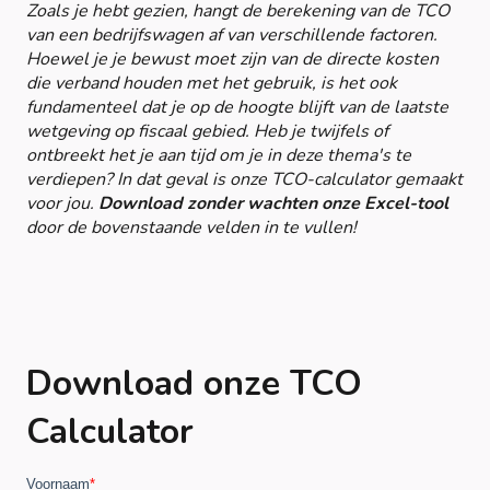
Zoals je hebt gezien, hangt de berekening van de TCO
van een bedrijfswagen af van verschillende factoren.
Hoewel je je bewust moet zijn van de directe kosten
die verband houden met het gebruik, is het ook
fundamenteel dat je op de hoogte blijft van de laatste
wetgeving op fiscaal gebied. Heb je twijfels of
ontbreekt het je aan tijd om je in deze thema's te
verdiepen? In dat geval is onze TCO-calculator gemaakt
voor jou.
Download zonder wachten onze Excel-tool
door de bovenstaande velden in te vullen!
Download onze TCO
Calculator