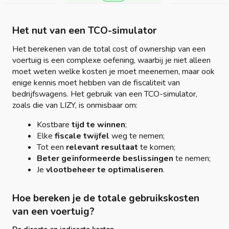
Het nut van een TCO-simulator
Het berekenen van de total cost of ownership van een
voertuig is een complexe oefening, waarbij je niet alleen
moet weten welke kosten je moet meenemen, maar ook
enige kennis moet hebben van de fiscaliteit van
bedrijfswagens. Het gebruik van een TCO-simulator,
zoals die van LIZY, is onmisbaar om:
Kostbare
tijd te winnen
;
Elke
fiscale twijfel
weg te nemen;
Tot een
relevant resultaat
te komen;
Beter geïnformeerde beslissingen
te nemen;
Je
vlootbeheer te optimaliseren
.
Hoe bereken je de totale gebruikskosten
van een voertuig?