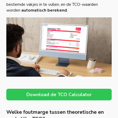
bestemde vakjes in te vullen, en de TCO-waarden
worden
automatisch berekend
.
Download de TCO Calculator
Welke foutmarge tussen theoretische en