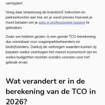
vermijden!
Voeg daar simpelweg de brandstof, tolkosten en
parkeerkosten aan toe, en je weet precies hoeveel je
moet betalen om je
auto in professionele leasing
te
gebruiken.
Zoals we hebben gezien, is een goede TCO-berekening
dus onmisbaar voor wagenparkbeheerders en
bedrijfsleiders. Dankzij de verkregen waarden kunnen zij
bepalen welke voertuigen het meest economisch zijn en
welke budgetten moeten worden voorzien voor het
gebruik ervan.
Wat verandert er in de
berekening van de TCO in
2026?