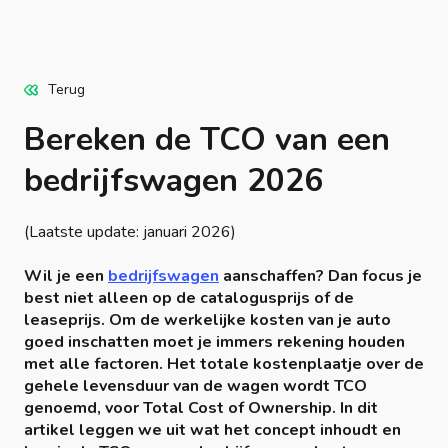
Terug
Bereken de TCO van een
bedrijfswagen 2026
(Laatste update: januari 2026)
Wil je een
bedrijfswagen
aanschaffen? Dan focus je
best niet alleen op de catalogusprijs of de
leaseprijs. Om de werkelijke kosten van je auto
goed inschatten moet je immers rekening houden
met alle factoren. Het totale kostenplaatje over de
gehele levensduur van de wagen wordt TCO
genoemd, voor Total Cost of Ownership. In dit
artikel leggen we uit wat het concept inhoudt en