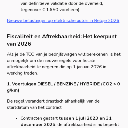
van definitieve validatie door de overheid,
tegenover € 1.650 voorheen).
Nieuwe belastingen op elektrische auto’s in België 2026
Fiscaliteit en Aftrekbaarheid: Het keerpunt
van 2026
Als je de TCO van je bedrijfswagen wilt berekenen, is het
onmogelijk om de nieuwe regels voor fiscale
aftrekbaarheid te negeren die op 1 januari 2026 in
werking treden.
1. Voertuigen DIESEL / BENZINE / HYBRIDE (CO2 > 0
g/km)
De regel verandert drastisch afhankelijk van de
startdatum van het contract:
Contracten gestart
tussen 1 juli 2023 en 31
december 2025
: de aftrekbaarheid is nu beperkt