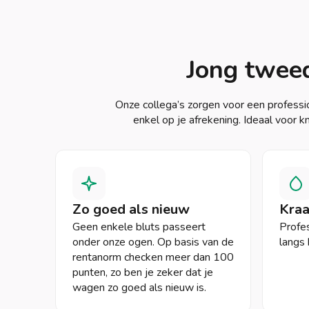
Jong tweed
Onze collega’s zorgen voor een professi
enkel op je afrekening. Ideaal voor k
Zo goed als nieuw
Kraa
Geen enkele bluts passeert
Profes
onder onze ogen. Op basis van de
langs 
rentanorm checken meer dan 100
punten, zo ben je zeker dat je
wagen zo goed als nieuw is.