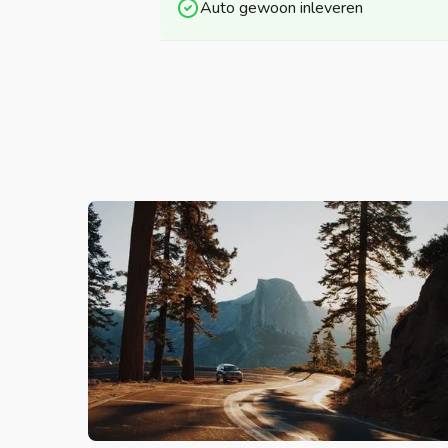
Auto gewoon inleveren