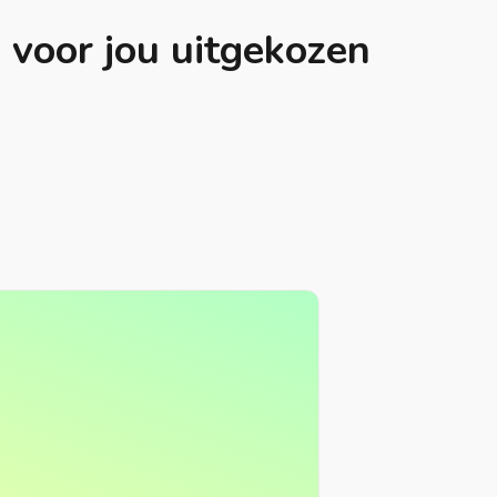
voor jou uitgekozen