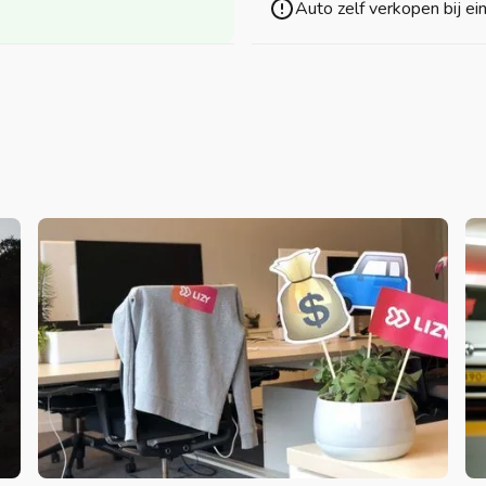
Auto zelf verkopen bij ei