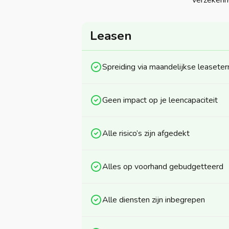
verzekerin
Leasen
Spreiding via maandelijkse leaseter
Geen impact op je leencapaciteit
Alle risico’s zijn afgedekt
Alles op voorhand gebudgetteerd
Alle diensten zijn inbegrepen