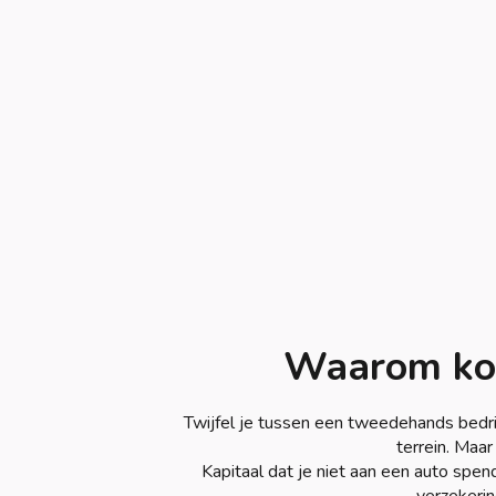
Waarom kop
Twijfel je tussen een tweedehands bedr
terrein. Maar
Kapitaal dat je niet aan een auto spend