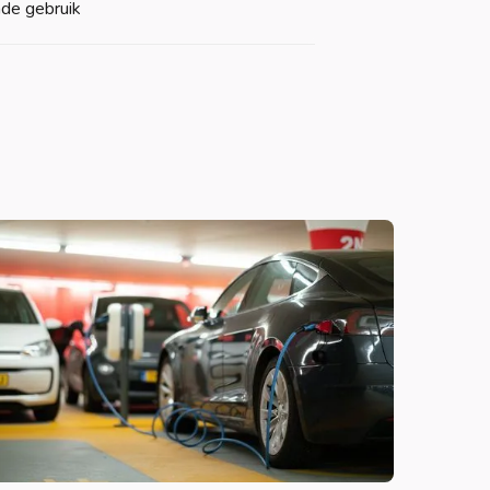
nde gebruik