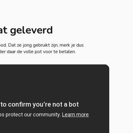
at geleverd
. Dat ze jong gebruikt zijn, merk je dus
der daar de volle pot voor te betalen.