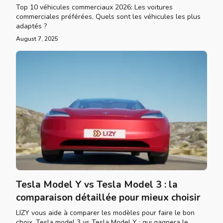
Top 10 véhicules commerciaux 2026: Les voitures
commerciales préférées. Quels sont les véhicules les plus
adaptés ?
August 7, 2025
Tesla Model Y vs Tesla Model 3 : la
comparaison détaillée pour mieux choisir
LIZY vous aide à comparer les modèles pour faire le bon
choix. Tesla model 3 vs Tesla Model Y : qui gagnera le