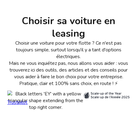
Choisir sa voiture en
leasing
Choisir une voiture pour votre flotte ? Ce n'est pas
toujours simple, surtout lorsqu'il y a tant d'options
électriques.
Mais ne vous inquiétez pas, nous allons vous aider : vous
trouverez ici des outils, des articles et des conseils pour
vous aider à faire le bon choix pour votre entreprise.
Pratique, clair et 100% sans choix, en route ! ⚡
Trustpilot