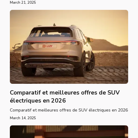
March 21, 2025
Comparatif et meilleures offres de SUV
électriques en 2026
Comparatif et meilleures offres de SUV électriques en 2026
March 14, 2025