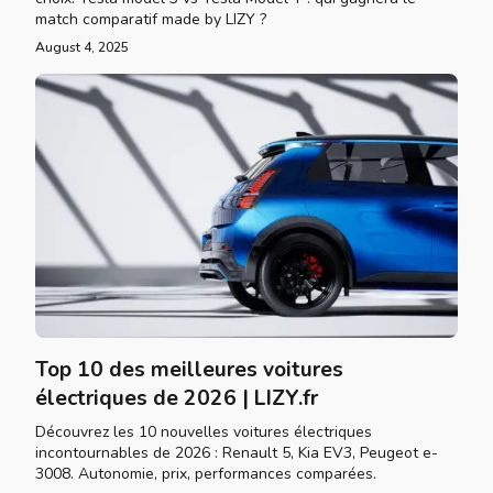
match comparatif made by LIZY ?
August 4, 2025
Top 10 des meilleures voitures
électriques de 2026 | LIZY.fr
Découvrez les 10 nouvelles voitures électriques
incontournables de 2026 : Renault 5, Kia EV3, Peugeot e-
3008. Autonomie, prix, performances comparées.