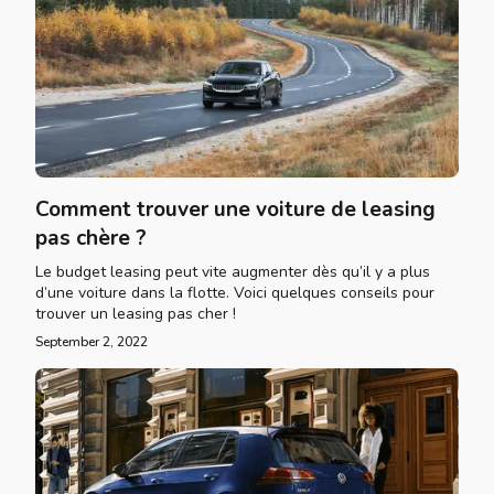
Comment trouver une voiture de leasing
pas chère ?
Le budget leasing peut vite augmenter dès qu’il y a plus
d’une voiture dans la flotte. Voici quelques conseils pour
trouver un leasing pas cher !
September 2, 2022