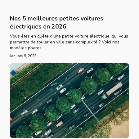
Nos 5 meilleures petites voitures
électriques en 2026
Vous êtes en quête d'une petite voiture électrique, qui vous
permettra de rouler en ville sans complexité ? Voici nos
modèles phares.
January 9, 2025