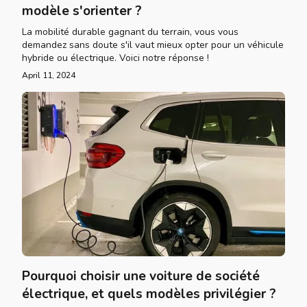
modèle s'orienter ?
La mobilité durable gagnant du terrain, vous vous
demandez sans doute s'il vaut mieux opter pour un véhicule
hybride ou électrique. Voici notre réponse !
April 11, 2024
Pourquoi choisir une voiture de société
électrique, et quels modèles privilégier ?