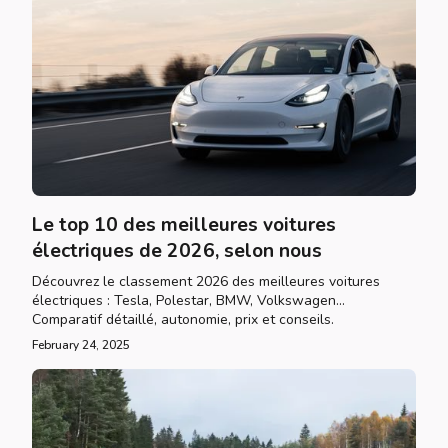
Le top 10 des meilleures voitures
électriques de 2026, selon nous
Découvrez le classement 2026 des meilleures voitures
électriques : Tesla, Polestar, BMW, Volkswagen...
Comparatif détaillé, autonomie, prix et conseils.
February 24, 2025