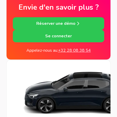
Envie d'en savoir plus ?
Réserver une démo
Se connecter
Appelez-nous au:
+32 28 08 38 54