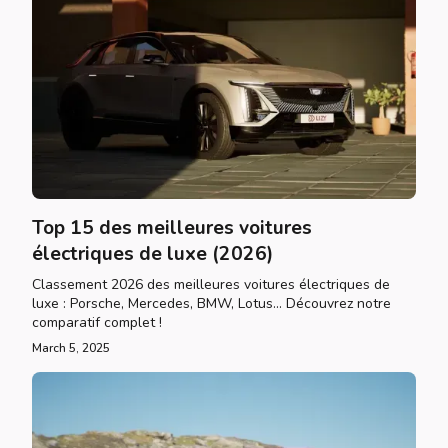
Top 15 des meilleures voitures
électriques de luxe (2026)
Classement 2026 des meilleures voitures électriques de
luxe : Porsche, Mercedes, BMW, Lotus... Découvrez notre
comparatif complet !
March 5, 2025