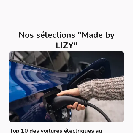
Nos sélections "Made by
LIZY"
Top 10 des voitures électriques au