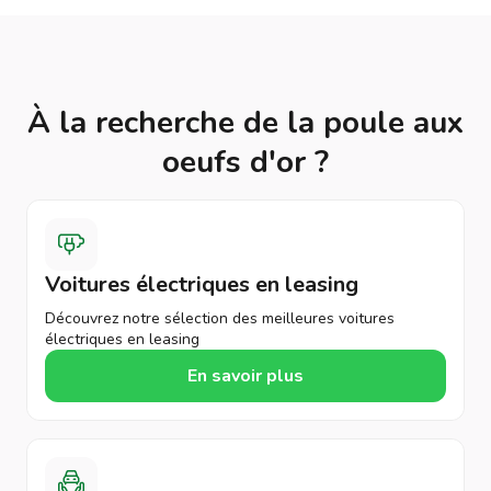
À la recherche de la poule aux
oeufs d'or ?
Voitures électriques en leasing
Découvrez notre sélection des meilleures voitures
électriques en leasing
En savoir plus