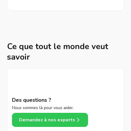
Ce que tout le monde veut
savoir
Des questions ?
Nous sommes là pour vous aider.
Demandez à nos experts