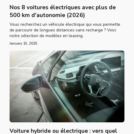
Nos 8 voitures électriques avec plus de
500 km d'autonomie (2026)
Vous recherchez un véhicule électrique qui vous permette
de parcourir de longues distances sans recharge ? Voici
notre sélection de modèles en leasing.
January 15, 2025
Voiture hybride ou électrique : vers quel