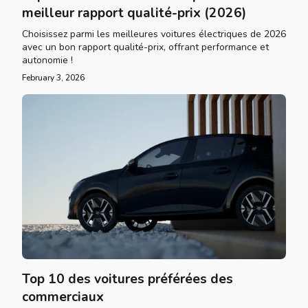
meilleur rapport qualité-prix (2026)
Choisissez parmi les meilleures voitures électriques de 2026
avec un bon rapport qualité-prix, offrant performance et
autonomie !
February 3, 2026
Top 10 des voitures préférées des
commerciaux