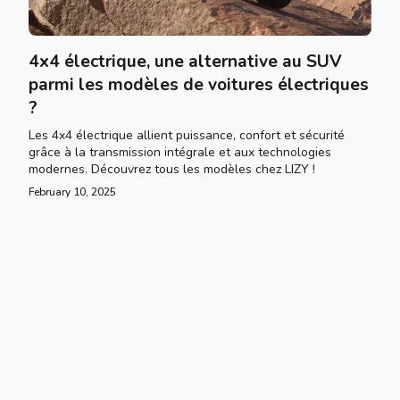
4x4 électrique, une alternative au SUV
parmi les modèles de voitures électriques
?
Les 4x4 électrique allient puissance, confort et sécurité
grâce à la transmission intégrale et aux technologies
modernes. Découvrez tous les modèles chez LIZY !
February 10, 2025