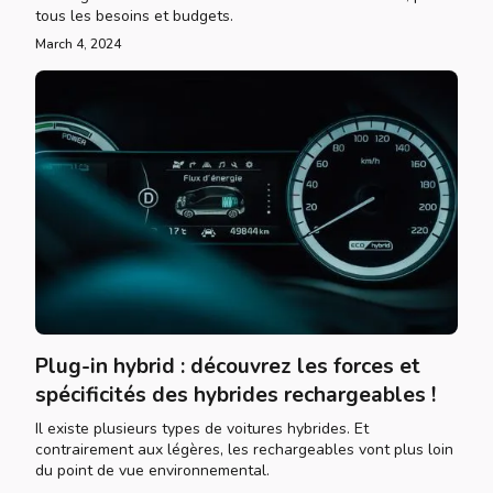
tous les besoins et budgets.
March 4, 2024
Plug-in hybrid : découvrez les forces et
spécificités des hybrides rechargeables !
Il existe plusieurs types de voitures hybrides. Et
contrairement aux légères, les rechargeables vont plus loin
du point de vue environnemental.