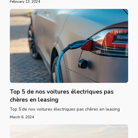
February 13, 2024
Top 5 de nos voitures électriques pas
chères en leasing
Top 5 de nos voitures électriques pas chères en leasing
March 6, 2024