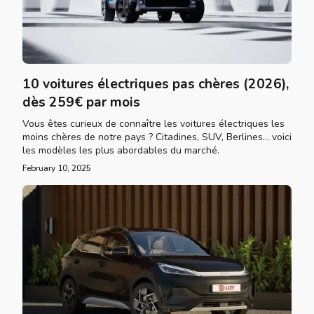
10 voitures électriques pas chères (2026),
dès 259€ par mois
Vous êtes curieux de connaître les voitures électriques les
moins chères de notre pays ? Citadines, SUV, Berlines... voici
les modèles les plus abordables du marché.
February 10, 2025