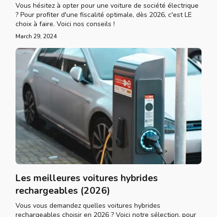
Vous hésitez à opter pour une voiture de société électrique
? Pour profiter d'une fiscalité optimale, dès 2026, c'est LE
choix à faire. Voici nos conseils !
March 29, 2024
Les meilleures voitures hybrides
rechargeables (2026)
Vous vous demandez quelles voitures hybrides
rechargeables choisir en 2026 ? Voici notre sélection, pour