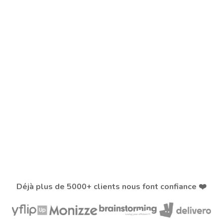
Déjà plus de 5000+ clients nous font confiance ❤️