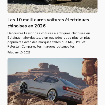
Les 10 meilleures voitures électriques
chinoises en 2026
Découvrez l'essor des voitures électriques chinoises en
Belgique : abordables, bien équipées et de plus en plus
populaires avec des marques telles que MG, BYD et
Polestar. Comparez les marques automobiles !
February 10, 2025