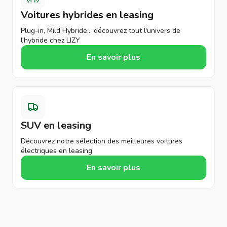
Voitures hybrides en leasing
Plug-in, Mild Hybride... découvrez tout l'univers de
l'hybride chez LIZY
En savoir plus
SUV en leasing
Découvrez notre sélection des meilleures voitures
électriques en leasing
En savoir plus