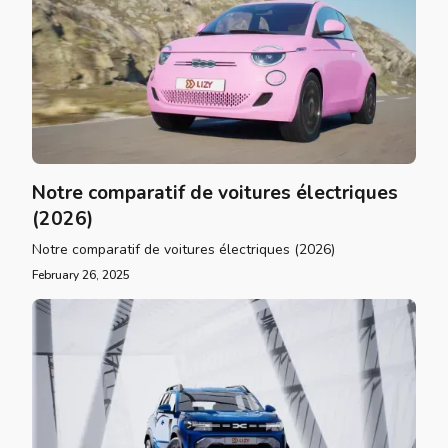
Notre comparatif de voitures électriques
(2026)
Notre comparatif de voitures électriques (2026)
February 26, 2025