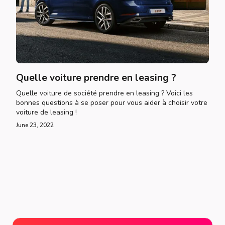
Quelle voiture prendre en leasing ?
Quelle voiture de société prendre en leasing ? Voici les
bonnes questions à se poser pour vous aider à choisir votre
voiture de leasing !
June 23, 2022