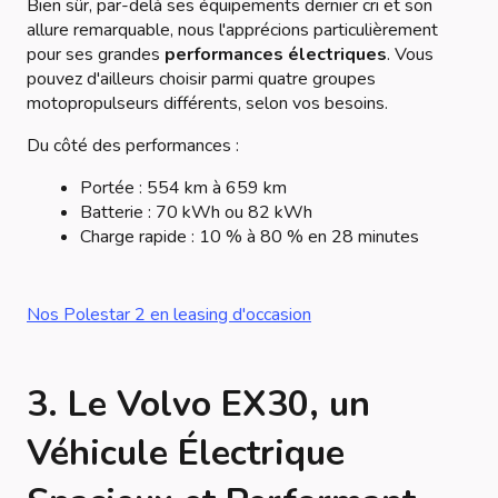
Bien sûr, par-delà ses équipements dernier cri et son
allure remarquable, nous l'apprécions particulièrement
pour ses grandes
performances électriques
. Vous
pouvez d'ailleurs choisir parmi quatre groupes
motopropulseurs différents, selon vos besoins.
Du côté des performances :
Portée : 554 km à 659 km
Batterie : 70 kWh ou 82 kWh
Charge rapide : 10 % à 80 % en 28 minutes
Nos Polestar 2 en leasing d'occasion
3. Le Volvo EX30, un
Véhicule Électrique