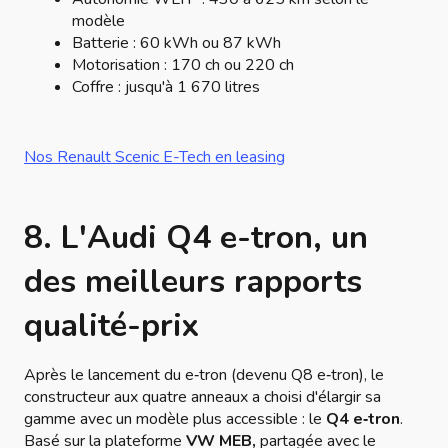
modèle
Batterie : 60 kWh ou 87 kWh
Motorisation : 170 ch ou 220 ch
Coffre : jusqu'à 1 670 litres
Nos Renault Scenic E-Tech en leasing
8. L'Audi Q4 e-tron, un
des meilleurs rapports
qualité-prix
Après le lancement du e‑tron (devenu Q8 e‑tron), le
constructeur aux quatre anneaux a choisi d'élargir sa
gamme avec un modèle plus accessible : le
Q4 e‑tron
.
Basé sur la plateforme
VW MEB,
partagée avec le