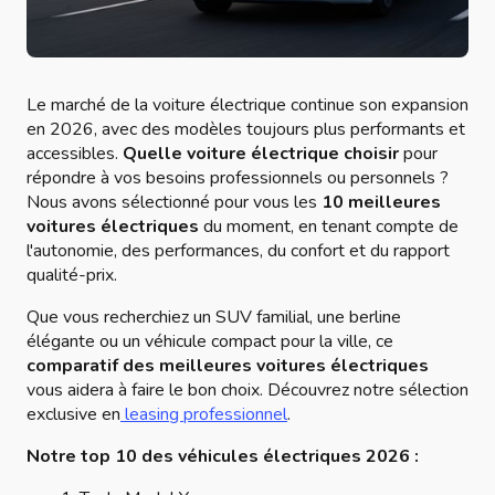
Le marché de la voiture électrique continue son expansion
en 2026, avec des modèles toujours plus performants et
accessibles.
Quelle voiture électrique choisir
pour
répondre à vos besoins professionnels ou personnels ?
Nous avons sélectionné pour vous les
10 meilleures
voitures électriques
du moment, en tenant compte de
l'autonomie, des performances, du confort et du rapport
qualité-prix.
Que vous recherchiez un SUV familial, une berline
élégante ou un véhicule compact pour la ville, ce
comparatif des meilleures voitures électriques
vous aidera à faire le bon choix. Découvrez notre sélection
exclusive en
leasing professionnel
.
Notre top 10 des véhicules électriques 2026 :