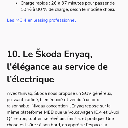
Charge rapide : 26 à 37 minutes pour passer de
10 % à 80 % de charge, selon le modèle choisi.
Les MG 4 en leasing professionnel
10. Le Škoda Enyaq,
l'élégance au service de
l’électrique
Avec l’Enyaq, Škoda nous propose un SUV généreux,
puissant, raffiné, bien équipé et vendu à un prix
raisonnable. Niveau conception, l’Enyaq repose sur la
même plateforme MEB que le Volkswagen ID.4 et l’Audi
Q4 e‑tron, tout en se révélant familial et pratique. Une
chose est sûre : à son bord, on apprécie l’espace, la