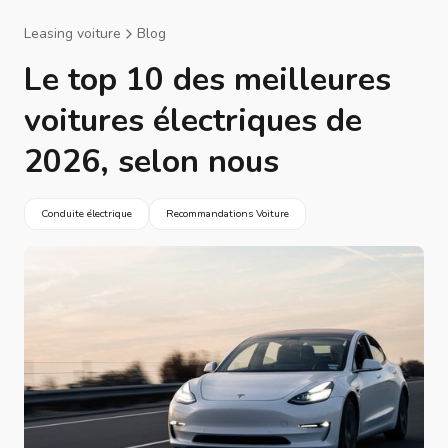
Leasing voiture
Blog
Le top 10 des meilleures
voitures électriques de
2026, selon nous
Conduite électrique
Recommandations Voiture