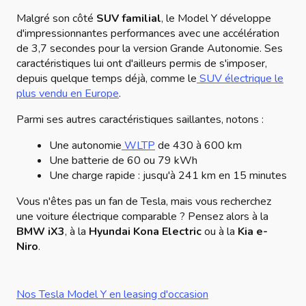
Malgré son côté
SUV familial
, le Model Y développe
d'impressionnantes performances avec une accélération
de 3,7 secondes pour la version Grande Autonomie. Ses
caractéristiques lui ont d'ailleurs permis de s'imposer,
depuis quelque temps déjà, comme le
SUV électrique le
plus vendu en Europe
.
Parmi ses autres caractéristiques saillantes, notons :
Une autonomie
WLTP
de 430 à 600 km
Une batterie de 60 ou 79 kWh
Une charge rapide : jusqu'à 241 km en 15 minutes
Vous n'êtes pas un fan de Tesla, mais vous recherchez
une voiture électrique comparable ? Pensez alors à la
BMW iX3
, à la
Hyundai Kona Electric
ou à la
Kia e-
Niro
.
Nos Tesla Model Y en leasing d'occasion