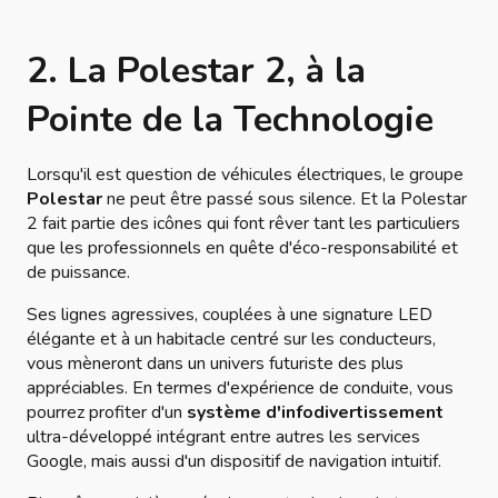
2. La Polestar 2, à la
Pointe de la Technologie
Lorsqu'il est question de véhicules électriques, le groupe
Polestar
ne peut être passé sous silence. Et la Polestar
2 fait partie des icônes qui font rêver tant les particuliers
que les professionnels en quête d'éco-responsabilité et
de puissance.
Ses lignes agressives, couplées à une signature LED
élégante et à un habitacle centré sur les conducteurs,
vous mèneront dans un univers futuriste des plus
appréciables. En termes d'expérience de conduite, vous
pourrez profiter d'un
système d'infodivertissement
ultra-développé intégrant entre autres les services
Google, mais aussi d'un dispositif de navigation intuitif.