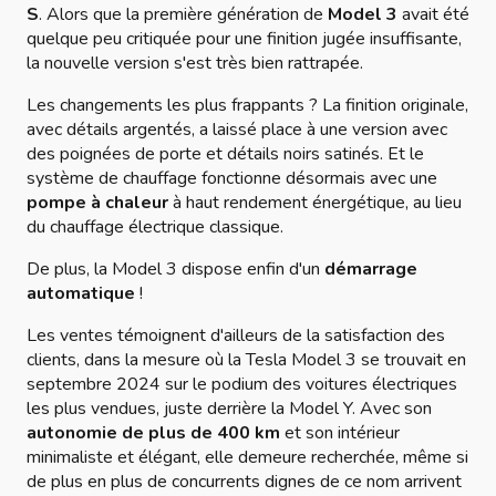
S
. Alors que la première génération de
Model 3
avait été
quelque peu critiquée pour une finition jugée insuffisante,
la nouvelle version s'est très bien rattrapée.
Les changements les plus frappants ? La finition originale,
avec détails argentés, a laissé place à une version avec
des poignées de porte et détails noirs satinés. Et le
système de chauffage fonctionne désormais avec une
pompe à chaleur
à haut rendement énergétique, au lieu
du chauffage électrique classique.
De plus, la Model 3 dispose enfin d'un
démarrage
automatique
!
Les ventes témoignent d'ailleurs de la satisfaction des
clients, dans la mesure où la Tesla Model 3 se trouvait en
septembre 2024 sur le podium des voitures électriques
les plus vendues, juste derrière la Model Y. Avec son
autonomie de plus de 400 km
et son intérieur
minimaliste et élégant, elle demeure recherchée, même si
de plus en plus de concurrents dignes de ce nom arrivent