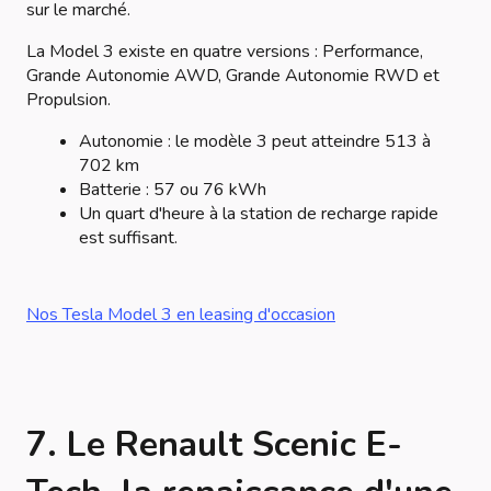
sur le marché.
La Model 3 existe en quatre versions : Performance,
Grande Autonomie AWD, Grande Autonomie RWD et
Propulsion.
Autonomie : le modèle 3 peut atteindre 513 à
702 km
Batterie : 57 ou 76 kWh
Un quart d'heure à la station de recharge rapide
est suffisant.
Nos Tesla Model 3 en leasing d'occasion
7. Le Renault Scenic E-