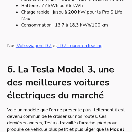
Batterie : 77 kWh ou 86 kWh
Charge rapide : jusqu'à 200 kW pour la Pro S Life
Max
Consommation : 13,7 à 18,3 kWh/100 km
Nos
Volkswagen ID.7
et
ID.7 Tourer en leasing
6. La Tesla Model 3, une
des meilleures voitures
électriques du marché
Voici un modèle que l'on ne présente plus, tellement il est
devenu commun de le croiser sur nos routes. Ces
dernières années, Tesla a travaillé d'arrache-pied pour
produire ce véhicule plus petit et plus léger que la
Model