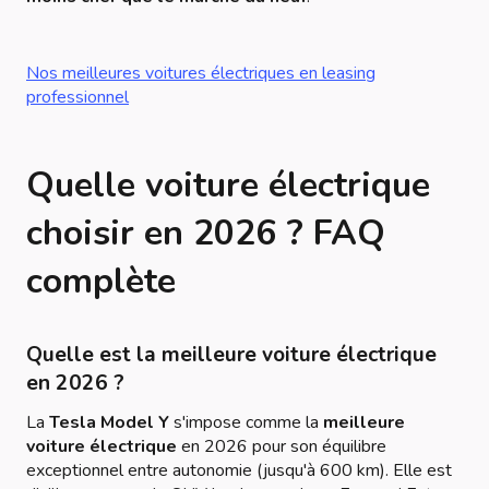
Nos meilleures voitures électriques en leasing
professionnel
Quelle voiture électrique
choisir en 2026 ? FAQ
complète
Quelle est la meilleure voiture électrique
en 2026 ?
La
Tesla Model Y
s'impose comme la
meilleure
voiture électrique
en 2026 pour son équilibre
exceptionnel entre autonomie (jusqu'à 600 km). Elle est