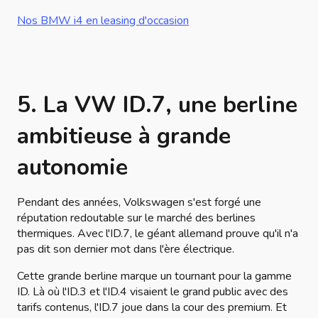
Nos BMW i4 en leasing d'occasion
5.
La VW ID.7, une berline
ambitieuse à grande
autonomie
Pendant des années, Volkswagen s'est forgé une
réputation redoutable sur le marché des berlines
thermiques. Avec l'ID.7, le géant allemand prouve qu'il n'a
pas dit son dernier mot dans l'ère électrique.
Cette grande berline marque un tournant pour la gamme
ID. Là où l'ID.3 et l'ID.4 visaient le grand public avec des
tarifs contenus, l'ID.7 joue dans la cour des premium. Et