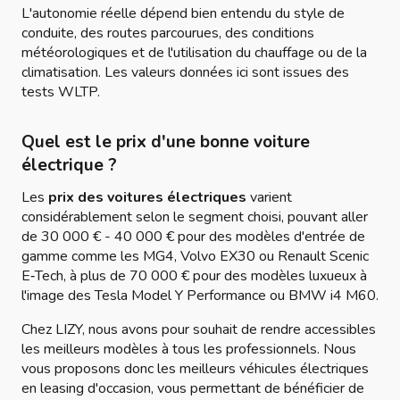
L'autonomie réelle dépend bien entendu du style de
conduite, des routes parcourues, des conditions
météorologiques et de l'utilisation du chauffage ou de la
climatisation. Les valeurs données ici sont issues des
tests WLTP.
Quel est le prix d'une bonne voiture
électrique ?
Les
prix des voitures électriques
varient
considérablement selon le segment choisi, pouvant aller
de 30 000 € - 40 000 € pour des modèles d'entrée de
gamme comme les MG4, Volvo EX30 ou Renault Scenic
E‑Tech, à plus de 70 000 € pour des modèles luxueux à
l'image des Tesla Model Y Performance ou BMW i4 M60.
Chez LIZY, nous avons pour souhait de rendre accessibles
les meilleurs modèles à tous les professionnels. Nous
vous proposons donc les meilleurs véhicules électriques
en leasing d'occasion, vous permettant de bénéficier de