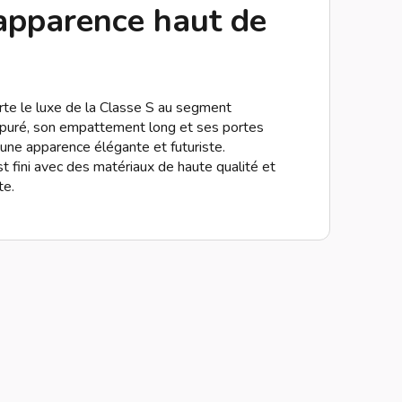
apparence haut de
e le luxe de la Classe S au segment
épuré, son empattement long et ses portes
 une apparence élégante et futuriste.
st fini avec des matériaux de haute qualité et
te.