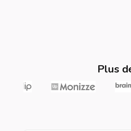
Plus d