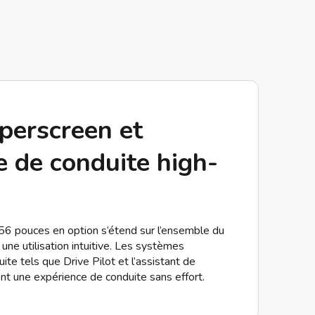
erscreen et
e de conduite high-
6 pouces en option s’étend sur l’ensemble du
 une utilisation intuitive. Les systèmes
ite tels que Drive Pilot et l’assistant de
sent une expérience de conduite sans effort.