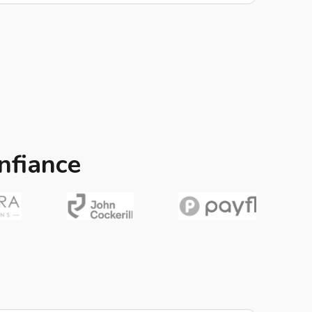
nfiance