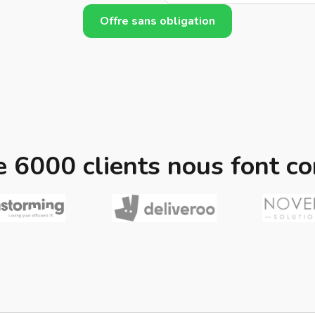
Offre sans obligation
e 6000 clients nous font co