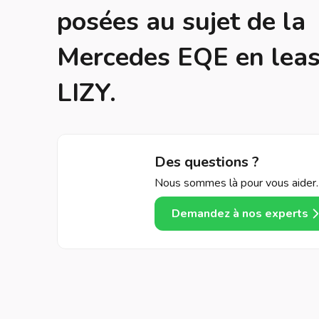
posées au sujet de la
Mercedes EQE en leas
LIZY.
Des questions ?
Nous sommes là pour vous aider.
Demandez à nos experts