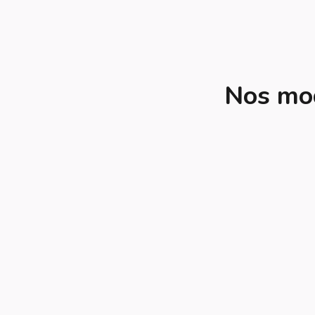
Nos mod