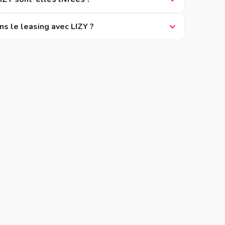
ns le leasing avec LIZY ?