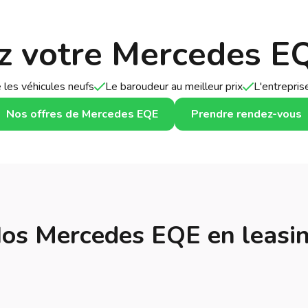
z votre Mercedes E
 les véhicules neufs
Le baroudeur au meilleur prix
L'entrepri
Nos offres de Mercedes EQE
Prendre rendez-vous
os Mercedes EQE en leasi