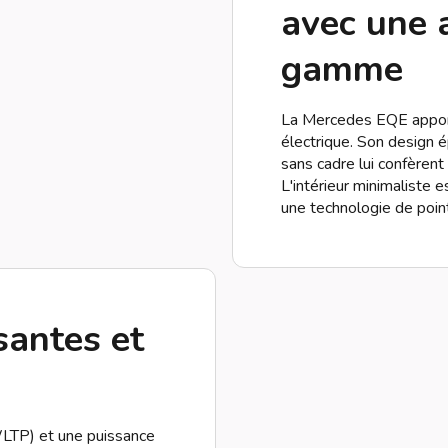
avec une 
gamme
La Mercedes EQE apport
électrique. Son design 
sans cadre lui confèrent
L'intérieur minimaliste e
une technologie de poin
santes et
LTP) et une puissance