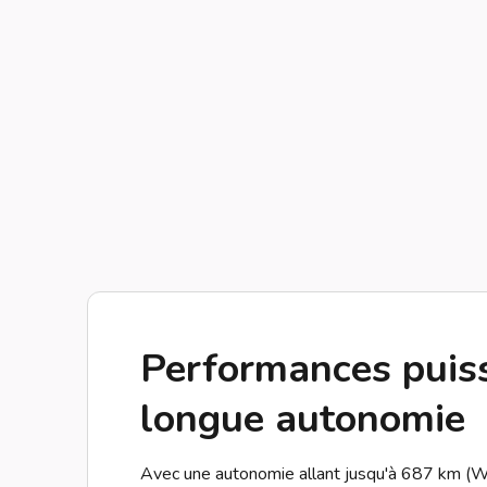
Performances puis
longue autonomie
Avec une autonomie allant jusqu'à 687 km (W