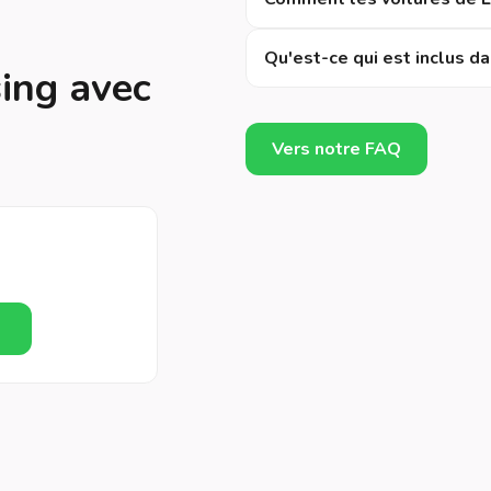
Qu'est-ce qui est inclus da
ing avec
Vers notre FAQ