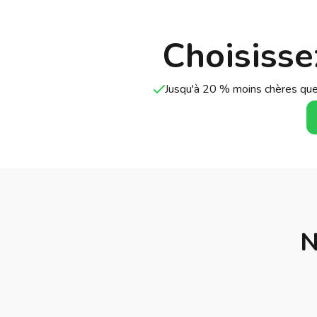
Choisisse
Jusqu'à 20 % moins chères que
N