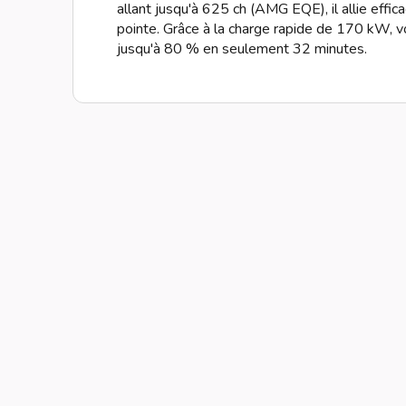
allant jusqu'à 625 ch (AMG EQE), il allie effi
pointe. Grâce à la charge rapide de 170 kW, 
jusqu'à 80 % en seulement 32 minutes.