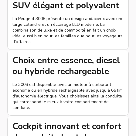
SUV élégant et polyvalent
La Peugeot 3008 présente un design audacieux avec une
large calandre et un éclairage LED moderne. La
combinaison de luxe et de commodité en fait un choix
idéal aussi bien pour les familles que pour les voyageurs
d'affaires.
Choix entre essence, diesel
ou hybride rechargeable
Le 3008 est disponible avec un moteur à carburant
économe ou en hybride rechargeable avec jusqu'à 65 km
d'autonomie électrique. Vous choisissez ainsi la conduite
qui correspond le mieux à votre comportement de
conduite.
Cockpit innovant et confort