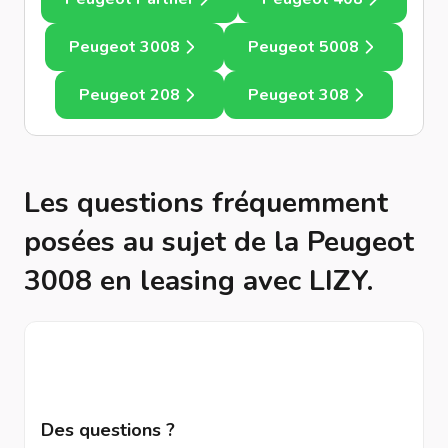
Peugeot 3008
Peugeot 5008
Peugeot 208
Peugeot 308
Les questions fréquemment
posées au sujet de la Peugeot
3008 en leasing avec LIZY.
Des questions ?