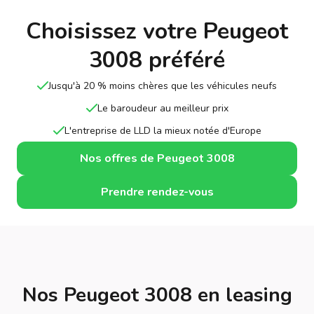
Choisissez votre Peugeot
3008 préféré
Jusqu'à 20 % moins chères que les véhicules neufs
Le baroudeur au meilleur prix
L'entreprise de LLD la mieux notée d'Europe
Nos offres de Peugeot 3008
Prendre rendez-vous
Nos Peugeot 3008 en leasing