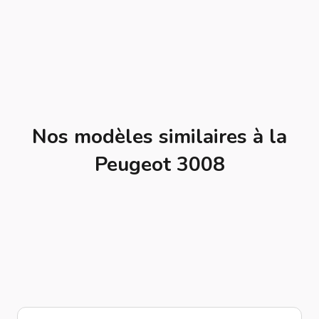
Nos modèles similaires à la
Peugeot 3008