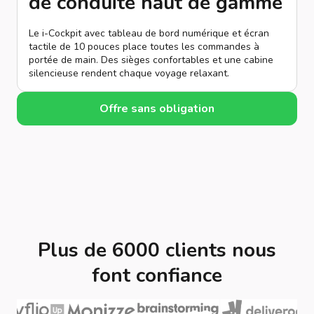
de conduite haut de gamme
Le i-Cockpit avec tableau de bord numérique et écran
tactile de 10 pouces place toutes les commandes à
portée de main. Des sièges confortables et une cabine
silencieuse rendent chaque voyage relaxant.
Offre sans obligation
Plus de 6000 clients nous
font confiance