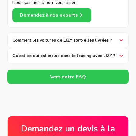
Nous sommes là pour vous aider.
Demandez à nos experts
Comment les voitures de LIZY sont-elles livrées ?
Qu'est-ce qui est inclus dans le leasing avec LIZY ?
Vers notre FAQ
Demandez un devis à la