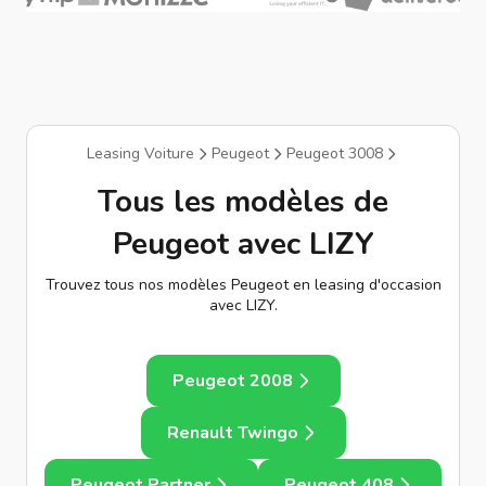
Leasing Voiture
Peugeot
Peugeot 3008
Tous les modèles de
Peugeot avec LIZY
Trouvez tous nos modèles Peugeot en leasing d'occasion
avec LIZY.
Peugeot 2008
Renault Twingo
Peugeot Partner
Peugeot 408