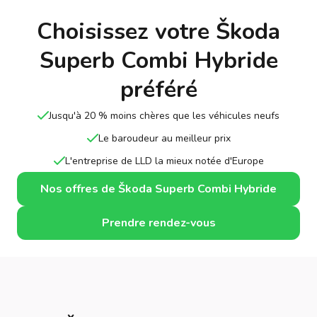
Choisissez votre Škoda
Superb Combi Hybride
préféré
Jusqu'à 20 % moins chères que les véhicules neufs
Le baroudeur au meilleur prix
L'entreprise de LLD la mieux notée d'Europe
Nos offres de Škoda Superb Combi Hybride
Prendre rendez-vous