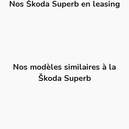
Nos Škoda Superb en leasing
Nos modèles similaires à la
Škoda Superb