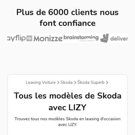
Plus de 6000 clients nous
font confiance
Leasing Voiture
Skoda
Škoda Superb
Tous les modèles de Skoda
avec LIZY
Trouvez tous nos modèles Skoda en leasing d'occasion
avec LIZY.