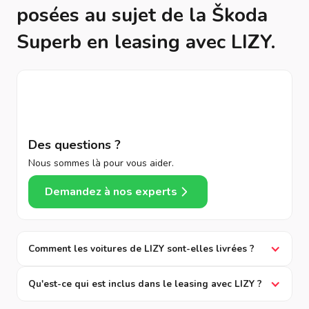
posées au sujet de la Škoda
Superb en leasing avec LIZY.
Des questions ?
Nous sommes là pour vous aider.
Demandez à nos experts
Comment les voitures de LIZY sont-elles livrées ?
Qu'est-ce qui est inclus dans le leasing avec LIZY ?