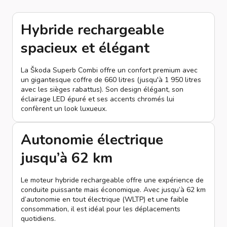
Hybride rechargeable
spacieux et élégant
La Škoda Superb Combi offre un confort premium avec
un gigantesque coffre de 660 litres (jusqu'à 1 950 litres
avec les sièges rabattus). Son design élégant, son
éclairage LED épuré et ses accents chromés lui
confèrent un look luxueux.
Autonomie électrique
jusqu’à 62 km
Le moteur hybride rechargeable offre une expérience de
conduite puissante mais économique. Avec jusqu’à 62 km
d’autonomie en tout électrique (WLTP) et une faible
consommation, il est idéal pour les déplacements
quotidiens.