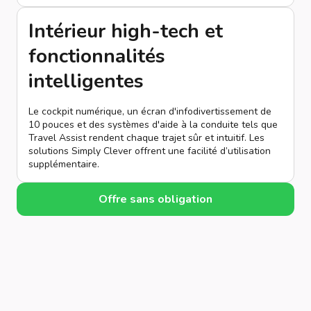
Intérieur high-tech et
fonctionnalités
intelligentes
Le cockpit numérique, un écran d'infodivertissement de
10 pouces et des systèmes d'aide à la conduite tels que
Travel Assist rendent chaque trajet sûr et intuitif. Les
solutions Simply Clever offrent une facilité d’utilisation
supplémentaire.
Offre sans obligation