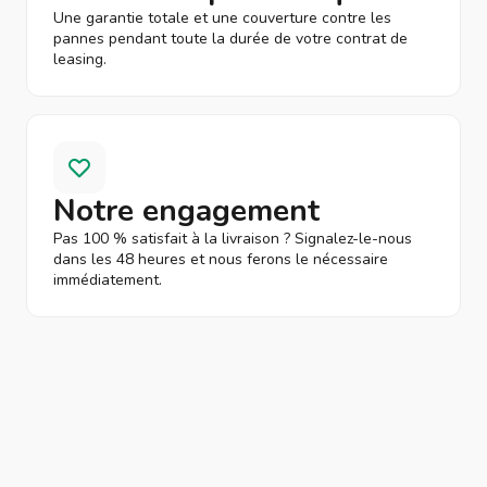
Une garantie totale et une couverture contre les
pannes pendant toute la durée de votre contrat de
leasing.
Notre engagement
Pas 100 % satisfait à la livraison ? Signalez-le-nous
dans les 48 heures et nous ferons le nécessaire
immédiatement.