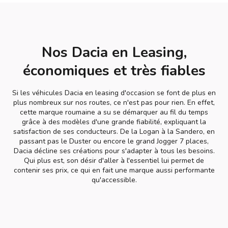
Nos Dacia en Leasing,
économiques et très fiables
Si les véhicules Dacia en leasing d'occasion se font de plus en
plus nombreux sur nos routes, ce n'est pas pour rien. En effet,
cette marque roumaine a su se démarquer au fil du temps
grâce à des modèles d'une grande fiabilité, expliquant la
satisfaction de ses conducteurs. De la Logan à la Sandero, en
passant pas le Duster ou encore le grand Jogger 7 places,
Dacia décline ses créations pour s'adapter à tous les besoins.
Qui plus est, son désir d'aller à l'essentiel lui permet de
contenir ses prix, ce qui en fait une marque aussi performante
qu'accessible.