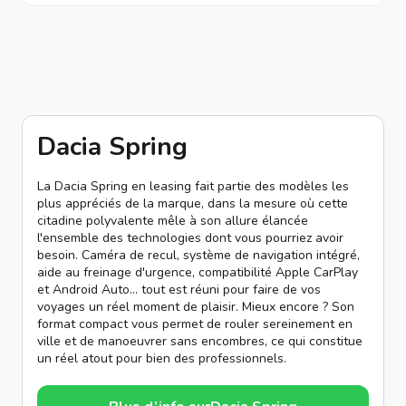
Dacia Spring
La Dacia Spring en leasing fait partie des modèles les
plus appréciés de la marque, dans la mesure où cette
citadine polyvalente mêle à son allure élancée
l'ensemble des technologies dont vous pourriez avoir
besoin. Caméra de recul, système de navigation intégré,
aide au freinage d'urgence, compatibilité Apple CarPlay
et Android Auto... tout est réuni pour faire de vos
voyages un réel moment de plaisir. Mieux encore ? Son
format compact vous permet de rouler sereinement en
ville et de manoeuvrer sans encombres, ce qui constitue
un réel atout pour bien des professionnels.