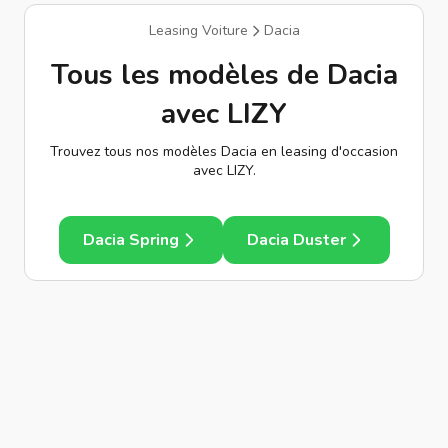
Leasing Voiture
Dacia
Tous les modèles de Dacia
avec LIZY
Trouvez tous nos modèles Dacia en leasing d'occasion
avec LIZY.
Dacia Spring
Dacia Duster