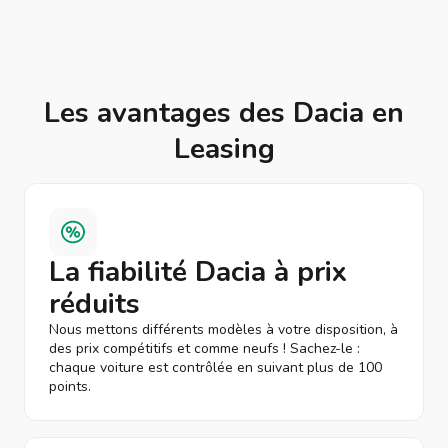
Les avantages des Dacia en
Leasing
La fiabilité Dacia à prix
réduits
Nous mettons différents modèles à votre disposition, à
des prix compétitifs et comme neufs ! Sachez-le :
chaque voiture est contrôlée en suivant plus de 100
points.