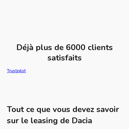
Déjà plus de 6000 clients
satisfaits
Trustpilot
Tout ce que vous devez savoir
sur le leasing de Dacia