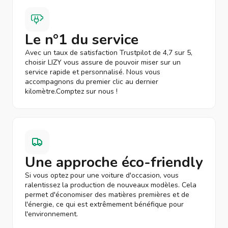
Le n°1 du service
Avec un taux de satisfaction Trustpilot de 4,7 sur 5,
choisir LIZY vous assure de pouvoir miser sur un
service rapide et personnalisé. Nous vous
accompagnons du premier clic au dernier
kilomètre.Comptez sur nous !
Une approche éco-friendly
Si vous optez pour une voiture d'occasion, vous
ralentissez la production de nouveaux modèles. Cela
permet d'économiser des matières premières et de
l'énergie, ce qui est extrêmement bénéfique pour
l'environnement.