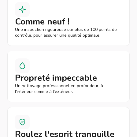
Comme neuf !
Une inspection rigoureuse sur plus de 100 points de
contrôle, pour assurer une qualité optimale.
Propreté impeccable
Un nettoyage professionnel en profondeur, à
l'intérieur comme à l'extérieur.
Roulez l'esprit tranquille