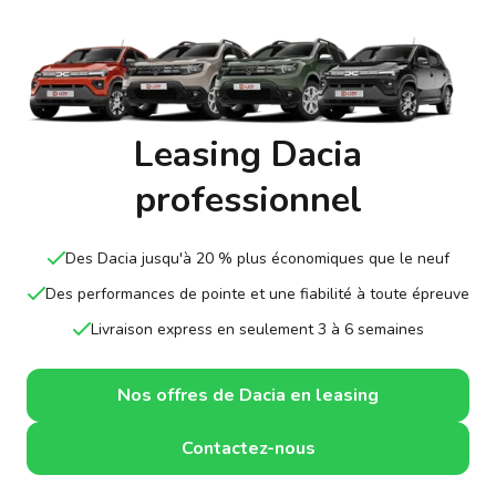
Leasing Dacia
professionnel
Des Dacia jusqu'à 20 % plus économiques que le neuf
Des performances de pointe et une fiabilité à toute épreuve
Livraison express en seulement 3 à 6 semaines
Nos offres de Dacia en leasing
Contactez-nous