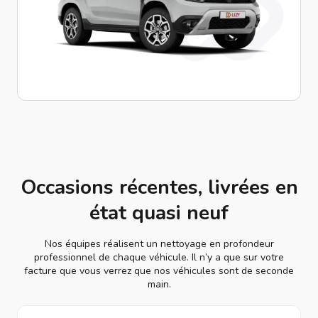
Occasions récentes, livrées en
état quasi neuf
Nos équipes réalisent un nettoyage en profondeur
professionnel de chaque véhicule. Il n’y a que sur votre
facture que vous verrez que nos véhicules sont de seconde
main.