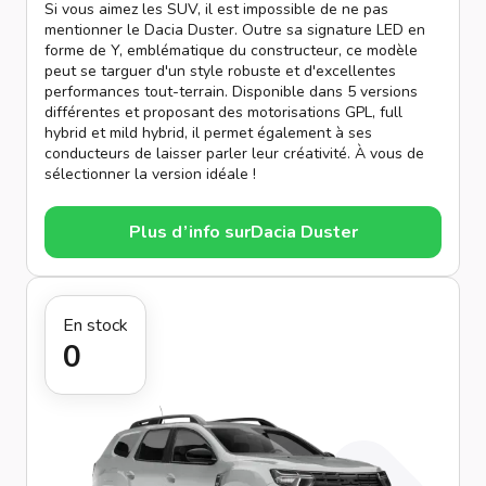
Si vous aimez les SUV, il est impossible de ne pas
mentionner le Dacia Duster. Outre sa signature LED en
forme de Y, emblématique du constructeur, ce modèle
peut se targuer d'un style robuste et d'excellentes
performances tout-terrain. Disponible dans 5 versions
différentes et proposant des motorisations GPL, full
hybrid et mild hybrid, il permet également à ses
conducteurs de laisser parler leur créativité. À vous de
sélectionner la version idéale !
Plus d’info sur
Dacia Duster
En stock
0