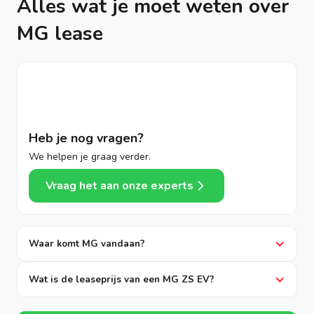
Alles wat je moet weten over
MG lease
Heb je nog vragen?
We helpen je graag verder.
Vraag het aan onze experts
Waar komt MG vandaan?
Wat is de leaseprijs van een MG ZS EV?