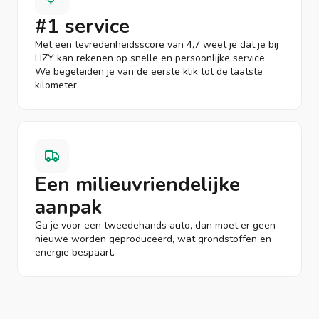
#1 service
Met een tevredenheidsscore van 4,7 weet je dat je bij
LIZY kan rekenen op snelle en persoonlijke service.
We begeleiden je van de eerste klik tot de laatste
kilometer.
Een milieuvriendelijke
aanpak
Ga je voor een tweedehands auto, dan moet er geen
nieuwe worden geproduceerd, wat grondstoffen en
energie bespaart.