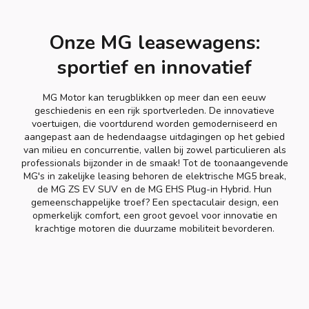
Onze MG leasewagens:
sportief en innovatief
MG Motor kan terugblikken op meer dan een eeuw
geschiedenis en een rijk sportverleden. De innovatieve
voertuigen, die voortdurend worden gemoderniseerd en
aangepast aan de hedendaagse uitdagingen op het gebied
van milieu en concurrentie, vallen bij zowel particulieren als
professionals bijzonder in de smaak! Tot de toonaangevende
MG's in zakelijke leasing behoren de elektrische MG5 break,
de MG ZS EV SUV en de MG EHS Plug-in Hybrid. Hun
gemeenschappelijke troef? Een spectaculair design, een
opmerkelijk comfort, een groot gevoel voor innovatie en
krachtige motoren die duurzame mobiliteit bevorderen.