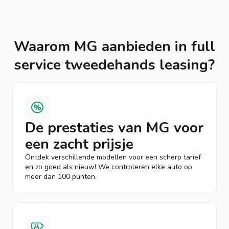
Waarom MG aanbieden in full
service tweedehands leasing?
De prestaties van MG voor
een zacht prijsje
Ontdek verschillende modellen voor een scherp tarief
en zo goed als nieuw! We controleren elke auto op
meer dan 100 punten.