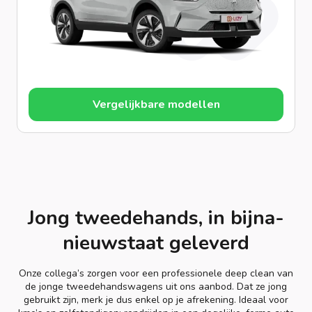
Vergelijkbare modellen
Jong tweedehands, in bijna-
nieuwstaat geleverd
Onze collega’s zorgen voor een professionele deep clean van
de jonge tweedehandswagens uit ons aanbod. Dat ze jong
gebruikt zijn, merk je dus enkel op je afrekening. Ideaal voor