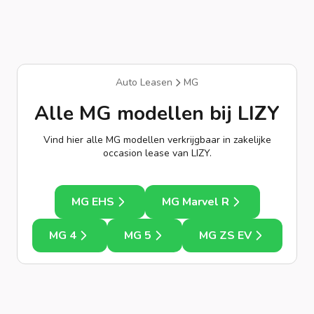
Auto Leasen
MG
Alle MG modellen bij LIZY
Vind hier alle MG modellen verkrijgbaar in zakelijke
occasion lease van LIZY.
MG EHS
MG Marvel R
MG 4
MG 5
MG ZS EV