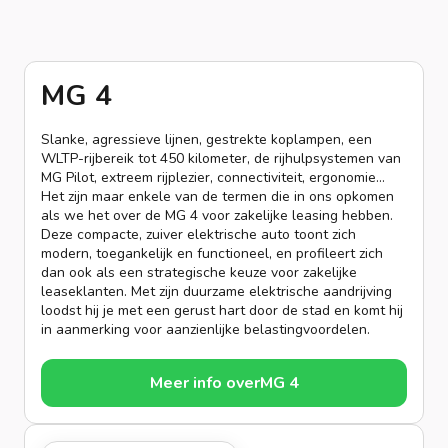
MG 4
Slanke, agressieve lijnen, gestrekte koplampen, een
WLTP-rijbereik tot 450 kilometer, de rijhulpsystemen van
MG Pilot, extreem rijplezier, connectiviteit, ergonomie...
Het zijn maar enkele van de termen die in ons opkomen
als we het over de MG 4 voor zakelijke leasing hebben.
Deze compacte, zuiver elektrische auto toont zich
modern, toegankelijk en functioneel, en profileert zich
dan ook als een strategische keuze voor zakelijke
leaseklanten. Met zijn duurzame elektrische aandrijving
loodst hij je met een gerust hart door de stad en komt hij
in aanmerking voor aanzienlijke belastingvoordelen.
Meer info over
MG 4