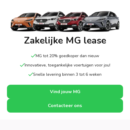
Zakelijke MG lease
MG tot 20% goedkoper dan nieuw
Innovatieve, toegankelijke voertuigen voor jou!
Snelle levering binnen 3 tot 6 weken
Vind jouw MG
Contacteer ons