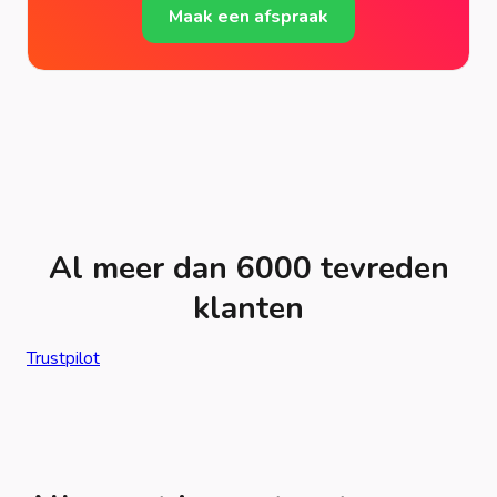
Maak een afspraak
Al meer dan 6000 tevreden
klanten
Trustpilot