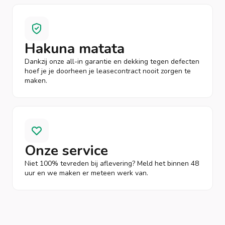
Hakuna matata
Dankzij onze all-in garantie en dekking tegen defecten
hoef je je doorheen je leasecontract nooit zorgen te
maken.
Onze service
Niet 100% tevreden bij aflevering? Meld het binnen 48
uur en we maken er meteen werk van.