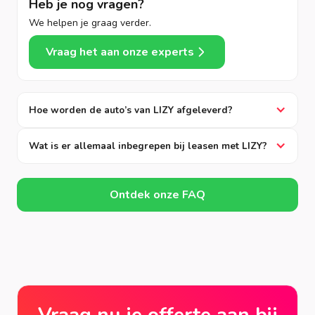
Heb je nog vragen?
We helpen je graag verder.
Vraag het aan onze experts
Hoe worden de auto’s van LIZY afgeleverd?
Wat is er allemaal inbegrepen bij leasen met LIZY?
Ontdek onze FAQ
Vraag nu je offerte aan bij