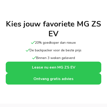
Kies jouw favoriete MG ZS
EV
20% goedkoper dan nieuw
De backpacker voor de beste prijs
Binnen 3 weken geleverd
Lease nu een MG ZS EV
Ontvang gratis advies