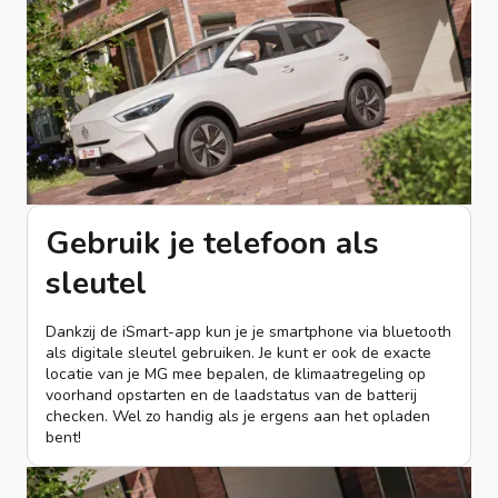
Gebruik je telefoon als
sleutel
Dankzij de iSmart-app kun je je smartphone via bluetooth
als digitale sleutel gebruiken. Je kunt er ook de exacte
locatie van je MG mee bepalen, de klimaatregeling op
voorhand opstarten en de laadstatus van de batterij
checken. Wel zo handig als je ergens aan het opladen
bent!