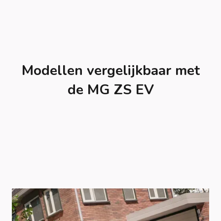
Modellen vergelijkbaar met
de MG ZS EV