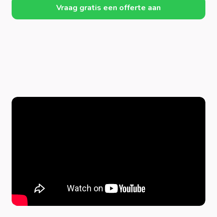
Vraag gratis een offerte aan