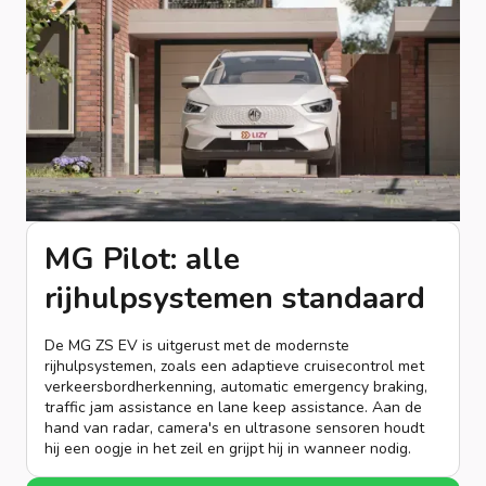
MG Pilot: alle
rijhulpsystemen standaard
De MG ZS EV is uitgerust met de modernste
rijhulpsystemen, zoals een adaptieve cruisecontrol met
verkeersbordherkenning, automatic emergency braking,
traffic jam assistance en lane keep assistance. Aan de
hand van radar, camera's en ultrasone sensoren houdt
hij een oogje in het zeil en grijpt hij in wanneer nodig.