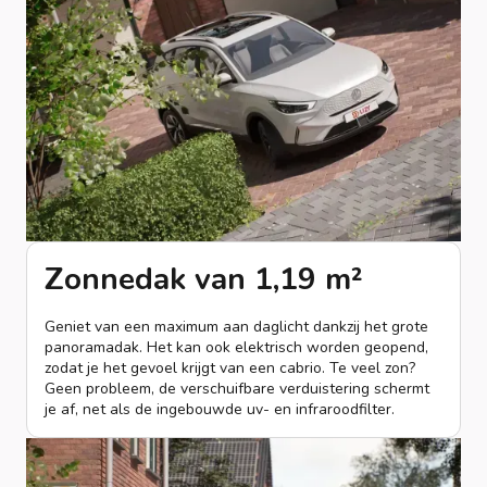
Zonnedak van 1,19 m²
Geniet van een maximum aan daglicht dankzij het grote
panoramadak. Het kan ook elektrisch worden geopend,
zodat je het gevoel krijgt van een cabrio. Te veel zon?
Geen probleem, de verschuifbare verduistering schermt
je af, net als de ingebouwde uv- en infraroodfilter.