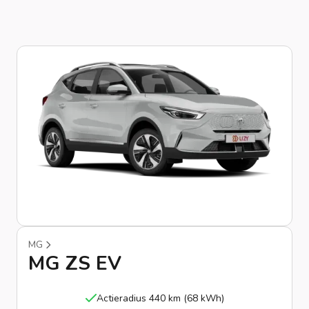
MG
MG ZS EV
Actieradius 440 km (68 kWh)