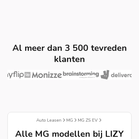
Al meer dan 3 500 tevreden
klanten
Auto Leasen
MG
MG ZS EV
Alle MG modellen bij LIZY