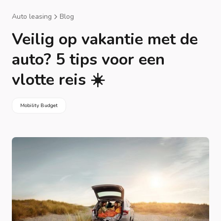
Auto leasing
Blog
Veilig op vakantie met de
auto? 5 tips voor een
vlotte reis ☀️
Mobility Budget