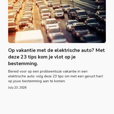
Op vakantie met de elektrische auto? Met
deze 23 tips kom je vlot op je
bestemming.
Bereid voor op een probleemloze vakantie in een
elektrische auto: volg deze 23 tips om met een gerust hart
op jouw bestemming aan te komen.
July 23, 2026