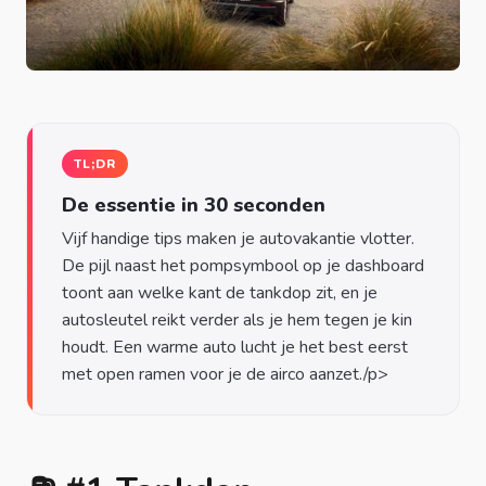
TL;DR
De essentie in 30 seconden
Vijf handige tips maken je autovakantie vlotter.
De pijl naast het pompsymbool op je dashboard
toont aan welke kant de tankdop zit, en je
autosleutel reikt verder als je hem tegen je kin
houdt. Een warme auto lucht je het best eerst