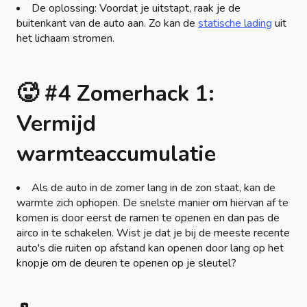
De oplossing: Voordat je uitstapt, raak je de
buitenkant van de auto aan. Zo kan de
statische lading
uit
het lichaam stromen.
🥵 #4 Zomerhack 1:
Vermijd
warmteaccumulatie
Als de auto in de zomer lang in de zon staat, kan de
warmte zich ophopen. De snelste manier om hiervan af te
komen is door eerst de ramen te openen en dan pas de
airco in te schakelen. Wist je dat je bij de meeste recente
auto's die ruiten op afstand kan openen door lang op het
knopje om de deuren te openen op je sleutel?