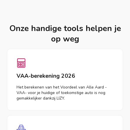
Onze handige tools helpen je
op weg
VAA-berekening 2026
Het berekenen van het Voordeel van Alle Aard -
VAA- voor je huidige of toekomstige auto is nog
gemakkelijker dankzij LIZY.