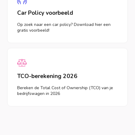
Car Policy voorbeeld
Op zoek naar een car policy? Download hier een
gratis voorbeeld!
TCO-berekening 2026
Bereken de Total Cost of Ownership (TCO) van je
bedrijfswagen in 2026