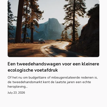
Een tweedehandswagen voor een kleinere
ecologische voetafdruk
Of het nu om budgettaire of milieugerelateerde redenen is,
de tweedehandsmarkt kent de laatste jaren een echte
heropleving...
July 23, 2026