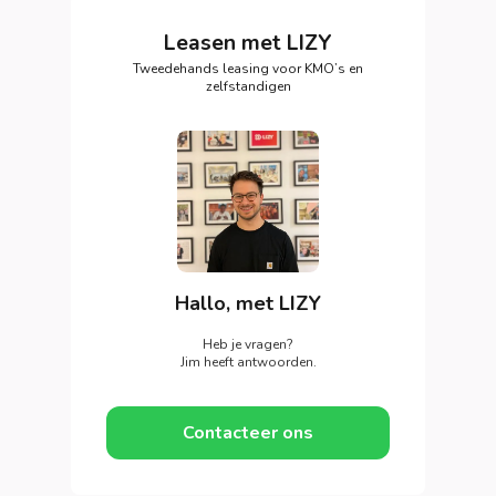
Leasen met LIZY
Tweedehands leasing voor KMO’s en
zelfstandigen
Hallo, met LIZY
Heb je vragen?
Jim heeft antwoorden.
Contacteer ons