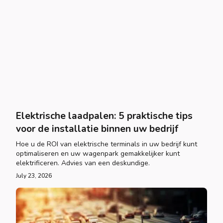
Elektrische laadpalen: 5 praktische tips
voor de installatie binnen uw bedrijf
Hoe u de ROI van elektrische terminals in uw bedrijf kunt
optimaliseren en uw wagenpark gemakkelijker kunt
elektrificeren. Advies van een deskundige.
July 23, 2026