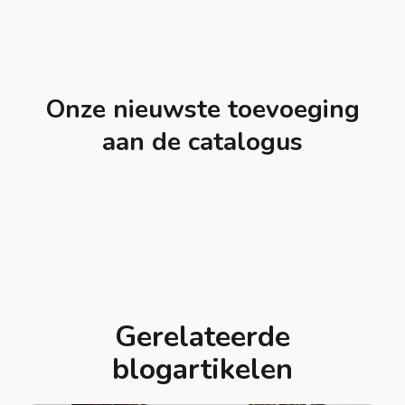
Onze nieuwste toevoeging
aan de catalogus
Gerelateerde
blogartikelen