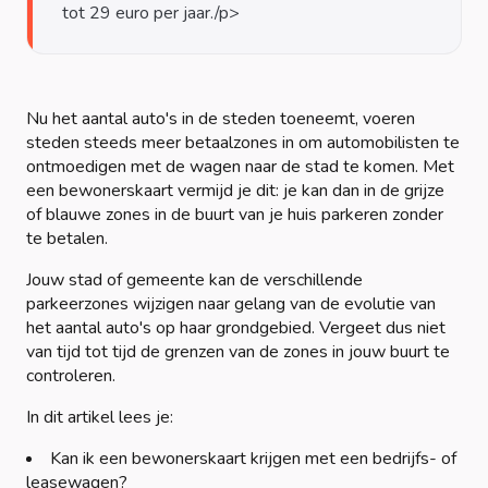
Nu het aantal auto's in de steden toeneemt, voeren
steden steeds meer betaalzones in om automobilisten te
ontmoedigen met de wagen naar de stad te komen. Met
een bewonerskaart vermijd je dit: je kan dan in de grijze
of blauwe zones in de buurt van je huis parkeren zonder
te betalen.
Jouw stad of gemeente kan de verschillende
parkeerzones wijzigen naar gelang van de evolutie van
het aantal auto's op haar grondgebied. Vergeet dus niet
van tijd tot tijd de grenzen van de zones in jouw buurt te
controleren.
In dit artikel lees je:
Kan ik een bewonerskaart krijgen met een bedrijfs- of
leasewagen?