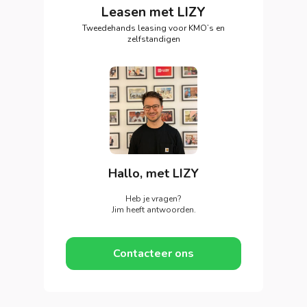
Leasen met LIZY
Tweedehands leasing voor KMO’s en
zelfstandigen
Hallo, met LIZY
Heb je vragen?
Jim heeft antwoorden.
Contacteer ons