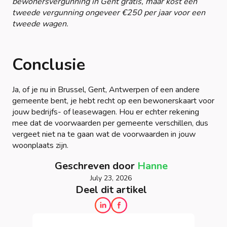
bewonersvergunning in Gent gratis, maar kost een
tweede vergunning ongeveer €250 per jaar voor een
tweede wagen.
Conclusie
Ja, of je nu in Brussel, Gent, Antwerpen of een andere
gemeente bent, je hebt recht op een bewonerskaart voor
jouw bedrijfs- of leasewagen. Hou er echter rekening
mee dat de voorwaarden per gemeente verschillen, dus
vergeet niet na te gaan wat de voorwaarden in jouw
woonplaats zijn.
Geschreven door
Hanne
July 23, 2026
Deel dit artikel