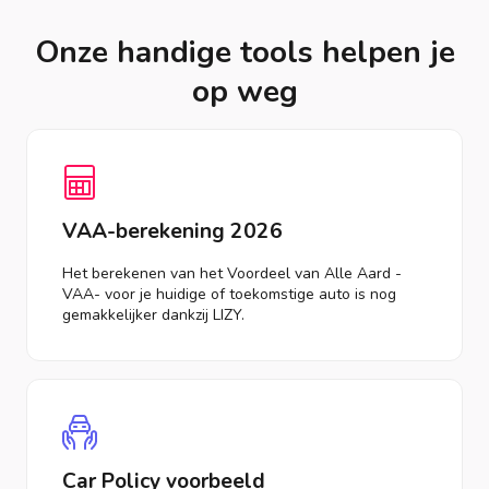
Onze handige tools helpen je
op weg
VAA-berekening 2026
Het berekenen van het Voordeel van Alle Aard -
VAA- voor je huidige of toekomstige auto is nog
gemakkelijker dankzij LIZY.
Car Policy voorbeeld