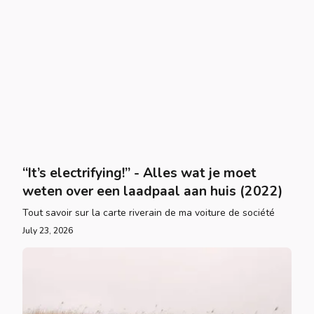
“It’s electrifying!” - Alles wat je moet
weten over een laadpaal aan huis (2022)
Tout savoir sur la carte riverain de ma voiture de société
July 23, 2026