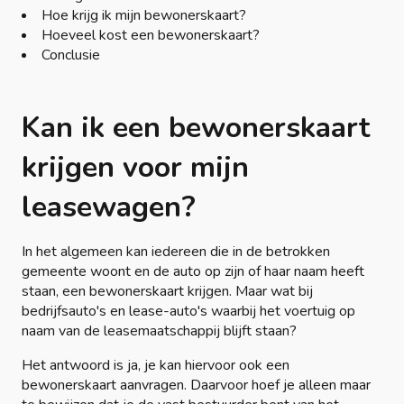
Hoe krijg ik mijn bewonerskaart?
Hoeveel kost een bewonerskaart?
Conclusie
Kan ik een bewonerskaart
krijgen voor mijn
leasewagen?
In het algemeen kan iedereen die in de betrokken
gemeente woont en de auto op zijn of haar naam heeft
staan, een bewonerskaart krijgen. Maar wat bij
bedrijfsauto's en lease-auto's waarbij het voertuig op
naam van de leasemaatschappij blijft staan?
Het antwoord is ja, je kan hiervoor ook een
bewonerskaart aanvragen. Daarvoor hoef je alleen maar