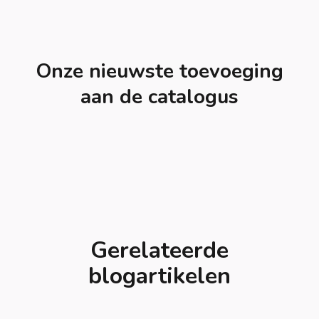
Onze nieuwste toevoeging
aan de catalogus
Gerelateerde
blogartikelen