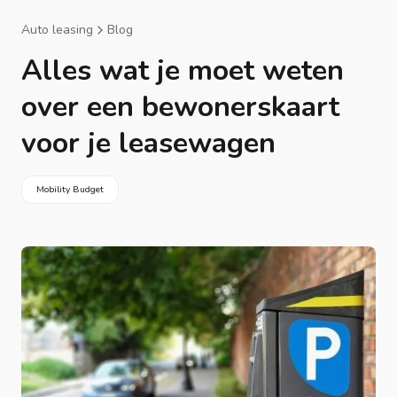
Auto leasing
Blog
Alles wat je moet weten
over een bewonerskaart
voor je leasewagen
Mobility Budget