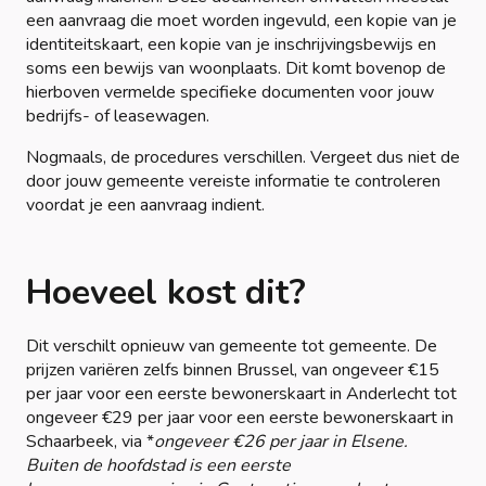
een aanvraag die moet worden ingevuld, een kopie van je
identiteitskaart, een kopie van je inschrijvingsbewijs en
soms een bewijs van woonplaats. Dit komt bovenop de
hierboven vermelde specifieke documenten voor jouw
bedrijfs- of leasewagen.
Nogmaals, de procedures verschillen. Vergeet dus niet de
door jouw gemeente vereiste informatie te controleren
voordat je een aanvraag indient.
Hoeveel kost dit?
Dit verschilt opnieuw van gemeente tot gemeente. De
prijzen variëren zelfs binnen Brussel, van ongeveer €15
per jaar voor een eerste bewonerskaart in Anderlecht tot
ongeveer €29 per jaar voor een eerste bewonerskaart in
Schaarbeek, via *
ongeveer €26 per jaar in Elsene.
Buiten de hoofdstad is een eerste