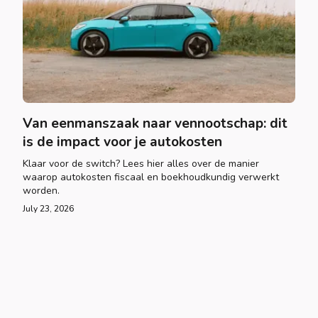
Van eenmanszaak naar vennootschap: dit
is de impact voor je autokosten
Klaar voor de switch? Lees hier alles over de manier
waarop autokosten fiscaal en boekhoudkundig verwerkt
worden.
July 23, 2026