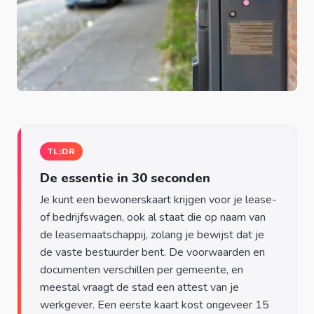
TL;DR
De essentie in 30 seconden
Je kunt een bewonerskaart krijgen voor je lease-
of bedrijfswagen, ook al staat die op naam van
de leasemaatschappij, zolang je bewijst dat je
de vaste bestuurder bent. De voorwaarden en
documenten verschillen per gemeente, en
meestal vraagt de stad een attest van je
werkgever. Een eerste kaart kost ongeveer 15