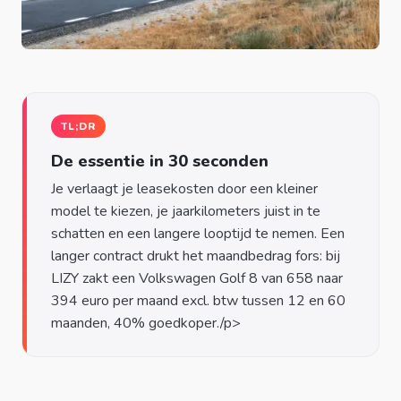
TL;DR
De essentie in 30 seconden
Je verlaagt je leasekosten door een kleiner
model te kiezen, je jaarkilometers juist in te
schatten en een langere looptijd te nemen. Een
langer contract drukt het maandbedrag fors: bij
LIZY zakt een Volkswagen Golf 8 van 658 naar
394 euro per maand excl. btw tussen 12 en 60