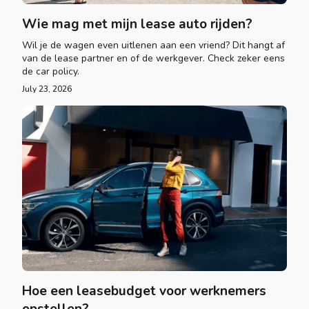
Wie mag met mijn lease auto rijden?
Wil je de wagen even uitlenen aan een vriend? Dit hangt af
van de lease partner en of de werkgever. Check zeker eens
de car policy.
July 23, 2026
Hoe een leasebudget voor werknemers
opstellen?