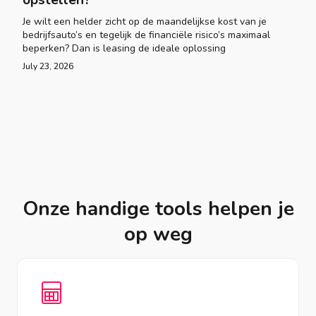
Je wilt een helder zicht op de maandelijkse kost van je
bedrijfsauto’s en tegelijk de financiële risico’s maximaal
beperken? Dan is leasing de ideale oplossing
July 23, 2026
Onze handige tools helpen je
op weg