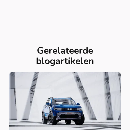
Gerelateerde
blogartikelen