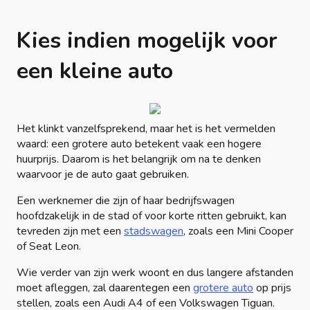
Kies indien mogelijk voor
een kleine auto
Het klinkt vanzelfsprekend, maar het is het vermelden
waard: een grotere auto betekent vaak een hogere
huurprijs. Daarom is het belangrijk om na te denken
waarvoor je de auto gaat gebruiken.
Een werknemer die zijn of haar bedrijfswagen
hoofdzakelijk in de stad of voor korte ritten gebruikt, kan
tevreden zijn met een
stadswagen
, zoals een Mini Cooper
of Seat Leon.
Wie verder van zijn werk woont en dus langere afstanden
moet afleggen, zal daarentegen een
grotere auto
op prijs
stellen, zoals een Audi A4 of een Volkswagen Tiguan.