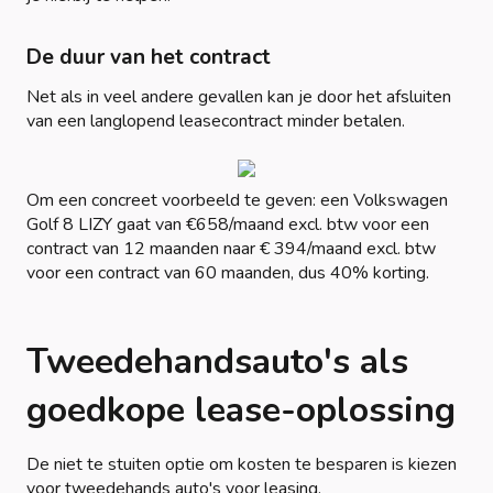
De duur van het contract
Net als in veel andere gevallen kan je door het afsluiten
van een langlopend leasecontract minder betalen.
Om een concreet voorbeeld te geven: een Volkswagen
Golf 8 LIZY gaat van €658/maand excl. btw voor een
contract van 12 maanden naar € 394/maand excl. btw
voor een contract van 60 maanden, dus 40% korting.
Tweedehandsauto's als
goedkope lease-oplossing
De niet te stuiten optie om kosten te besparen is kiezen
voor tweedehands auto's voor leasing.