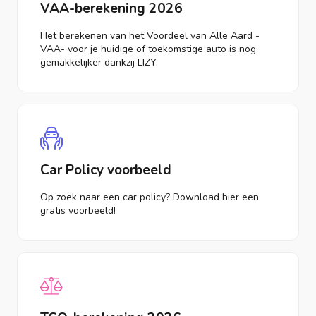
VAA-berekening 2026
Het berekenen van het Voordeel van Alle Aard -
VAA- voor je huidige of toekomstige auto is nog
gemakkelijker dankzij LIZY.
Car Policy voorbeeld
Op zoek naar een car policy? Download hier een
gratis voorbeeld!