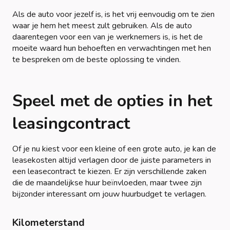
Als de auto voor jezelf is, is het vrij eenvoudig om te zien
waar je hem het meest zult gebruiken. Als de auto
daarentegen voor een van je werknemers is, is het de
moeite waard hun behoeften en verwachtingen met hen
te bespreken om de beste oplossing te vinden.
Speel met de opties in het
leasingcontract
Of je nu kiest voor een kleine of een grote auto, je kan de
leasekosten altijd verlagen door de juiste parameters in
een leasecontract te kiezen. Er zijn verschillende zaken
die de maandelijkse huur beïnvloeden, maar twee zijn
bijzonder interessant om jouw huurbudget te verlagen.
Kilometerstand