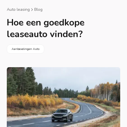
Auto leasing
Blog
Hoe een goedkope
leaseauto vinden?
Aanbevelingen Auto