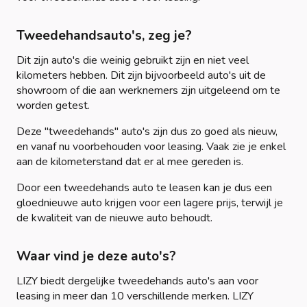
Tweedehandsauto's, zeg je?
Dit zijn auto's die weinig gebruikt zijn en niet veel
kilometers hebben. Dit zijn bijvoorbeeld auto's uit de
showroom of die aan werknemers zijn uitgeleend om te
worden getest.
Deze "tweedehands" auto's zijn dus zo goed als nieuw,
en vanaf nu voorbehouden voor leasing. Vaak zie je enkel
aan de kilometerstand dat er al mee gereden is.
Door een tweedehands auto te leasen kan je dus een
gloednieuwe auto krijgen voor een lagere prijs, terwijl je
de kwaliteit van de nieuwe auto behoudt.
Waar vind je deze auto's?
LIZY biedt dergelijke tweedehands auto's aan voor
leasing in meer dan 10 verschillende merken. LIZY