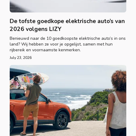
De tofste goedkope elektrische auto’s van
2026 volgens LIZY
Benieuwd naar de 10 goedkoopste elektrische auto’s in ons
land? Wij hebben ze voor je opgelijst, samen met hun
rijbereik en voornaamste kenmerken.
July 23, 2026