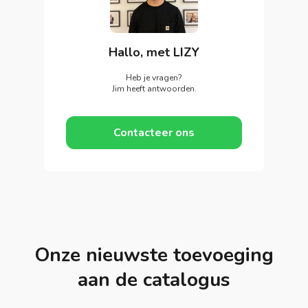
Hallo, met LIZY
Heb je vragen?
Jim heeft antwoorden.
Contacteer ons
Onze nieuwste toevoeging
aan de catalogus