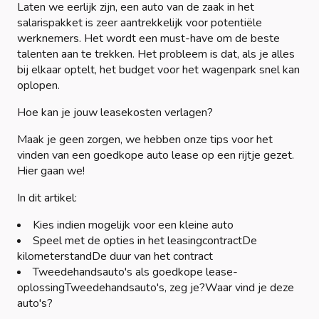
Laten we eerlijk zijn, een auto van de zaak in het
salarispakket is zeer aantrekkelijk voor potentiële
werknemers. Het wordt een must-have om de beste
talenten aan te trekken. Het probleem is dat, als je alles
bij elkaar optelt, het budget voor het wagenpark snel kan
oplopen.
Hoe kan je jouw leasekosten verlagen?
Maak je geen zorgen, we hebben onze tips voor het
vinden van een goedkope auto lease op een rijtje gezet.
Hier gaan we!
In dit artikel:
Kies indien mogelijk voor een kleine auto
Speel met de opties in het leasingcontractDe
kilometerstandDe duur van het contract
Tweedehandsauto's als goedkope lease-
oplossingTweedehandsauto's, zeg je?Waar vind je deze
auto's?