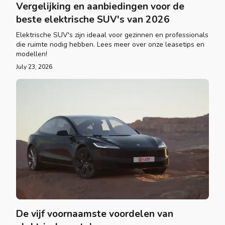
Vergelijking en aanbiedingen voor de
beste elektrische SUV's van 2026
Elektrische SUV's zijn ideaal voor gezinnen en professionals
die ruimte nodig hebben. Lees meer over onze leasetips en
modellen!
July 23, 2026
De vijf voornaamste voordelen van