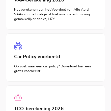
Het berekenen van het Voordeel van Alle Aard -
VAA- voor je huidige of toekomstige auto is nog
gemakkelijker dankzij LIZY.
Car Policy voorbeeld
Op zoek naar een car policy? Download hier een
gratis voorbeeld!
TCO-berekening 2026