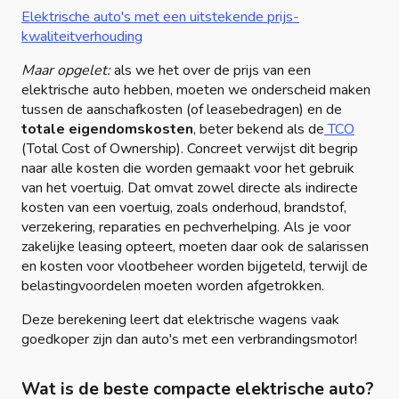
Elektrische auto's met een uitstekende prijs-
kwaliteitverhouding
Maar opgelet:
als we het over de prijs van een
elektrische auto hebben, moeten we onderscheid maken
tussen de aanschafkosten (of leasebedragen) en de
totale eigendomskosten
, beter bekend als de
TCO
(Total Cost of Ownership). Concreet verwijst dit begrip
naar alle kosten die worden gemaakt voor het gebruik
van het voertuig. Dat omvat zowel directe als indirecte
kosten van een voertuig, zoals onderhoud, brandstof,
verzekering, reparaties en pechverhelping. Als je voor
zakelijke leasing opteert, moeten daar ook de salarissen
en kosten voor vlootbeheer worden bijgeteld, terwijl de
belastingvoordelen moeten worden afgetrokken.
Deze berekening leert dat elektrische wagens vaak
goedkoper zijn dan auto's met een verbrandingsmotor!
Wat is de beste compacte elektrische auto?