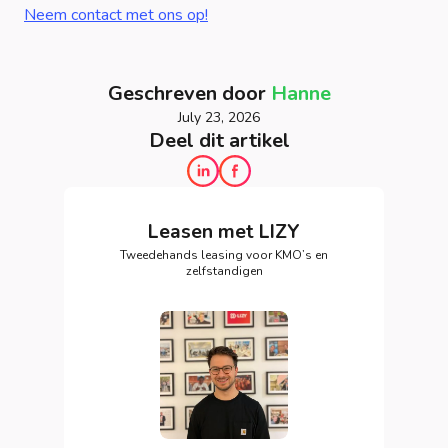
Neem contact met ons op!
Geschreven door
Hanne
July 23, 2026
Deel dit artikel
Leasen met LIZY
Tweedehands leasing voor KMO’s en
zelfstandigen