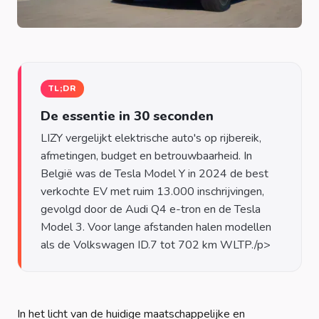
TL;DR
De essentie in 30 seconden
LIZY vergelijkt elektrische auto's op rijbereik,
afmetingen, budget en betrouwbaarheid. In
België was de Tesla Model Y in 2024 de best
verkochte EV met ruim 13.000 inschrijvingen,
gevolgd door de Audi Q4 e-tron en de Tesla
Model 3. Voor lange afstanden halen modellen
In het licht van de huidige maatschappelijke en