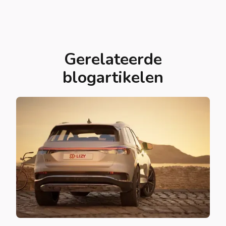
Gerelateerde
blogartikelen