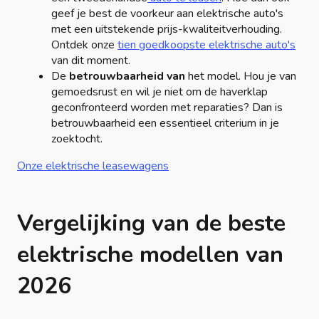
geef je best de voorkeur aan elektrische auto's
met een uitstekende prijs-kwaliteitverhouding.
Ontdek onze
tien goedkoopste elektrische auto's
van dit moment.
De
betrouwbaarheid van
het model. Hou je van
gemoedsrust en wil je niet om de haverklap
geconfronteerd worden met reparaties? Dan is
betrouwbaarheid een essentieel criterium in je
zoektocht.
Onze elektrische leasewagens
Vergelijking van de beste
elektrische modellen van
2026