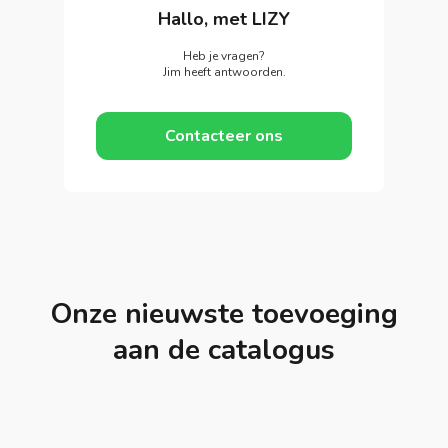
Hallo, met LIZY
Heb je vragen?
Jim heeft antwoorden.
Contacteer ons
Onze nieuwste toevoeging
aan de catalogus