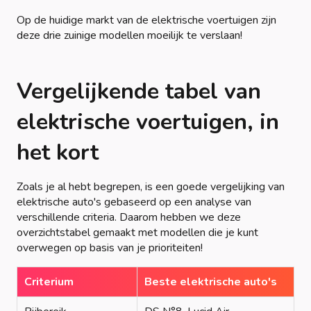
Op de huidige markt van de elektrische voertuigen zijn
deze drie zuinige modellen moeilijk te verslaan!
Vergelijkende tabel van
elektrische voertuigen, in
het kort
Zoals je al hebt begrepen, is een goede vergelijking van
elektrische auto's gebaseerd op een analyse van
verschillende criteria. Daarom hebben we deze
overzichtstabel gemaakt met modellen die je kunt
overwegen op basis van je prioriteiten!
Criterium
Beste elektrische auto's