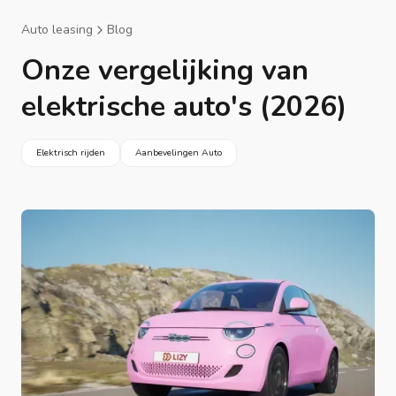
Auto leasing
Blog
Onze vergelijking van
elektrische auto's (2026)
Elektrisch rijden
Aanbevelingen Auto