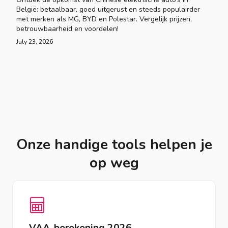
België: betaalbaar, goed uitgerust en steeds populairder
met merken als MG, BYD en Polestar. Vergelijk prijzen,
betrouwbaarheid en voordelen!
July 23, 2026
Onze handige tools helpen je
op weg
VAA-berekening 2026