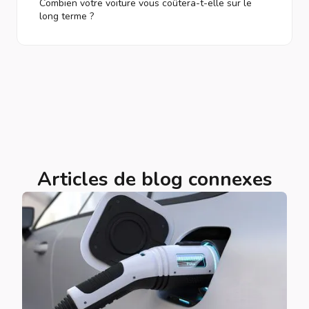
Combien votre voiture vous coûtera-t-elle sur le
long terme ?
Articles de blog connexes