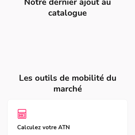
Notre dernier ajout au
catalogue
Les outils de mobilité du
marché
Calculez votre ATN