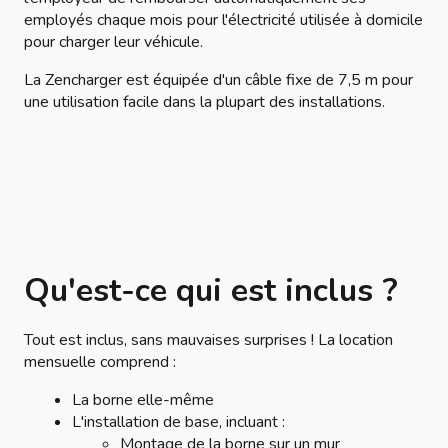
employés chaque mois pour l'électricité utilisée à domicile
pour charger leur véhicule.
La Zencharger est équipée d'un câble fixe de 7,5 m pour
une utilisation facile dans la plupart des installations.
Qu'est-ce qui est inclus ?
Tout est inclus, sans mauvaises surprises ! La location
mensuelle comprend :
La borne elle-même
L'installation de base, incluant :
Montage de la borne sur un mur