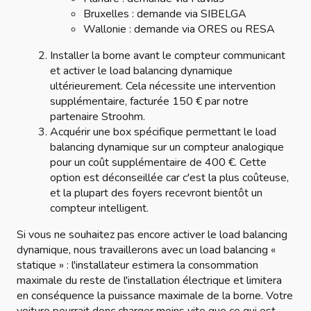
Bruxelles : demande via SIBELGA
Wallonie : demande via ORES ou RESA
Installer la borne avant le compteur communicant
et activer le load balancing dynamique
ultérieurement. Cela nécessite une intervention
supplémentaire, facturée 150 € par notre
partenaire Stroohm.
Acquérir une box spécifique permettant le load
balancing dynamique sur un compteur analogique
pour un coût supplémentaire de 400 €. Cette
option est déconseillée car c'est la plus coûteuse,
et la plupart des foyers recevront bientôt un
compteur intelligent.
Si vous ne souhaitez pas encore activer le load balancing
dynamique, nous travaillerons avec un load balancing «
statique » : l'installateur estimera la consommation
maximale du reste de l'installation électrique et limitera
en conséquence la puissance maximale de la borne. Votre