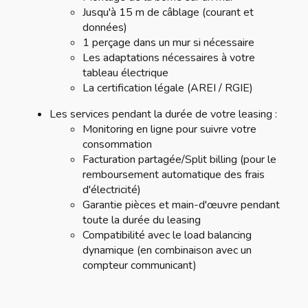
Jusqu'à 15 m de câblage (courant et
données)
1 perçage dans un mur si nécessaire
Les adaptations nécessaires à votre
tableau électrique
La certification légale (AREI / RGIE)
Les services pendant la durée de votre leasing :
Monitoring en ligne pour suivre votre
consommation
Facturation partagée/Split billing (pour le
remboursement automatique des frais
d'électricité)
Garantie pièces et main-d'œuvre pendant
toute la durée du leasing
Compatibilité avec le load balancing
dynamique (en combinaison avec un
compteur communicant)