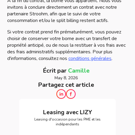
À la fin du contrat, la borne vous appartient. Nous vous
invitons à conclure directement un contrat avec notre
partenaire Stroohm, afin que le suivi de votre
consommation et/ou le split billing restent actifs.
Si votre contrat prend fin prématurément, vous pouvez
choisir de conserver votre borne avec un transfert de
propriété anticipé, ou de nous la restituer à vos frais avec
des frais administratifs supplémentaires. Pour plus
d'informations, consultez nos
conditions générales
.
Écrit par
Camille
May 8, 2026
Partagez cet article
Leasing avec LIZY
Leasing d'occasion pour les PME et les
indépendants