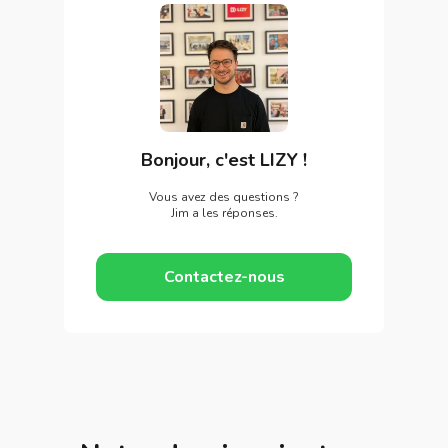
Bonjour, c'est LIZY !
Vous avez des questions ?
Jim a les réponses.
Contactez-nous