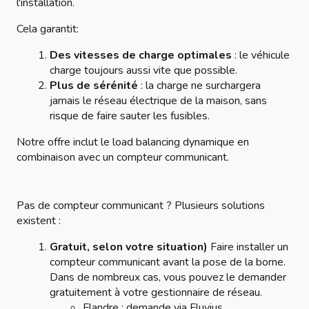
l'installation.
Cela garantit:
Des vitesses de charge optimales
: le véhicule
charge toujours aussi vite que possible.
Plus de sérénité
: la charge ne surchargera
jamais le réseau électrique de la maison, sans
risque de faire sauter les fusibles.
Notre offre inclut le load balancing dynamique en
combinaison avec un compteur communicant.
Pas de compteur communicant ? Plusieurs solutions
existent :
Gratuit, selon votre situation)
Faire installer un
compteur communicant avant la pose de la borne.
Dans de nombreux cas, vous pouvez le demander
gratuitement à votre gestionnaire de réseau.
Flandre : demande via Fluvius