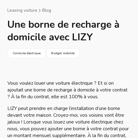
Leasing voiture
Blog
Une borne de recharge à
domicile avec LIZY
Conduite électrique
Budget mobilité
Vous voulez louer une voiture électrique ? Et si on
ajoutait une borne de recharge à domicile à votre contrat
? À la fin du contrat, elle est 100% à vous.
LIZY peut prendre en charge l’installation d’une borne
devant votre maison. Croyez-moi, vos voisins vont être
jaloux ! Lorsque vous louez une voiture électrique chez
nous, vous pouvez ajouter une borne à votre contrat pour
un montant mensuel supplémentaire. À la fin du contrat,