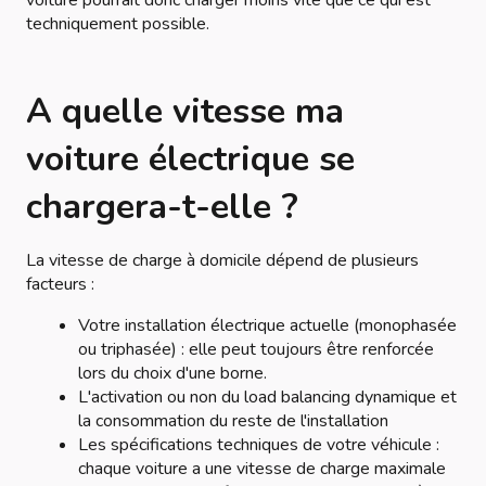
voiture pourrait donc charger moins vite que ce qui est
techniquement possible.
A quelle vitesse ma
voiture électrique se
chargera-t-elle ?
La vitesse de charge à domicile dépend de plusieurs
facteurs :
Votre installation électrique actuelle (monophasée
ou triphasée) : elle peut toujours être renforcée
lors du choix d'une borne.
L'activation ou non du load balancing dynamique et
la consommation du reste de l'installation
Les spécifications techniques de votre véhicule :
chaque voiture a une vitesse de charge maximale