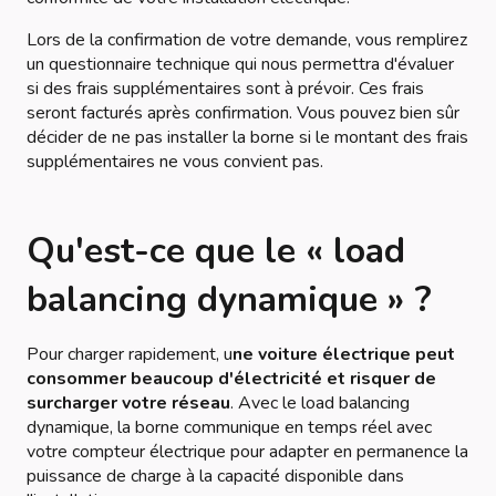
Lors de la confirmation de votre demande, vous remplirez
un questionnaire technique qui nous permettra d'évaluer
si des frais supplémentaires sont à prévoir. Ces frais
seront facturés après confirmation. Vous pouvez bien sûr
décider de ne pas installer la borne si le montant des frais
supplémentaires ne vous convient pas.
Qu'est-ce que le « load
balancing dynamique » ?
Pour charger rapidement, u
ne voiture électrique peut
consommer beaucoup d'électricité et risquer de
surcharger votre réseau
. Avec le load balancing
dynamique, la borne communique en temps réel avec
votre compteur électrique pour adapter en permanence la
puissance de charge à la capacité disponible dans