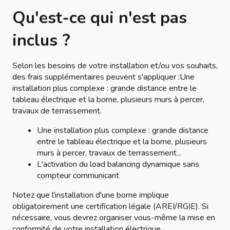
Qu'est-ce qui n'est pas
inclus ?
Selon les besoins de votre installation et/ou vos souhaits,
des frais supplémentaires peuvent s'appliquer :Une
installation plus complexe : grande distance entre le
tableau électrique et la borne, plusieurs murs à percer,
travaux de terrassement.
Une installation plus complexe : grande distance
entre le tableau électrique et la borne, plusieurs
murs à percer, travaux de terrassement...
L'activation du load balancing dynamique sans
compteur communicant
Notez que l'installation d'une borne implique
obligatoirement une certification légale (AREI/RGIE). Si
nécessaire, vous devrez organiser vous-même la mise en
conformité de votre installation électrique.