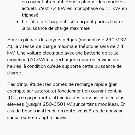
en courant alternatif. Pour la plupart des modèles
actuels, c'est 7,4 kW en monophasé ou 11 kW en
triphasé
Le câble de charge utilisé, qui peut parfois limiter
la puissance de charge maximale
Pour la plupart des foyers belges (monophasé 230 V 32
A), la vitesse de charge maximale théorique sera de 7,4
kW. Une voiture électrique avec une batterie de taille
moyenne (70 kWh) se rechargera donc en environ dix
heures, à condition qu'elle supporte cette puissance de
charge.
Pas d'inquiétude : les bornes de recharge rapide (par
exemple sur autoroute) fonctionnent en courant continu
(DC), ce qui permet d'atteindre des puissances bien plus
élevées (jusqu'à 250-350 kW sur certains modèles). En
cas de besoin inattendu en route, vous êtes de nouveau
sur la route en vingt minutes.