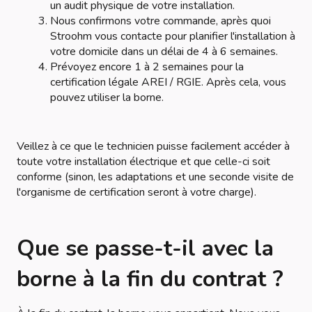
un audit physique de votre installation.
Nous confirmons votre commande, après quoi
Stroohm vous contacte pour planifier l'installation à
votre domicile dans un délai de 4 à 6 semaines.
Prévoyez encore 1 à 2 semaines pour la
certification légale AREI / RGIE. Après cela, vous
pouvez utiliser la borne.
Veillez à ce que le technicien puisse facilement accéder à
toute votre installation électrique et que celle-ci soit
conforme (sinon, les adaptations et une seconde visite de
l'organisme de certification seront à votre charge).
Que se passe-t-il avec la
borne à la fin du contrat ?