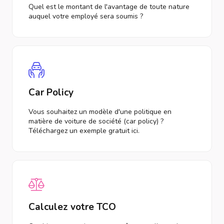
Quel est le montant de l'avantage de toute nature
auquel votre employé sera soumis ?
Car Policy
Vous souhaitez un modèle d'une politique en
matière de voiture de société (car policy) ?
Téléchargez un exemple gratuit ici.
Calculez votre TCO