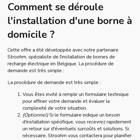
Comment se déroule
l'installation d'une borne à
domicile ?
Cette offre a été développée avec notre partenaire
Stroohm, spécialiste de l'installation de bornes de
recharge électrique en Belgique. La procédure de
demande est très simple :
La procédure de demande est très simple :
Vous êtes invité à remplir un formulaire technique
pour affiner votre demande et évaluer la
complexité de votre situation.
(Optionnel)
Si le formulaire indique un besoin
d'installation spécifique, vous recevrez rapidement
un retour sur d'éventuels surcoûts et solutions. Si
nécessaire, Stroohm vous contactera pour planifier