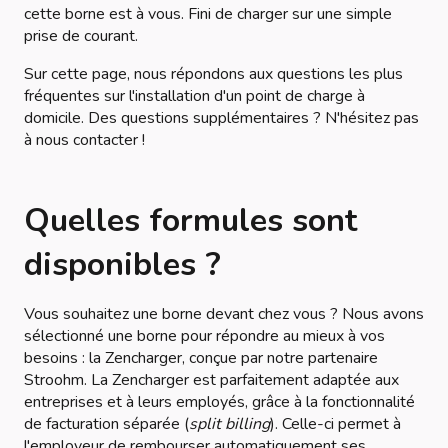
cette borne est à vous. Fini de charger sur une simple
prise de courant.
Sur cette page, nous répondons aux questions les plus
fréquentes sur l'installation d'un point de charge à
domicile. Des questions supplémentaires ? N'hésitez pas
à nous contacter !
Quelles formules sont
disponibles ?
Vous souhaitez une borne devant chez vous ? Nous avons
sélectionné une borne pour répondre au mieux à vos
besoins : la Zencharger, conçue par notre partenaire
Stroohm. La Zencharger est parfaitement adaptée aux
entreprises et à leurs employés, grâce à la fonctionnalité
de facturation séparée (
split billing
). Celle-ci permet à
l'employeur de rembourser automatiquement ses