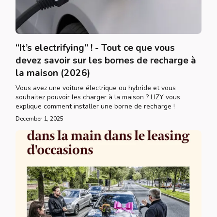
“It’s electrifying” ! - Tout ce que vous
devez savoir sur les bornes de recharge à
la maison (2026)
Vous avez une voiture électrique ou hybride et vous
souhaitez pouvoir les charger à la maison ? LIZY vous
explique comment installer une borne de recharge !
December 1, 2025