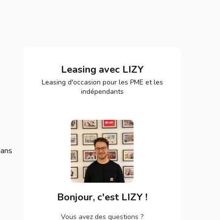
Leasing avec LIZY
Leasing d'occasion pour les PME et les
indépendants
dans
Bonjour, c'est LIZY !
o
Vous avez des questions ?