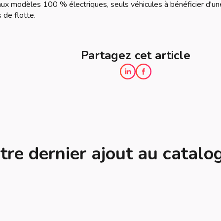
 aux modèles 100 % électriques, seuls véhicules à bénéficier d'un
 de flotte.
Partagez cet article
tre dernier ajout au catalo