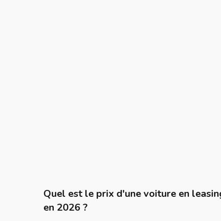
Quel est le prix d'une voiture en leasin
en 2026 ?