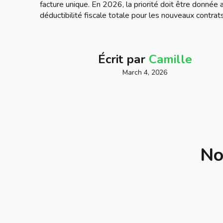
facture unique. En 2026, la priorité doit être donnée
déductibilité fiscale totale pour les nouveaux contrats
Écrit par
Camille
March 4, 2026
No