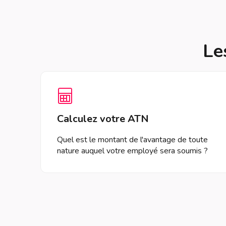
Le
Calculez votre ATN
Quel est le montant de l'avantage de toute
nature auquel votre employé sera soumis ?