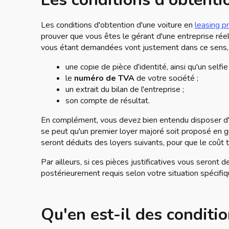
Les conditions d'obtention d'une voiture en
leasing p
prouver que vous êtes le gérant d'une entreprise ré
vous étant demandées vont justement dans ce sens, i
une copie de pièce d'identité, ainsi qu'un selfi
le
numéro de TVA
de votre société ;
un extrait du bilan de l'entreprise ;
son compte de résultat.
En complément, vous devez bien entendu disposer d
se peut qu'un premier loyer majoré soit proposé en g
seront déduits des loyers suivants, pour que le coût t
Par ailleurs, si ces pièces justificatives vous seront
postérieurement requis selon votre situation spécifiq
Qu'en est-il des conditi