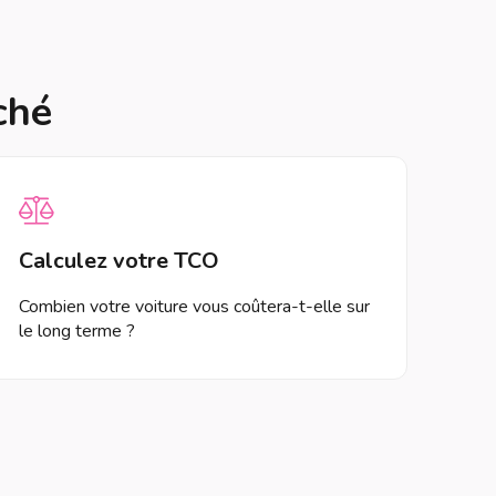
ché
Calculez votre TCO
Combien votre voiture vous coûtera-t-elle sur
le long terme ?