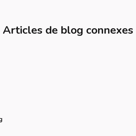
Articles de blog connexes
g