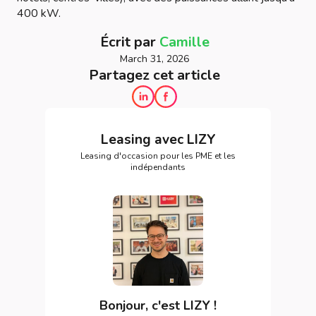
400 kW.
Écrit par
Camille
March 31, 2026
Partagez cet article
Leasing avec LIZY
Leasing d'occasion pour les PME et les
indépendants
Bonjour, c'est LIZY !