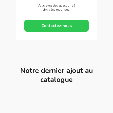
Vous avez des questions ?
Jim a les réponses.
Contactez-nous
Notre dernier ajout au
catalogue