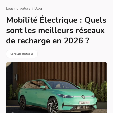
Leasing voiture
Blog
Mobilité Électrique : Quels
sont les meilleurs réseaux
de recharge en 2026 ?
Conduite électrique