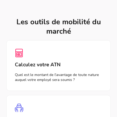
Les outils de mobilité du
marché
Calculez votre ATN
Quel est le montant de l'avantage de toute nature
auquel votre employé sera soumis ?