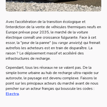
Avec l'accélération de la transition écologique et
l'interdiction de la vente de véhicules thermiques neufs en
Europe prévue pour 2035, le marché de la voiture
électrique connaît une croissance fulgurante. Face à cet
essor, la "peur de la panne" (ou
range anxiety
) qui freinait
autrefois les acheteurs est en train de disparaître. La
raison ? Le déploiement massif et accéléré des
infrastructures de recharge.
Cependant, tous les réseaux ne se valent pas. De la
simple borne urbaine au hub de recharge ultra-rapide sur
autoroute, le paysage est devenu complexe. Faisons le
point sur les principaux acteurs du marché avant de nous
pencher sur un acteur français qui bouscule les codes :
Electra
.