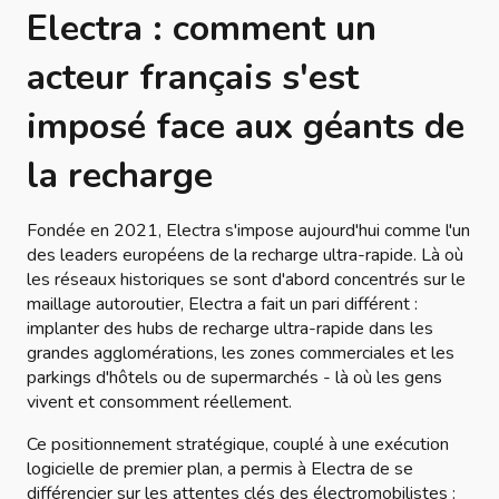
Electra : comment un
acteur français s'est
imposé face aux géants de
la recharge
Fondée en 2021, Electra s'impose aujourd'hui comme l'un
des leaders européens de la recharge ultra-rapide. Là où
les réseaux historiques se sont d'abord concentrés sur le
maillage autoroutier, Electra a fait un pari différent :
implanter des hubs de recharge ultra-rapide dans les
grandes agglomérations, les zones commerciales et les
parkings d'hôtels ou de supermarchés - là où les gens
vivent et consomment réellement.
Ce positionnement stratégique, couplé à une exécution
logicielle de premier plan, a permis à Electra de se
différencier sur les attentes clés des électromobilistes :