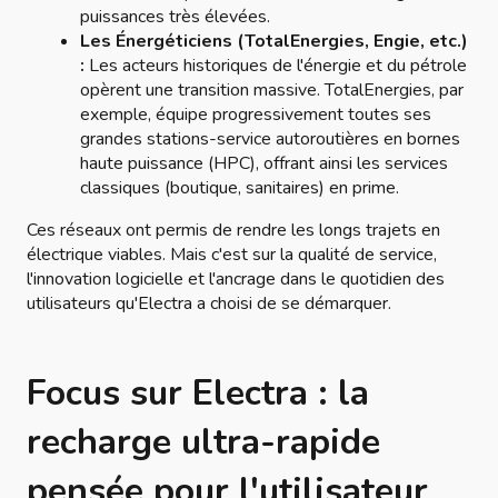
puissances très élevées.
Les Énergéticiens (TotalEnergies, Engie, etc.)
:
Les acteurs historiques de l'énergie et du pétrole
opèrent une transition massive. TotalEnergies, par
exemple, équipe progressivement toutes ses
grandes stations-service autoroutières en bornes
haute puissance (HPC), offrant ainsi les services
classiques (boutique, sanitaires) en prime.
Ces réseaux ont permis de rendre les longs trajets en
électrique viables. Mais c'est sur la qualité de service,
l'innovation logicielle et l'ancrage dans le quotidien des
utilisateurs qu'Electra a choisi de se démarquer.
Focus sur Electra : la
recharge ultra-rapide
pensée pour l'utilisateur