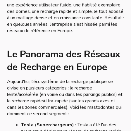
une expérience utilisateur fluide, une fiabilité exemplaire
des bornes, une recharge rapide et simple, le tout adossé
à un maillage dense et en croissance constante. Résultat :
en quelques années, l'entreprise s'est hissée parmi les
réseaux de référence en Europe.
Le Panorama des Réseaux
de Recharge en Europe
Aujourd'hui, l'écosystème de la recharge publique se
divise en plusieurs catégories : la recharge
lente/accélérée (en voirie ou dans les parkings publics) et
la recharge rapide/ultra-rapide (sur les grands axes et
dans les zones commerciales). Voici les mastodontes qui
dominent ce second segment :
Tesla (Superchargeurs) :
Tesla a été l'un des