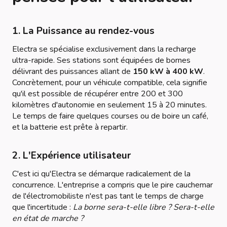
1. La Puissance au rendez-vous
Electra se spécialise exclusivement dans la recharge
ultra-rapide. Ses stations sont équipées de bornes
délivrant des puissances allant de
150 kW à 400 kW
.
Concrètement, pour un véhicule compatible, cela signifie
qu'il est possible de récupérer entre 200 et 300
kilomètres d'autonomie en seulement 15 à 20 minutes.
Le temps de faire quelques courses ou de boire un café,
et la batterie est prête à repartir.
2. L'Expérience utilisateur
C'est ici qu'Electra se démarque radicalement de la
concurrence. L'entreprise a compris que le pire cauchemar
de l'électromobiliste n'est pas tant le temps de charge
que l'incertitude :
La borne sera-t-elle libre ? Sera-t-elle
en état de marche ?