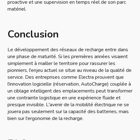
proactive et une supervision en temps réel de son parc
matériel.
Conclusion
Le développement des réseaux de recharge entre dans
une phase de maturité. Si les premières années visaient
simplement à mailler le territoire pour rassurer les
pionniers, l'enjeu actuel se situe au niveau de la qualité de
service. Des entreprises comme Electra prouvent que
l'innovation logicielle (réservation, AutoCharge) couplée à
un ciblage intelligent des emplacements peut transformer
une contrainte logistique en une expérience fluide et
presque invisible. L'avenir de la mobilité électrique ne se
jouera pas seulement sur la capacité des batteries, mais
bien sur l'ergonomie de la recharge.