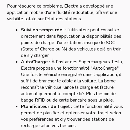
Pour résoudre ce problème, Electra a développé une
application mobile d'une fluidité redoutable, offrant une
visibilité totale sur l’état des stations.
Suivi en temps réel :
l'utilisateur peut consulter
directement dans l'application la disponibilités des
points de charge d’une station ainsi que le SOC
(State of Charge ou %) des véhicules déjà en train
de s’y charger.
AutoCharge :
À l'instar des Superchargeurs Tesla,
Electra propose une fonctionnalité "AutoCharge".
Une fois le véhicule enregistré dans l'application, il
suffit de brancher le câble à la voiture. La borne
reconnaît le véhicule, lance la charge et facture
automatiquement le compte lié. Plus besoin de
badge RFID ou de carte bancaire sous la pluie.
Planificateur de trajet :
cette fonctionnalité vous
permet de planifier et optimiser votre trajet selon
vos préférences et d’y trouver des stations de
recharge selon vos besoins.