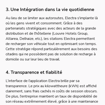
3. Une Intégration dans la vie quotidienne
Au lieu de se limiter aux autoroutes, Electra s'implante là
où les gens vivent et consomment. Grâce à des
partenariats stratégiques avec des acteurs de la grande
distribution et de l'hôtellerie (Louvre Hotels Group,
Altarea, Delhaize, etc.), les stations Electra permettent
de recharger son véhicule tout en optimisant son temps.
Cette stratégie répond particulièrement aux besoins des
citadins qui ne possèdent pas de solution de recharge à
domicile ou sur leur lieu de travail.
4. Transparence et fiabilité
L'interface de l'application Electra brille par sa
transparence. Le prix au kilowattheure (kWh) est affiché
clairement, sans frais cachés ni coûts de session obscurs.
De plus, l'entreprise maintient un taux de disponibilité de
son réseau extrêmement élevé, grâce à une maintenance