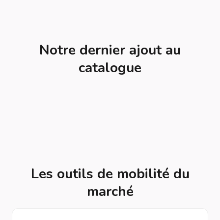
Notre dernier ajout au
catalogue
Les outils de mobilité du
marché