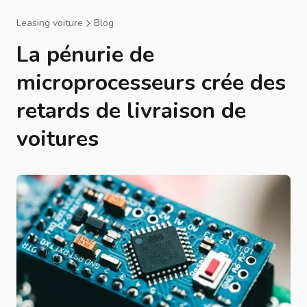
Leasing voiture
Blog
La pénurie de
microprocesseurs crée des
retards de livraison de
voitures