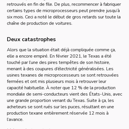
retrouvés en fin de file. De plus, recommencer à fabriquer
certains types de microprocesseurs peut prendre jusqu’à
six mois. Ceci a noté le début de gros retards sur toute la
chaîne de production de voitures.
Deux catastrophes
Alors que la situation était déjà compliquée comme ça,
elle a encore empiré. En février 2021, le Texas a été
touché par l’une des pires tempêtes de son histoire,
menant à des coupures d’électricité généralisées. Les
usines texanes de microprocesseurs se sont retrouvées
fermées et ont mis plusieurs mois à retrouver leur
capacité habituelle. À noter que 12 % de la production
mondiale de semi-conducteurs vient des États-Unis, avec
une grande proportion venant du Texas. Suite à ça, les
acheteurs se sont rués sur les puces, résultant en une
production texane entièrement réservée 12 mois à
l’avance.