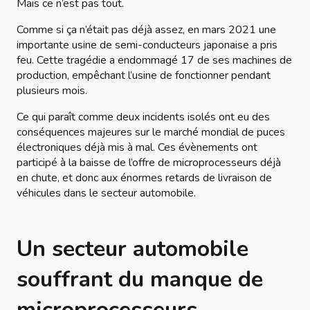
Mais ce n’est pas tout.
Comme si ça n’était pas déjà assez, en mars 2021 une
importante usine de semi-conducteurs japonaise a pris
feu. Cette tragédie a endommagé 17 de ses machines de
production, empêchant l’usine de fonctionner pendant
plusieurs mois.
Ce qui paraît comme deux incidents isolés ont eu des
conséquences majeures sur le marché mondial de puces
électroniques déjà mis à mal. Ces évènements ont
participé à la baisse de l’offre de microprocesseurs déjà
en chute, et donc aux énormes retards de livraison de
véhicules dans le secteur automobile.
Un secteur automobile
souffrant du manque de
microprocesseurs