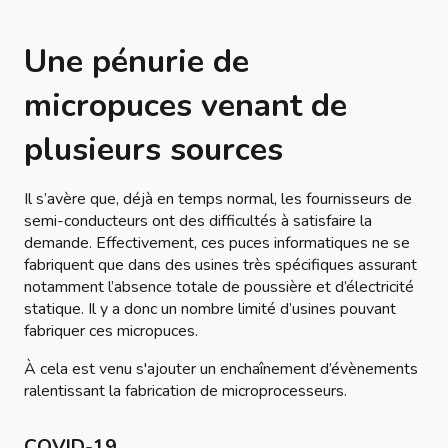
Une pénurie de
micropuces venant de
plusieurs sources
Il s’avère que, déjà en temps normal, les fournisseurs de
semi-conducteurs ont des difficultés à satisfaire la
demande. Effectivement, ces puces informatiques ne se
fabriquent que dans des usines très spécifiques assurant
notamment l’absence totale de poussière et d’électricité
statique. Il y a donc un nombre limité d’usines pouvant
fabriquer ces micropuces.
À cela est venu s'ajouter un enchaînement d’évènements
ralentissant la fabrication de microprocesseurs.
COVID-19