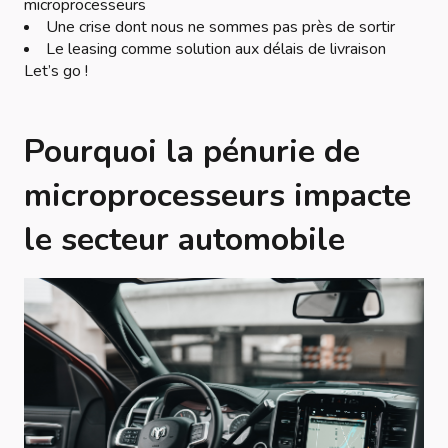
microprocesseurs
Une crise dont nous ne sommes pas près de sortir
Le leasing comme solution aux délais de livraison
Let’s go !
Pourquoi la pénurie de
microprocesseurs impacte
le secteur automobile