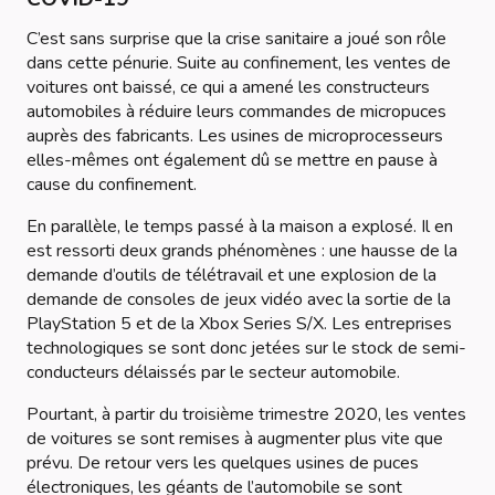
C’est sans surprise que la crise sanitaire a joué son rôle
dans cette pénurie. Suite au confinement, les ventes de
voitures ont baissé, ce qui a amené les constructeurs
automobiles à réduire leurs commandes de micropuces
auprès des fabricants. Les usines de microprocesseurs
elles-mêmes ont également dû se mettre en pause à
cause du confinement.
En parallèle, le temps passé à la maison a explosé. Il en
est ressorti deux grands phénomènes : une hausse de la
demande d’outils de télétravail et une explosion de la
demande de consoles de jeux vidéo avec la sortie de la
PlayStation 5 et de la Xbox Series S/X. Les entreprises
technologiques se sont donc jetées sur le stock de semi-
conducteurs délaissés par le secteur automobile.
Pourtant, à partir du troisième trimestre 2020, les ventes
de voitures se sont remises à augmenter plus vite que
prévu. De retour vers les quelques usines de puces
électroniques, les géants de l’automobile se sont