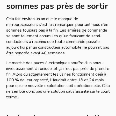
sommes pas près de sortir
Cela fait environ un an que le manque de
microprocesseurs s’est fait remarquer, pourtant nous n’en
sommes toujours pas à la fin. Les arriérés de commande
se sont tellement accumulés qu’un fabricant de semi-
conducteurs a reconnu que toute commande passée
aujourd’hui par un constructeur automobile ne pourrait pas
être honorée avant 40 semaines.
Le marché des puces électroniques souffre d’un sous-
investissement chronique, et ça n’est pas près de prendre
fin. Alors qu’actuellement les usines fonctionnent déjà à
100 % de leur capacité, il faudrait entre 18 et 24 mois
pour qu’une nouvelle exploitation soit opérationnelle. Cela
ne semble donc pas une solution satisfaisante sur le court
terme.