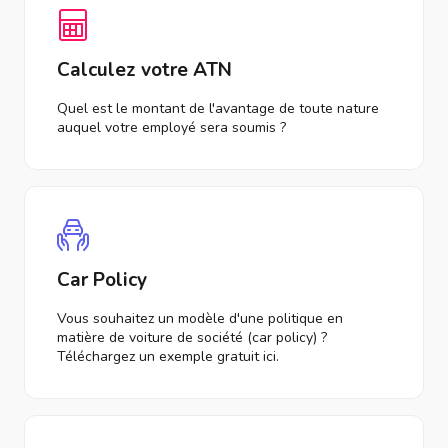
Calculez votre ATN
Quel est le montant de l'avantage de toute nature
auquel votre employé sera soumis ?
Car Policy
Vous souhaitez un modèle d'une politique en
matière de voiture de société (car policy) ?
Téléchargez un exemple gratuit ici.