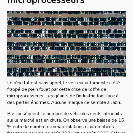
Le résultat est sans appel, le secteur automobile a été
frappé de plein fouet par cette crise de l’offre de
microprocesseurs. Les géants de l’industrie font face à
des pertes énormes. Aucune marque ne semble à l’abri.
Par conséquent, le nombre de véhicules neufs introduits
sur le marché est en chute. On observe une baisse de 15
% entre le nombre d’immatriculations d’automobiles