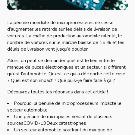
La pénurie mondiale de microprocesseurs ne cesse
d’augmenter les retards sur les délais de livraison de
voitures. La chaîne de production automobile ralentit, le
nombre de voitures sur le marché baisse de 15 % et les
délais de livraison vont jusqu’à doubler.
Alors, on peut se demander quel est le lien entre le
manque de puces électroniques et un secteur si différent
qu’est l’automobile. Qu’est-ce qui a déclenché cette crise
? Quel est son impact ? Que puis-je faire face à ça ?
Découvrez toutes les réponses dans cet article !
Pourquoi la pénurie de microprocesseurs impacte le
secteur automobile
Une pénurie de micropuces venant de plusieurs
sourcesCOVID-19Deux catastrophes
Un secteur automobile souffrant du manque de