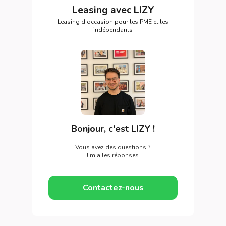
Leasing avec LIZY
Leasing d'occasion pour les PME et les
indépendants
Bonjour, c'est LIZY !
Vous avez des questions ?
Jim a les réponses.
Contactez-nous