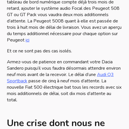
tableau de bord numérique compte déjà trois mois de
retard, ajouter le système audio Focal des Peugeot 508
GT ou GT Pack vous vaudra deux mois additionnels
d’attente. La Peugeot 5008 quant à elle est passée de
trois à huit mois de délai de livraison. Vous avez un aperçu
du temps additionnel nécessaire pour chaque option sur
Peugeot
ici
Et ce ne sont pas des cas isolés.
Armez-vous de patience en commandant votre Dacia
Sandero puisqu’il vous faudra désormais attendre environ
neuf mois avant de la recevoir. Le délai d’une
Audi Q3
Sportback
passe de cinq à neuf mois d’attente. La
nouvelle Fiat 500 électrique bat tous les records avec six
mois additionnels de délai, soit dix mois d’attente au
total.
Une crise dont nous ne