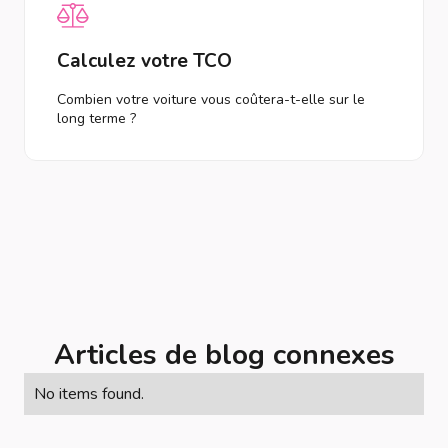
Calculez votre TCO
Combien votre voiture vous coûtera-t-elle sur le
long terme ?
Articles de blog connexes
No items found.