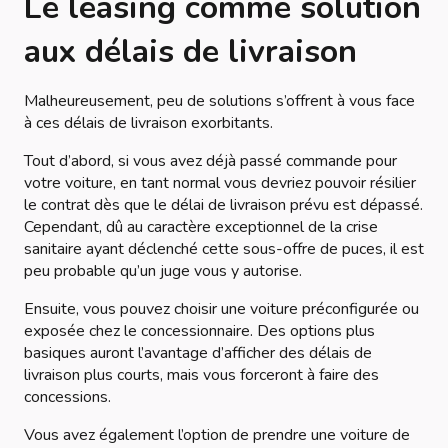
Le leasing comme solution
aux délais de livraison
Malheureusement, peu de solutions s’offrent à vous face
à ces délais de livraison exorbitants.
Tout d’abord, si vous avez déjà passé commande pour
votre voiture, en tant normal vous devriez pouvoir résilier
le contrat dès que le délai de livraison prévu est dépassé.
Cependant, dû au caractère exceptionnel de la crise
sanitaire ayant déclenché cette sous-offre de puces, il est
peu probable qu’un juge vous y autorise.
Ensuite, vous pouvez choisir une voiture préconfigurée ou
exposée chez le concessionnaire. Des options plus
basiques auront l’avantage d’afficher des délais de
livraison plus courts, mais vous forceront à faire des
concessions.
Vous avez également l’option de prendre une voiture de