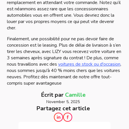
remplacement en attendant votre commande. Notez qu’il
est néanmoins assez rare que les concessionnaires
automobiles vous en offrent une. Vous devriez donc la
louer par vos propres moyens ce qui peut vite devenir
cher.
Finalement, une possibilité pour ne pas devoir faire de
concession est le leasing. Plus de délai de livraison à s’en
tirer les cheveux, avec LIZY vous recevez votre voiture en
3 semaines après signature du contrat ! De plus, comme
nous travaillons avec des
voitures de stock ou d'occasion
,
nous sommes jusqu'à 40 % moins chers que les voitures
neuves. Profitez dès maintenant de notre offre tout-
compris super avantageuse
Écrit par
Camille
November 5, 2025
Partagez cet article