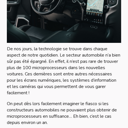
De nos jours, la technologie se trouve dans chaque
aspect de notre quotidien. Le secteur automobile n’a bien
sûr pas été épargné. En effet, il n’est pas rare de trouver
plus de 100 microprocesseurs dans les nouvelles
voitures. Ces dernières sont entre autres nécessaires
pour les écrans numériques, les systèmes d’information
et les caméras qui vous permettent de vous garer
facilement !
On peut dès lors facilement imaginer le fiasco si les
constructeurs automobiles ne pouvaient plus obtenir de
microprocesseurs en suffisance… Eh bien, c’est le cas
depuis environ un an.