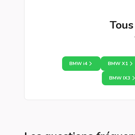
Tous
BMW i4
BMW X1
BMW IX3