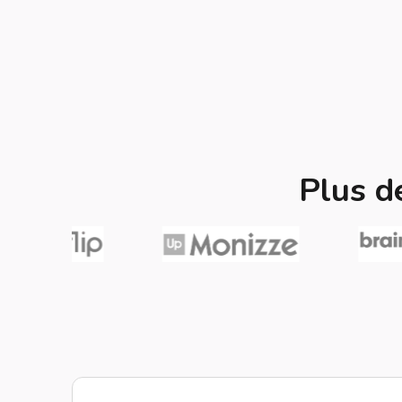
Plus d