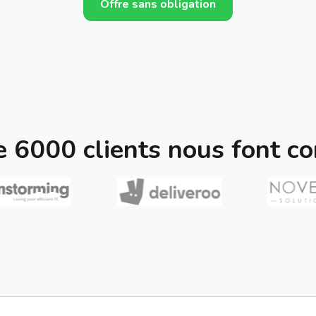
Offre sans obligation
e 6000 clients nous font co