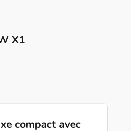
MW X1
xe compact avec