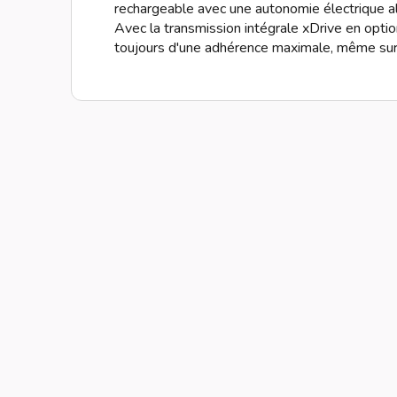
rechargeable avec une autonomie électrique al
Avec la transmission intégrale xDrive en optio
toujours d'une adhérence maximale, même sur 