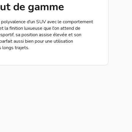
haut de gamme
polyvalence d'un SUV avec le comportement
 la finition luxueuse que l'on attend de
ortif, sa position assise élevée et son
 parfait aussi bien pour une utilisation
 longs trajets.