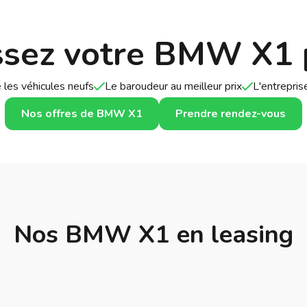
ssez votre BMW X1 
 les véhicules neufs
Le baroudeur au meilleur prix
L'entrepri
Nos offres de BMW X1
Prendre rendez-vous
Nos BMW X1 en leasing