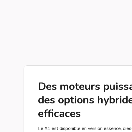
Des moteurs puissa
des options hybrid
efficaces
Le X1 est disponible en version essence, dies