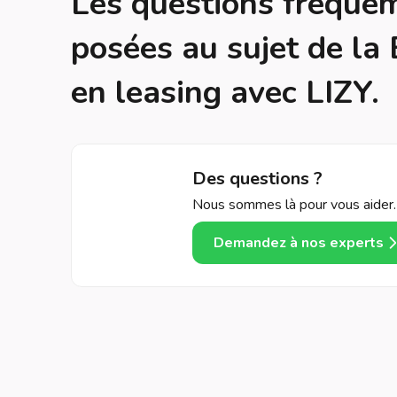
Les questions fréqu
posées au sujet de l
en leasing avec LIZY.
Des questions ?
Nous sommes là pour vous aider.
Demandez à nos experts