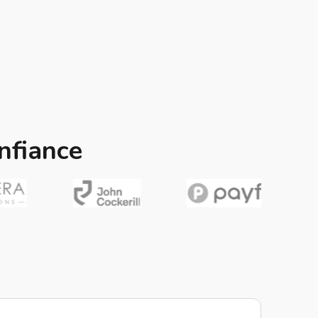
nfiance