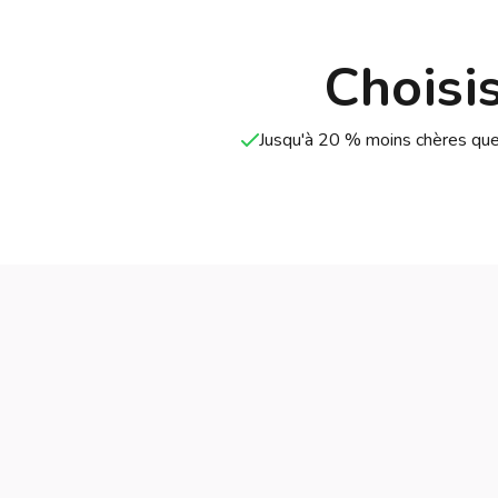
Choisi
Jusqu'à 20 % moins chères que