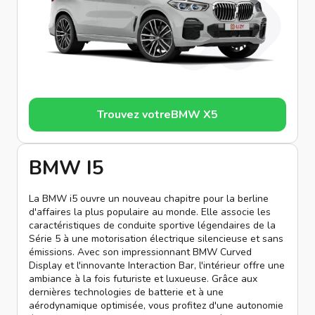
Trouvez votre
BMW X5
BMW I5
La BMW i5 ouvre un nouveau chapitre pour la berline
d'affaires la plus populaire au monde. Elle associe les
caractéristiques de conduite sportive légendaires de la
Série 5 à une motorisation électrique silencieuse et sans
émissions. Avec son impressionnant BMW Curved
Display et l'innovante Interaction Bar, l'intérieur offre une
ambiance à la fois futuriste et luxueuse. Grâce aux
dernières technologies de batterie et à une
aérodynamique optimisée, vous profitez d'une autonomie