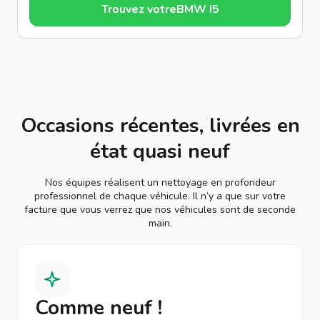
Trouvez votre
BMW I5
Occasions récentes, livrées en
état quasi neuf
Nos équipes réalisent un nettoyage en profondeur
professionnel de chaque véhicule. Il n’y a que sur votre
facture que vous verrez que nos véhicules sont de seconde
main.
Comme neuf !