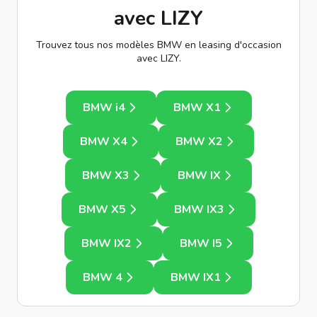
avec LIZY
Trouvez tous nos modèles BMW en leasing d'occasion
avec LIZY.
BMW i4
BMW X1
BMW X4
BMW X2
BMW X3
BMW IX
BMW X5
BMW IX3
BMW IX2
BMW I5
BMW 4
BMW IX1