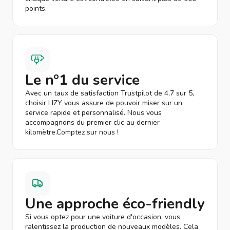
points.
Le n°1 du service
Avec un taux de satisfaction Trustpilot de 4,7 sur 5,
choisir LIZY vous assure de pouvoir miser sur un
service rapide et personnalisé. Nous vous
accompagnons du premier clic au dernier
kilomètre.Comptez sur nous !
Une approche éco-friendly
Si vous optez pour une voiture d'occasion, vous
ralentissez la production de nouveaux modèles. Cela