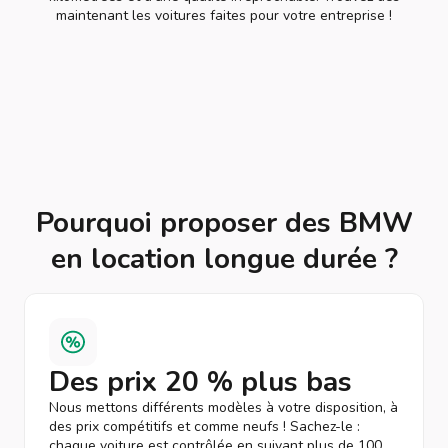
maintenant les voitures faites pour votre entreprise !
Pourquoi proposer des BMW
en location longue durée ?
Des prix 20 % plus bas
Nous mettons différents modèles à votre disposition, à
des prix compétitifs et comme neufs ! Sachez-le :
chaque voiture est contrôlée en suivant plus de 100