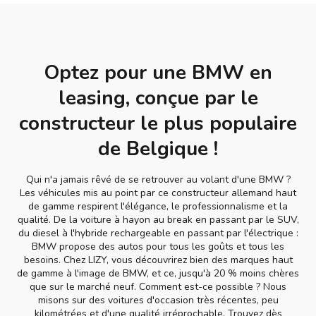
Optez pour une BMW en
leasing, conçue par le
constructeur le plus populaire
de Belgique !
Qui n'a jamais rêvé de se retrouver au volant d'une BMW ?
Les véhicules mis au point par ce constructeur allemand haut
de gamme respirent l'élégance, le professionnalisme et la
qualité. De la voiture à hayon au break en passant par le SUV,
du diesel à l'hybride rechargeable en passant par l'électrique :
BMW propose des autos pour tous les goûts et tous les
besoins. Chez LIZY, vous découvrirez bien des marques haut
de gamme à l'image de BMW, et ce, jusqu'à 20 % moins chères
que sur le marché neuf. Comment est-ce possible ? Nous
misons sur des voitures d'occasion très récentes, peu
kilométrées et d'une qualité irréprochable. Trouvez dès