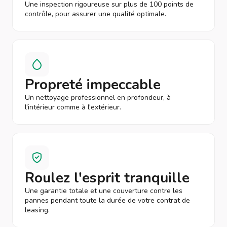
Une inspection rigoureuse sur plus de 100 points de
contrôle, pour assurer une qualité optimale.
Propreté impeccable
Un nettoyage professionnel en profondeur, à
l'intérieur comme à l'extérieur.
Roulez l'esprit tranquille
Une garantie totale et une couverture contre les
pannes pendant toute la durée de votre contrat de
leasing.