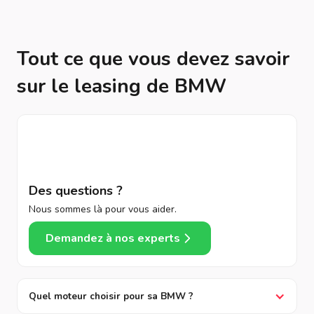
Tout ce que vous devez savoir
sur le leasing de BMW
Des questions ?
Nous sommes là pour vous aider.
Demandez à nos experts
Quel moteur choisir pour sa BMW ?