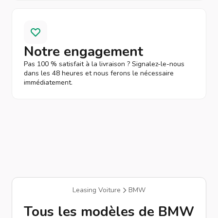
Notre engagement
Pas 100 % satisfait à la livraison ? Signalez-le-nous
dans les 48 heures et nous ferons le nécessaire
immédiatement.
Leasing Voiture
BMW
Tous les modèles de BMW