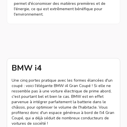
permet d'économiser des matières premières et de
l'énergie, ce qui est extrêmement bénéfique pour
l'environnement.
BMW i4
Une cinq portes pratique avec les formes élancées d'un
coupé : voici l'élégante BMW i4 Gran Coupé ! Si elle ne
ressemble pas à une voiture électrique de prime abord,
c'est pourtant bel et bien le cas. BMW est en effet
parvenue à intégrer parfaitement la batterie dans le
châssis, pour optimiser le volume de l'habitacle. Vous
profiterez donc d'un espace généreux à bord de l'i4 Gran
Coupé, qui a déjà séduit de nombreux conducteurs de
voitures de société !