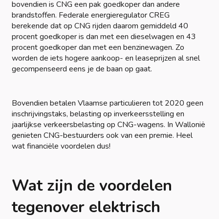
bovendien is CNG een pak goedkoper dan andere
brandstoffen. Federale energieregulator CREG
berekende dat op CNG rijden daarom gemiddeld 40
procent goedkoper is dan met een dieselwagen en 43
procent goedkoper dan met een benzinewagen. Zo
worden de iets hogere aankoop- en leaseprijzen al snel
gecompenseerd eens je de baan op gaat.
Bovendien betalen Vlaamse particulieren tot 2020 geen
inschrijvingstaks, belasting op inverkeersstelling en
jaarlijkse verkeersbelasting op CNG-wagens. In Wallonië
genieten CNG-bestuurders ook van een premie. Heel
wat financiële voordelen dus!
Wat zijn de voordelen
tegenover elektrisch