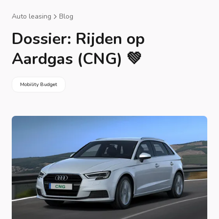
Auto leasing
Blog
Dossier: Rijden op
Aardgas (CNG) 💚
Mobility Budget