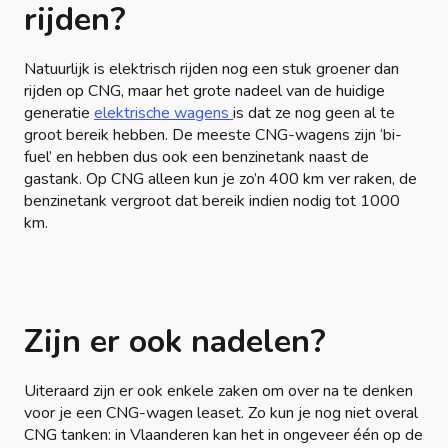
rijden?
Natuurlijk is elektrisch rijden nog een stuk groener dan
rijden op CNG, maar het grote nadeel van de huidige
generatie
elektrische wagens
is dat ze nog geen al te
groot bereik hebben. De meeste CNG-wagens zijn ‘bi-
fuel’ en hebben dus ook een benzinetank naast de
gastank. Op CNG alleen kun je zo’n 400 km ver raken, de
benzinetank vergroot dat bereik indien nodig tot 1000
km.
Zijn er ook nadelen?
Uiteraard zijn er ook enkele zaken om over na te denken
voor je een CNG-wagen leaset. Zo kun je nog niet overal
CNG tanken: in Vlaanderen kan het in ongeveer één op de