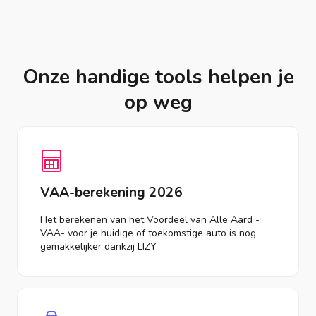
Onze handige tools helpen je
op weg
VAA-berekening 2026
Het berekenen van het Voordeel van Alle Aard -
VAA- voor je huidige of toekomstige auto is nog
gemakkelijker dankzij LIZY.