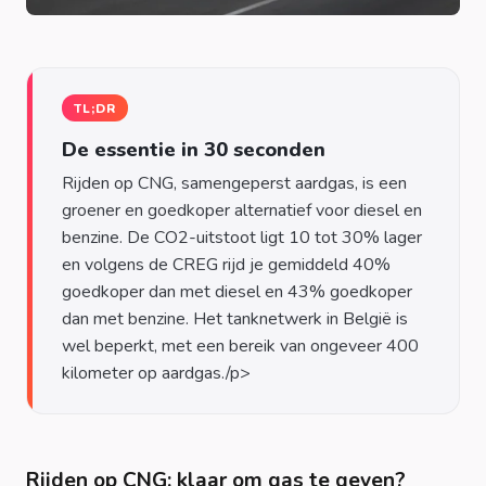
TL;DR
De essentie in 30 seconden
Rijden op CNG, samengeperst aardgas, is een
groener en goedkoper alternatief voor diesel en
benzine. De CO2-uitstoot ligt 10 tot 30% lager
en volgens de CREG rijd je gemiddeld 40%
goedkoper dan met diesel en 43% goedkoper
dan met benzine. Het tanknetwerk in België is
wel beperkt, met een bereik van ongeveer 400
Rijden op CNG: klaar om gas te geven?