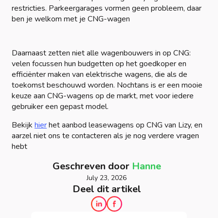
restricties. Parkeergarages vormen geen probleem, daar
ben je welkom met je CNG-wagen
Daarnaast zetten niet alle wagenbouwers in op CNG:
velen focussen hun budgetten op het goedkoper en
efficiënter maken van elektrische wagens, die als de
toekomst beschouwd worden. Nochtans is er een mooie
keuze aan CNG-wagens op de markt, met voor iedere
gebruiker een gepast model.
Bekijk
hier
het aanbod leasewagens op CNG van Lizy, en
aarzel niet ons te contacteren als je nog verdere vragen
hebt
Geschreven door
Hanne
July 23, 2026
Deel dit artikel