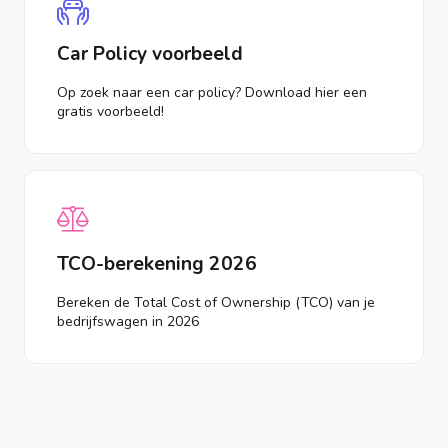
Car Policy voorbeeld
Op zoek naar een car policy? Download hier een
gratis voorbeeld!
TCO-berekening 2026
Bereken de Total Cost of Ownership (TCO) van je
bedrijfswagen in 2026