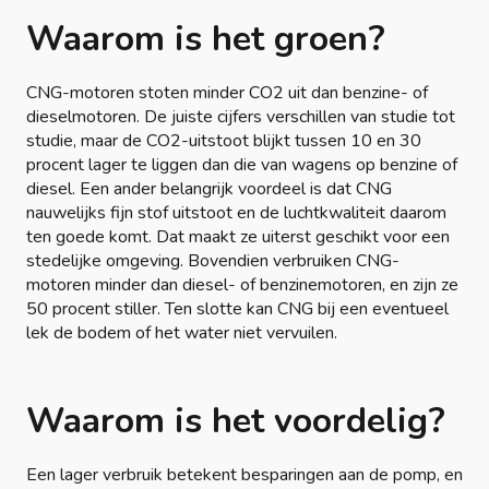
Waarom is het groen?
CNG-motoren stoten minder CO2 uit dan benzine- of
dieselmotoren. De juiste cijfers verschillen van studie tot
studie, maar de CO2-uitstoot blijkt tussen 10 en 30
procent lager te liggen dan die van wagens op benzine of
diesel. Een ander belangrijk voordeel is dat CNG
nauwelijks fijn stof uitstoot en de luchtkwaliteit daarom
ten goede komt. Dat maakt ze uiterst geschikt voor een
stedelijke omgeving. Bovendien verbruiken CNG-
motoren minder dan diesel- of benzinemotoren, en zijn ze
50 procent stiller. Ten slotte kan CNG bij een eventueel
lek de bodem of het water niet vervuilen.
Waarom is het voordelig?
Een lager verbruik betekent besparingen aan de pomp, en