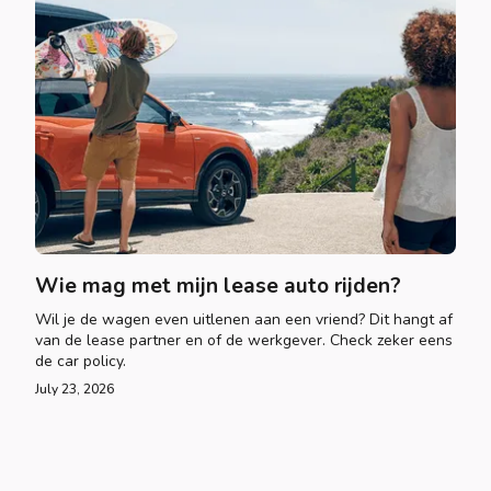
Wie mag met mijn lease auto rijden?
Wil je de wagen even uitlenen aan een vriend? Dit hangt af
van de lease partner en of de werkgever. Check zeker eens
de car policy.
July 23, 2026