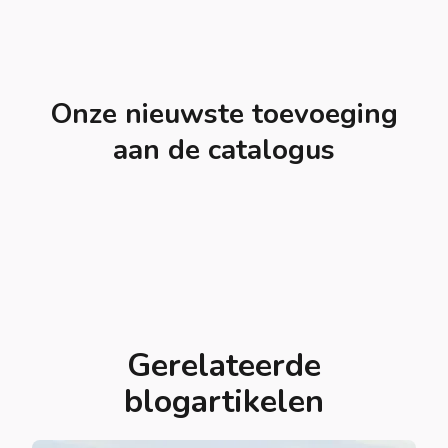
Onze nieuwste toevoeging
aan de catalogus
Gerelateerde
blogartikelen