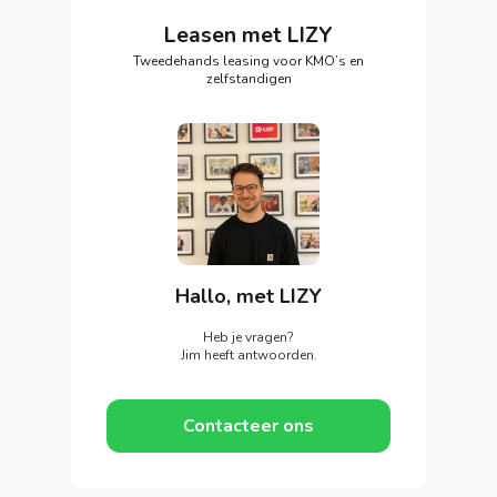
Leasen met LIZY
Tweedehands leasing voor KMO’s en
zelfstandigen
Hallo, met LIZY
Heb je vragen?
Jim heeft antwoorden.
Contacteer ons